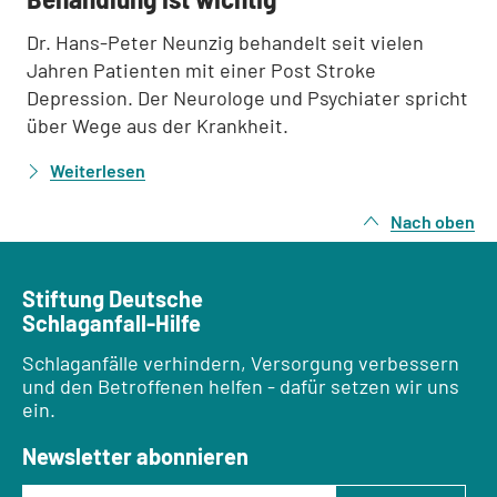
Dr. Hans-Peter Neunzig behandelt seit vielen
Jahren Patienten mit einer Post Stroke
Depression. Der Neurologe und Psychiater spricht
über Wege aus der Krankheit.
Weiterlesen
Nach oben
Stiftung Deutsche
Schlaganfall-Hilfe
Schlaganfälle verhindern, Versorgung verbessern
und den Betroffenen helfen - dafür setzen wir uns
ein.
Newsletter abonnieren
E-Mail-Adresse