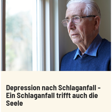
:
Depression nach Schlaganfall -
Ein Schlaganfall trifft auch die
Seele