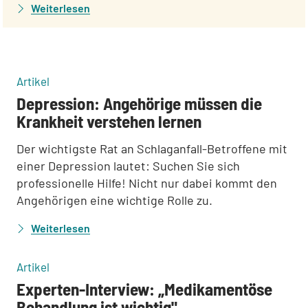
Weiterlesen
:
Artikel
Depression: Angehörige müssen die
Krankheit verstehen lernen
Der wichtigste Rat an Schlaganfall-Betroffene mit
einer Depression lautet: Suchen Sie sich
professionelle Hilfe! Nicht nur dabei kommt den
Angehörigen eine wichtige Rolle zu.
Weiterlesen
:
Artikel
Experten-Interview: „Medikamentöse
Behandlung ist wichtig"