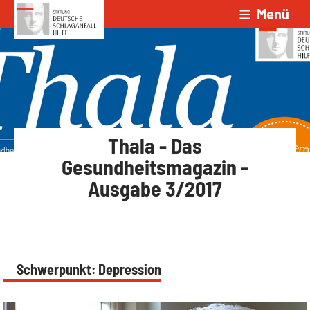
Menü
Zum Inhalt springen
Thala - Das
Gesundheitsmagazin -
Ausgabe 3/2017
Schwerpunkt: Depression