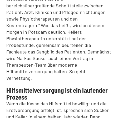
bereichsübergreifende Schnittstelle zwischen
Patient, Arzt, Kliniken und Pflegeeinrichtungen
sowie Physiotherapeuten und den
Kostenträgern.“ Was das heißt, wird an diesem
Morgen in Potsdam deutlich. Kellers
Physiotherapeutin unterstützt bei der
Probestunde, gemeinsam beurteilen die
Fachleute das Gangbild des Patienten. Demnächst
wird Markus Sucker auch einen Vortrag im
Therapeuten-Team über moderne
Hilfsmittelversorgung halten. So geht
Vernetzung.
Hilfsmittelversorgung ist ein laufender
Prozess
Wenn die Kasse das Hilfsmittel bewilligt und die
Erstversorgung erfolgt ist, sprechen sich Sucker
und Keller in einem halben Jahr wieder. Denn