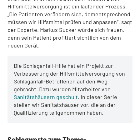
Hilfsmittelversorgung ist ein laufender Prozess.
„Die Patienten verändern sich, dementsprechend
müssen wir Hilfsmittel prüfen und anpassen“, sagt
der Experte. Markus Sucker würde sich freuen,
denn sein Patient profitiert sichtlich von dem
neuen Gerät.
Die Schlaganfall-Hilfe hat ein Projekt zur
Verbesserung der Hilfsmittelversorgung von
Schlaganfall-Betroffenen auf den Weg
gebracht. Dazu wurden Mitarbeiter von
Sanitätshäusern geschult
. In dieser Serie
stellen wir Sanitätshäuser vor, die an der
Qualifizierung teilgenommen haben.
Schlagworte zum Thema: