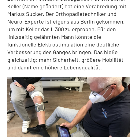
Keller (Name geändert) hat eine Verabredung mit
Markus Sucker. Der Orthopädietechniker und
Neuro-Experte ist eigens aus Berlin gekommen,
um mit Keller das L 300 zu erproben. Für den
linksseitig gelähmten Mann könnte die
funktionelle Elektrostimulation eine deutliche
Verbesserung des Ganges bringen. Das hieße
gleichzeitig: mehr Sicherheit, größere Mobilität
und damit eine höhere Lebensqualität.