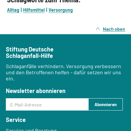
Alltag
Hilfsmittel
Versorgung
Nach oben
Stiftung Deutsche
Schlaganfall-Hilfe
Schlaganfälle verhindern, Versorgung verbessern
und den Betroffenen helfen - dafür setzen wir uns
ein.
Newsletter abonnieren
E-Mail-Adresse
Abonnieren
Service
Service und Beratung