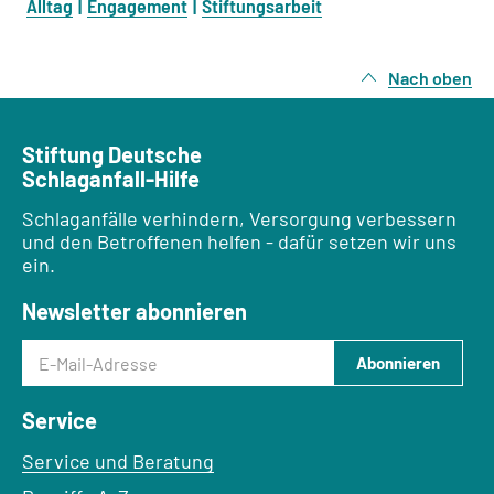
Alltag
Engagement
Stiftungsarbeit
Nach oben
Stiftung Deutsche
Schlaganfall-Hilfe
Schlaganfälle verhindern, Versorgung verbessern
und den Betroffenen helfen - dafür setzen wir uns
ein.
Newsletter abonnieren
E-Mail-Adresse
Abonnieren
Service
Service und Beratung