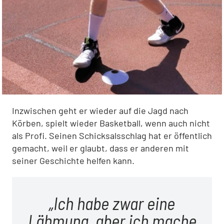
Inzwischen geht er wieder auf die Jagd nach
Körben, spielt wieder Basketball, wenn auch nicht
als Profi. Seinen Schicksalsschlag hat er öffentlich
gemacht, weil er glaubt, dass er anderen mit
seiner Geschichte helfen kann.
Ich habe zwar eine
Lähmung, aber ich mache