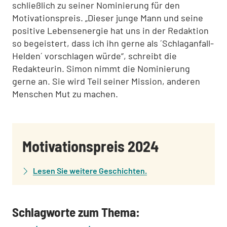
schließlich zu seiner Nominierung für den
Motivationspreis. „Dieser junge Mann und seine
positive Lebensenergie hat uns in der Redaktion
so begeistert, dass ich ihn gerne als ´Schlaganfall-
Helden´ vorschlagen würde“, schreibt die
Redakteurin. Simon nimmt die Nominierung
gerne an. Sie wird Teil seiner Mission, anderen
Menschen Mut zu machen.
:
Motivationspreis 2024
Lesen Sie weitere Geschichten.
Schlagworte zum Thema: