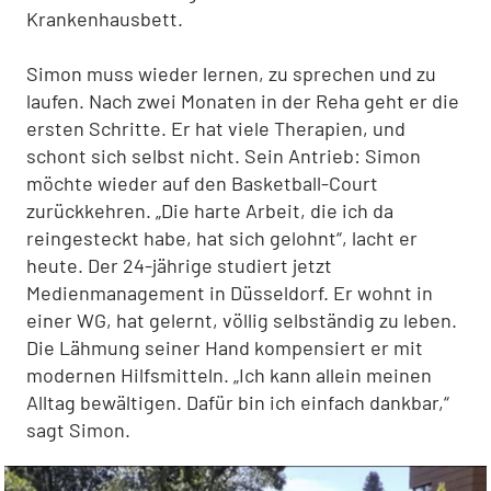
Krankenhausbett.
Simon muss wieder lernen, zu sprechen und zu
laufen. Nach zwei Monaten in der Reha geht er die
ersten Schritte. Er hat viele Therapien, und
schont sich selbst nicht. Sein Antrieb: Simon
möchte wieder auf den Basketball-Court
zurückkehren. „Die harte Arbeit, die ich da
reingesteckt habe, hat sich gelohnt“, lacht er
heute. Der 24-jährige studiert jetzt
Medienmanagement in Düsseldorf. Er wohnt in
einer WG, hat gelernt, völlig selbständig zu leben.
Die Lähmung seiner Hand kompensiert er mit
modernen Hilfsmitteln. „Ich kann allein meinen
Alltag bewältigen. Dafür bin ich einfach dankbar,“
sagt Simon.