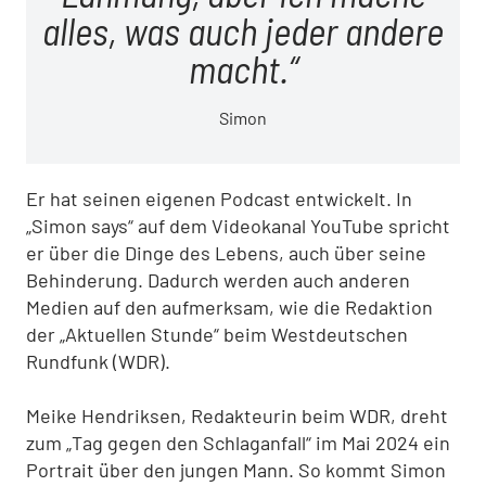
alles, was auch jeder andere
macht.
Simon
Er hat seinen eigenen Podcast entwickelt. In
„Simon says“ auf dem Videokanal YouTube spricht
er über die Dinge des Lebens, auch über seine
Behinderung. Dadurch werden auch anderen
Medien auf den aufmerksam, wie die Redaktion
der „Aktuellen Stunde“ beim Westdeutschen
Rundfunk (WDR).
Meike Hendriksen, Redakteurin beim WDR, dreht
zum „Tag gegen den Schlaganfall“ im Mai 2024 ein
Portrait über den jungen Mann. So kommt Simon