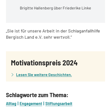
Brigitte Hallenberg über Friederike Linke
„Sie ist für unsere Arbeit in der Schlaganfallhilfe
Bergisch Land e.V. sehr wertvoll.“
:
Motivationspreis 2024
Lesen Sie weitere Geschichten.
Schlagworte zum Thema:
Alltag
Engagement
Stiftungsarbeit