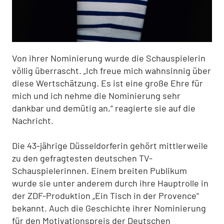
Von ihrer Nominierung wurde die Schauspielerin
völlig überrascht. „Ich freue mich wahnsinnig über
diese Wertschätzung. Es ist eine große Ehre für
mich und ich nehme die Nominierung sehr
dankbar und demütig an,“ reagierte sie auf die
Nachricht.
Die 43-jährige Düsseldorferin gehört mittlerweile
zu den gefragtesten deutschen TV-
Schauspielerinnen. Einem breiten Publikum
wurde sie unter anderem durch ihre Hauptrolle in
der ZDF-Produktion „Ein Tisch in der Provence“
bekannt. Auch die Geschichte ihrer Nominierung
für den Motivationspreis der Deutschen