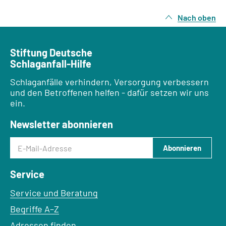
Nach oben
Stiftung Deutsche
Schlaganfall-Hilfe
Schlaganfälle verhindern, Versorgung verbessern
und den Betroffenen helfen - dafür setzen wir uns
ein.
Newsletter abonnieren
E-Mail-Adresse
Abonnieren
Service
Service und Beratung
Begriffe A–Z
Adressen finden