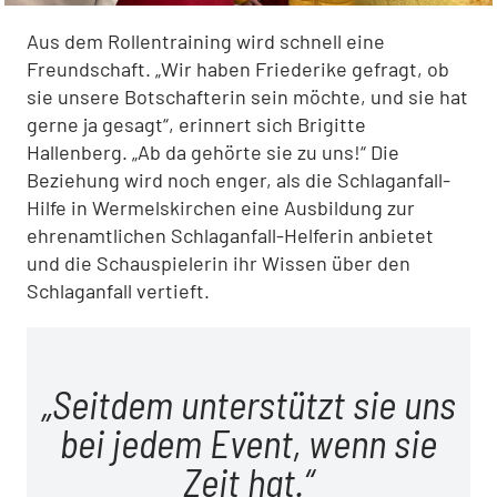
Aus dem Rollentraining wird schnell eine
Freundschaft. „Wir haben Friederike gefragt, ob
sie unsere Botschafterin sein möchte, und sie hat
gerne ja gesagt“, erinnert sich Brigitte
Hallenberg. „Ab da gehörte sie zu uns!“ Die
Beziehung wird noch enger, als die Schlaganfall-
Hilfe in Wermelskirchen eine Ausbildung zur
ehrenamtlichen Schlaganfall-Helferin anbietet
und die Schauspielerin ihr Wissen über den
Schlaganfall vertieft.
Seitdem unterstützt sie uns
bei jedem Event, wenn sie
Zeit hat.