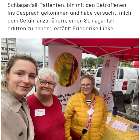
Schlaganfall-Patienten, bin mit den Betroffenen
ins Gespräch gekommen und habe versucht, mich
dem Gefühl anzunähern, einen Schlaganfall
erlitten zu haben“, erzählt Friederike Linke.