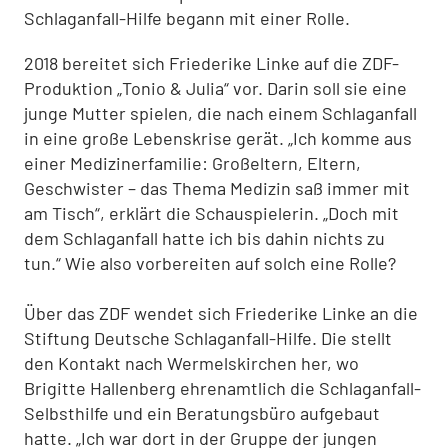
Schlaganfall-Hilfe begann mit einer Rolle.
2018 bereitet sich Friederike Linke auf die ZDF-
Produktion „Tonio & Julia“ vor. Darin soll sie eine
junge Mutter spielen, die nach einem Schlaganfall
in eine große Lebenskrise gerät. „Ich komme aus
einer Medizinerfamilie: Großeltern, Eltern,
Geschwister – das Thema Medizin saß immer mit
am Tisch“, erklärt die Schauspielerin. „Doch mit
dem Schlaganfall hatte ich bis dahin nichts zu
tun.“ Wie also vorbereiten auf solch eine Rolle?
Über das ZDF wendet sich Friederike Linke an die
Stiftung Deutsche Schlaganfall-Hilfe. Die stellt
den Kontakt nach Wermelskirchen her, wo
Brigitte Hallenberg ehrenamtlich die Schlaganfall-
Selbsthilfe und ein Beratungsbüro aufgebaut
hatte. „Ich war dort in der Gruppe der jungen