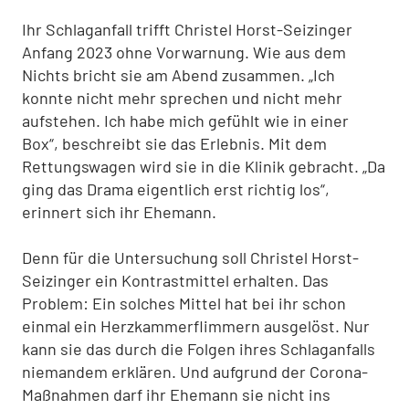
Ihr Schlaganfall trifft Christel Horst-Seizinger
Anfang 2023 ohne Vorwarnung. Wie aus dem
Nichts bricht sie am Abend zusammen. „Ich
konnte nicht mehr sprechen und nicht mehr
aufstehen. Ich habe mich gefühlt wie in einer
Box“, beschreibt sie das Erlebnis. Mit dem
Rettungswagen wird sie in die Klinik gebracht. „Da
ging das Drama eigentlich erst richtig los“,
erinnert sich ihr Ehemann.
Denn für die Untersuchung soll Christel Horst-
Seizinger ein Kontrastmittel erhalten. Das
Problem: Ein solches Mittel hat bei ihr schon
einmal ein Herzkammerflimmern ausgelöst. Nur
kann sie das durch die Folgen ihres Schlaganfalls
niemandem erklären. Und aufgrund der Corona-
Maßnahmen darf ihr Ehemann sie nicht ins