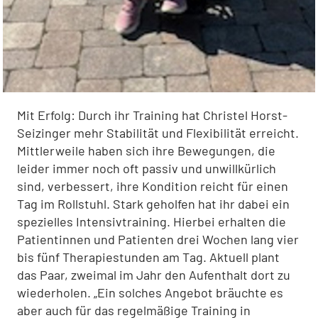
Mit Erfolg: Durch ihr Training hat Christel Horst-
Seizinger mehr Stabilität und Flexibilität erreicht.
Mittlerweile haben sich ihre Bewegungen, die
leider immer noch oft passiv und unwillkürlich
sind, verbessert, ihre Kondition reicht für einen
Tag im Rollstuhl. Stark geholfen hat ihr dabei ein
spezielles Intensivtraining. Hierbei erhalten die
Patientinnen und Patienten drei Wochen lang vier
bis fünf Therapiestunden am Tag. Aktuell plant
das Paar, zweimal im Jahr den Aufenthalt dort zu
wiederholen. „Ein solches Angebot bräuchte es
aber auch für das regelmäßige Training in