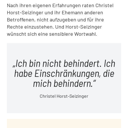
Nach ihren eigenen Erfahrungen raten Christel
Horst-Seizinger und ihr Ehemann anderen
Betroffenen, nicht aufzugeben und für ihre
Rechte einzustehen. Und Horst-Seizinger
wünscht sich eine sensiblere Wortwahl.
Ich bin nicht behindert. Ich
habe Einschränkungen, die
mich behindern.
Christel Horst-Seizinger