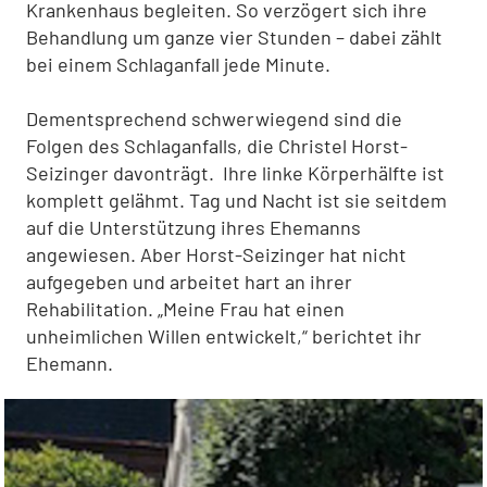
Krankenhaus begleiten. So verzögert sich ihre
Behandlung um ganze vier Stunden – dabei zählt
bei einem Schlaganfall jede Minute.
Dementsprechend schwerwiegend sind die
Folgen des Schlaganfalls, die Christel Horst-
Seizinger davonträgt. Ihre linke Körperhälfte ist
komplett gelähmt. Tag und Nacht ist sie seitdem
auf die Unterstützung ihres Ehemanns
angewiesen. Aber Horst-Seizinger hat nicht
aufgegeben und arbeitet hart an ihrer
Rehabilitation. „Meine Frau hat einen
unheimlichen Willen entwickelt,“ berichtet ihr
Ehemann.