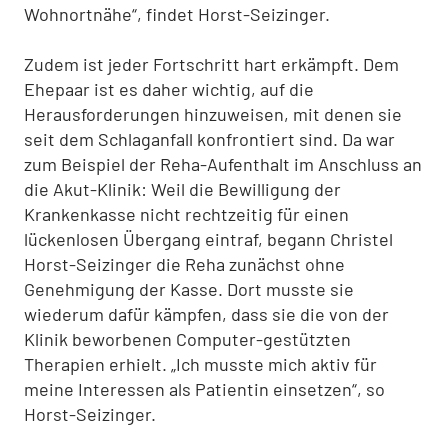
Wohnortnähe“, findet Horst-Seizinger.
Zudem ist jeder Fortschritt hart erkämpft. Dem
Ehepaar ist es daher wichtig, auf die
Herausforderungen hinzuweisen, mit denen sie
seit dem Schlaganfall konfrontiert sind. Da war
zum Beispiel der Reha-Aufenthalt im Anschluss an
die Akut-Klinik: Weil die Bewilligung der
Krankenkasse nicht rechtzeitig für einen
lückenlosen Übergang eintraf, begann Christel
Horst-Seizinger die Reha zunächst ohne
Genehmigung der Kasse. Dort musste sie
wiederum dafür kämpfen, dass sie die von der
Klinik beworbenen Computer-gestützten
Therapien erhielt. „Ich musste mich aktiv für
meine Interessen als Patientin einsetzen“, so
Horst-Seizinger.