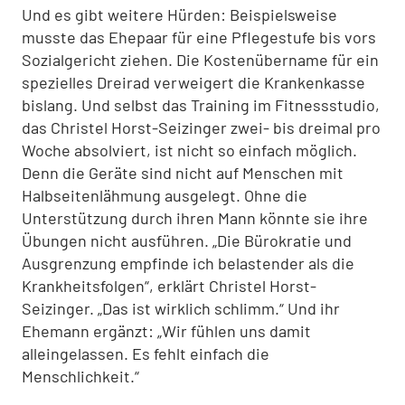
Und es gibt weitere Hürden: Beispielsweise
musste das Ehepaar für eine Pflegestufe bis vors
Sozialgericht ziehen. Die Kostenübername für ein
spezielles Dreirad verweigert die Krankenkasse
bislang. Und selbst das Training im Fitnessstudio,
das Christel Horst-Seizinger zwei- bis dreimal pro
Woche absolviert, ist nicht so einfach möglich.
Denn die Geräte sind nicht auf Menschen mit
Halbseitenlähmung ausgelegt. Ohne die
Unterstützung durch ihren Mann könnte sie ihre
Übungen nicht ausführen. „Die Bürokratie und
Ausgrenzung empfinde ich belastender als die
Krankheitsfolgen“, erklärt Christel Horst-
Seizinger. „Das ist wirklich schlimm.“ Und ihr
Ehemann ergänzt: „Wir fühlen uns damit
alleingelassen. Es fehlt einfach die
Menschlichkeit.“