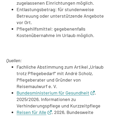
zugelassenen Einrichtungen möglich.
Entlastungsbetrag: für stundenweise
Betreuung oder unterstützende Angebote
vor Ort.
Pflegehilfsmittel: gegebenenfalls
Kostenübernahme im Urlaub möglich.
Quellen:
Fachliche Abstimmung zum Artikel „Urlaub
trotz Pflegebedarf“ mit André Scholz,
Pflegeberater und Gründer von
Reisemaulwurf e. V.
Bundesministerium für Gesundheit
,
2025/2026, Informationen zu
Verhinderungspflege und Kurzzeitpflege
Reisen für Alle
, 2026, Bundesweite