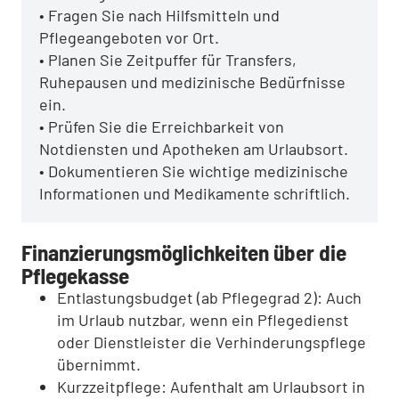
• Fragen Sie nach Hilfsmitteln und
Pflegeangeboten vor Ort.
• Planen Sie Zeitpuffer für Transfers,
Ruhepausen und medizinische Bedürfnisse
ein.
• Prüfen Sie die Erreichbarkeit von
Notdiensten und Apotheken am Urlaubsort.
• Dokumentieren Sie wichtige medizinische
Informationen und Medikamente schriftlich.
Finanzierungsmöglichkeiten über die
Pflegekasse
Entlastungsbudget (ab Pflegegrad 2): Auch
im Urlaub nutzbar, wenn ein Pflegedienst
oder Dienstleister die Verhinderungspflege
übernimmt.
Kurzzeitpflege: Aufenthalt am Urlaubsort in