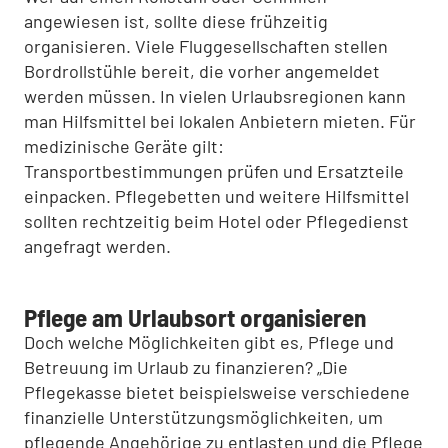
angewiesen ist, sollte diese frühzeitig
organisieren. Viele Fluggesellschaften stellen
Bordrollstühle bereit, die vorher angemeldet
werden müssen. In vielen Urlaubsregionen kann
man Hilfsmittel bei lokalen Anbietern mieten. Für
medizinische Geräte gilt:
Transportbestimmungen prüfen und Ersatzteile
einpacken. Pflegebetten und weitere Hilfsmittel
sollten rechtzeitig beim Hotel oder Pflegedienst
angefragt werden.
Pflege am Urlaubsort organisieren
Doch welche Möglichkeiten gibt es, Pflege und
Betreuung im Urlaub zu finanzieren? „Die
Pflegekasse bietet beispielsweise verschiedene
finanzielle Unterstützungsmöglichkeiten, um
pflegende Angehörige zu entlasten und die Pflege