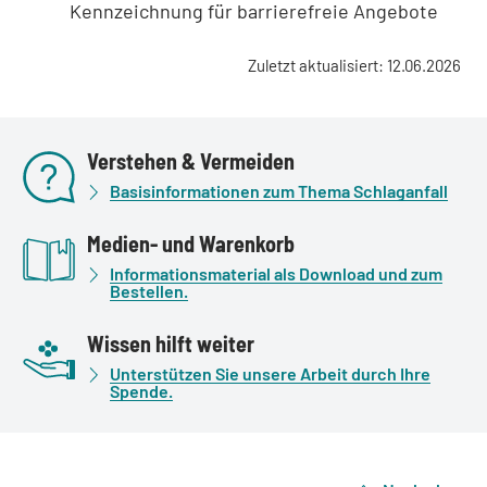
Kennzeichnung für barrierefreie Angebote
Zuletzt aktualisiert: 12.06.2026
Verstehen & Vermeiden
Basisinformationen zum Thema Schlaganfall
Medien- und Warenkorb
Informationsmaterial als Download und zum
Bestellen.
Wissen hilft weiter
Unterstützen Sie unsere Arbeit durch Ihre
Spende.