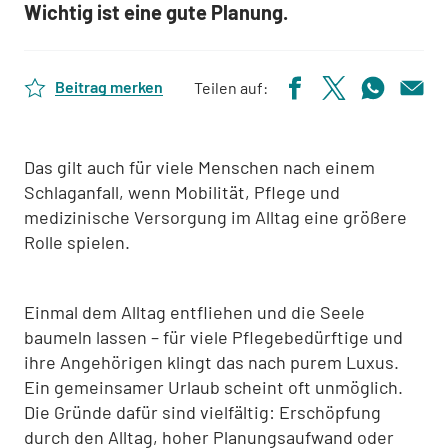
Wichtig ist eine gute Planung.
Beitrag merken
Teilen auf:
Das gilt auch für viele Menschen nach einem
Schlaganfall, wenn Mobilität, Pflege und
medizinische Versorgung im Alltag eine größere
Rolle spielen.
Einmal dem Alltag entfliehen und die Seele
baumeln lassen – für viele Pflegebedürftige und
ihre Angehörigen klingt das nach purem Luxus.
Ein gemeinsamer Urlaub scheint oft unmöglich.
Die Gründe dafür sind vielfältig: Erschöpfung
durch den Alltag, hoher Planungsaufwand oder