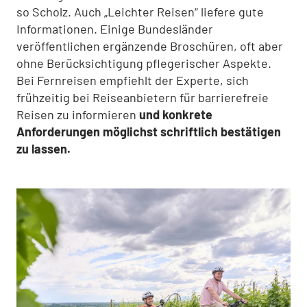
so Scholz. Auch „Leichter Reisen“ liefere gute
Informationen. Einige Bundesländer
veröffentlichen ergänzende Broschüren, oft aber
ohne Berücksichtigung pflegerischer Aspekte.
Bei Fernreisen empfiehlt der Experte, sich
frühzeitig bei Reiseanbietern für barrierefreie
Reisen zu informieren
und konkrete
Anforderungen möglichst schriftlich bestätigen
zu lassen.