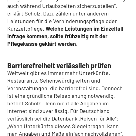
auch während Urlaubszeiten sicherzustellen“,
erklärt Scholz. Dazu zählen unter anderem
Leistungen für die Verhinderungspflege oder
Kurzzeitpflege.
Welche Leistungen im Einzelfall
infrage kommen, sollte frühzeitig mit der
Pflegekasse geklärt werden.
Barrierefreiheit verlässlich prüfen
Weltweit gibt es immer mehr Unterkünfte,
Restaurants, Sehenswürdigkeiten und
Veranstaltungen, die barrierefrei sind. Dennoch
ist eine gründliche Reiseplanung notwendig,
betont Scholz. Denn nicht alle Angaben im
Internet sind zuverlässig. Für Deutschland
verlässlich sei die Datenbank „Reisen für Alle“:
„Wenn Unterkünfte dieses Siegel tragen, kann
man Angaben und Maße einfach nachvollziehen“,