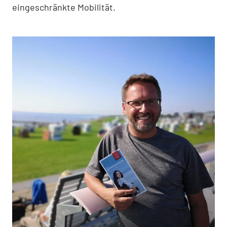
eingeschränkte Mobilität.