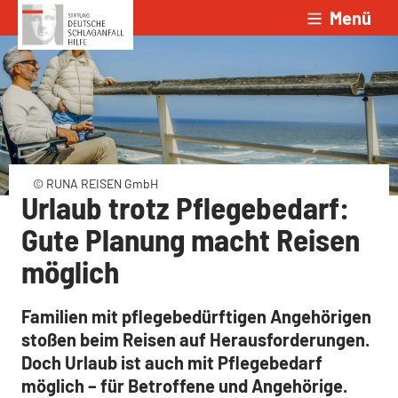
Menü
Zum Inhalt springen
© RUNA REISEN GmbH
Urlaub trotz Pflegebedarf:
Gute Planung macht Reisen
möglich
Familien mit pflegebedürftigen Angehörigen
stoßen beim Reisen auf Herausforderungen.
Doch Urlaub ist auch mit Pflegebedarf
möglich – für Betroffene und Angehörige.