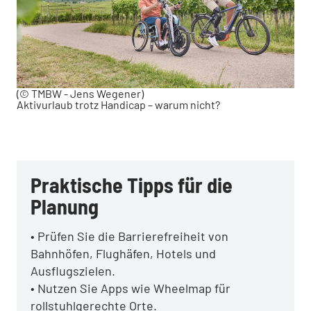
(© TMBW - Jens Wegener)
Aktivurlaub trotz Handicap – warum nicht?
Praktische Tipps für die
Planung
• Prüfen Sie die Barrierefreiheit von
Bahnhöfen, Flughäfen, Hotels und
Ausflugszielen.
• Nutzen Sie Apps wie Wheelmap für
rollstuhlgerechte Orte.