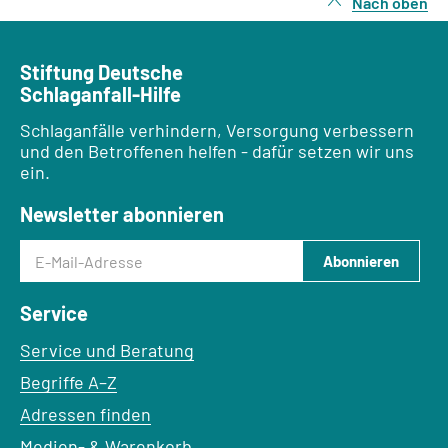
Nach oben
Stiftung Deutsche
Schlaganfall-Hilfe
Schlaganfälle verhindern, Versorgung verbessern
und den Betroffenen helfen - dafür setzen wir uns
ein.
Newsletter abonnieren
E-Mail-Adresse
Abonnieren
Service
Service und Beratung
Begriffe A–Z
Adressen finden
Medien- & Warenkorb