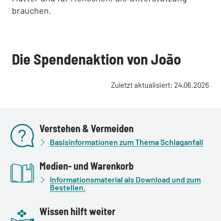
brauchen.
Die Spendenaktion von João
Zuletzt aktualisiert: 24.06.2026
Verstehen & Vermeiden
Basisinformationen zum Thema Schlaganfall
Medien- und Warenkorb
Informationsmaterial als Download und zum
Bestellen.
Wissen hilft weiter