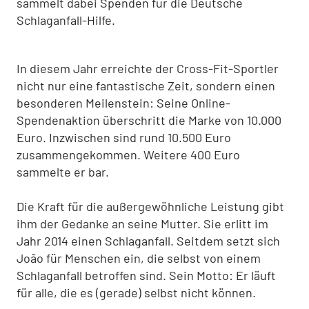
sammelt dabei Spenden für die Deutsche
Schlaganfall-Hilfe.
In diesem Jahr erreichte der Cross-Fit-Sportler
nicht nur eine fantastische Zeit, sondern einen
besonderen Meilenstein: Seine Online-
Spendenaktion überschritt die Marke von 10.000
Euro. Inzwischen sind rund 10.500 Euro
zusammengekommen. Weitere 400 Euro
sammelte er bar.
Die Kraft für die außergewöhnliche Leistung gibt
ihm der Gedanke an seine Mutter. Sie erlitt im
Jahr 2014 einen Schlaganfall. Seitdem setzt sich
João für Menschen ein, die selbst von einem
Schlaganfall betroffen sind. Sein Motto: Er läuft
für alle, die es (gerade) selbst nicht können.