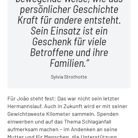
persönlicher Geschichte
Kraft für andere entsteht.
Sein Einsatz ist ein
Geschenk für viele
Betroffene und ihre
Familien.
Sylvia Strothotte
Für João steht fest: Das war nicht sein letzter
Hermannslauf. Auch in Zukunft wird er mit seiner
Gewichtsweste Kilometer sammeln, Spenden
einwerben und auf das Thema Schlaganfall
aufmerksam machen – im Andenken an seine
Mutter und für Menschen, die Unterstützung