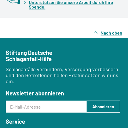
Unterstützen Sie unsere Arbeit durch Ihre
Spende.
Nach oben
Stiftung Deutsche
Schlaganfall-Hilfe
Schlaganfälle verhindern, Versorgung verbessern
und den Betroffenen helfen - dafür setzen wir uns
ein.
Newsletter abonnieren
E-Mail-Adresse
Abonnieren
Service