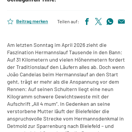
Beitrag merken
Teilen auf:
Am letzten Sonntag im April 2026 zieht die
Faszination Hermannslauf Tausende in den Bann:
Auf 31 Kilometern und vielen Höhenmetern fordert
der Traditionslauf den Läufern alles ab. Doch wenn
João Candeias beim Hermannslauf an den Start
geht, trägt er mehr als die Anspannung vor dem
Rennen: Auf seinen Schultern liegt eine neun
Kilogramm schwere Gewichtsweste mit der
Aufschrift „All 4 mum“. In Gedenken an seine
verstorbene Mutter läuft der Bielefelder die
anspruchsvolle Strecke vom Hermannsdenkmal in
Detmold zur Sparrenburg nach Bielefeld – und