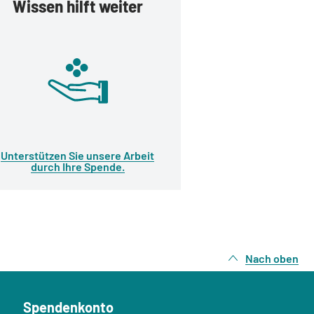
Wissen hilft weiter
Unterstützen Sie unsere Arbeit
durch Ihre Spende.
Nach oben
Spendenkonto