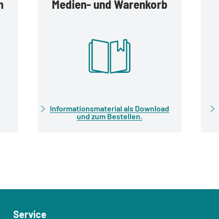
n
Medien- und Warenkorb
Informationsmaterial als Download
und zum Bestellen.
Service