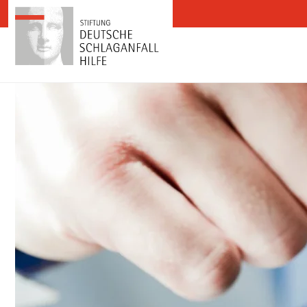
Zum Inhalt springen