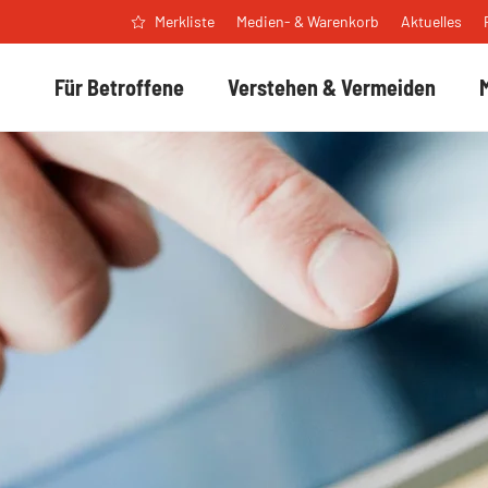
Medien- & Warenkorb
Aktuelles
Merkliste
Für Betroffene
Verstehen & Vermeiden