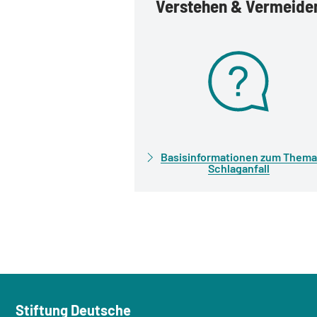
Verstehen & Vermeide
Basisinformationen zum Thema
Schlaganfall
Stiftung Deutsche