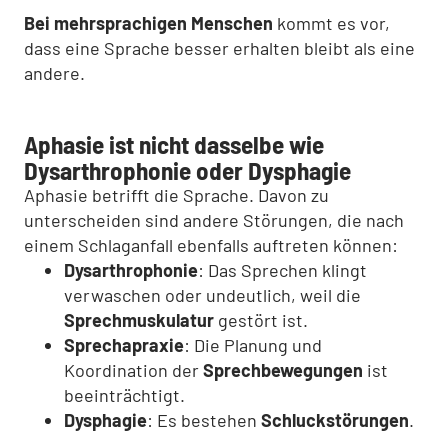
Bei mehrsprachigen Menschen
kommt es vor,
dass eine Sprache besser erhalten bleibt als eine
andere.
Aphasie ist nicht dasselbe wie
Dysarthrophonie oder Dysphagie
Aphasie betrifft die Sprache. Davon zu
unterscheiden sind andere Störungen, die nach
einem Schlaganfall ebenfalls auftreten können:
Dysarthrophonie
: Das Sprechen klingt
verwaschen oder undeutlich, weil die
Sprechmuskulatur
gestört ist.
Sprechapraxie
: Die Planung und
Koordination der
Sprechbewegungen
ist
beeinträchtigt.
Dysphagie
: Es bestehen
Schluckstörungen
.