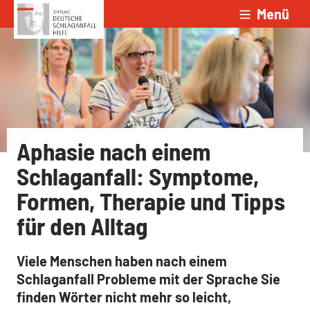
Menü
Zum Inhalt springen
Aphasie nach einem
Schlaganfall: Symptome,
Formen, Therapie und Tipps
für den Alltag
Viele Menschen haben nach einem
Schlaganfall Probleme mit der Sprache
Sie
finden Wörter nicht mehr so leicht,