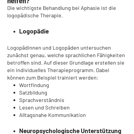
helfen?
Die wichtigste Behandlung bei Aphasie ist die
logopädische Therapie.
Logopädie
Logopädinnen und Logopäden untersuchen
zunächst genau, welche sprachlichen Fähigkeiten
betroffen sind. Auf dieser Grundlage erstellen sie
ein individuelles Therapieprogramm. Dabei
können zum Beispiel trainiert werden:
Wortfindung
Satzbildung
Sprachverständnis
Lesen und Schreiben
Alltagsnahe Kommunikation
Neuropsychologische Unterstützung