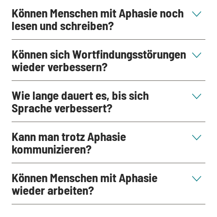
Können Menschen mit Aphasie noch
lesen und schreiben?
Können sich Wortfindungsstörungen
wieder verbessern?
Wie lange dauert es, bis sich
Sprache verbessert?
Kann man trotz Aphasie
kommunizieren?
Können Menschen mit Aphasie
wieder arbeiten?