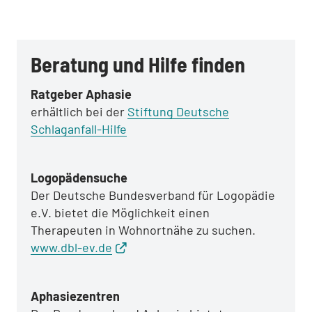
Beratung und Hilfe finden
Ratgeber Aphasie
erhältlich bei der
Stiftung Deutsche
Schlaganfall-Hilfe
Logopädensuche
Der Deutsche Bundesverband für Logopädie
e.V. bietet die Möglichkeit einen
Therapeuten in Wohnortnähe zu suchen.
www.dbl-ev.de
Aphasiezentren