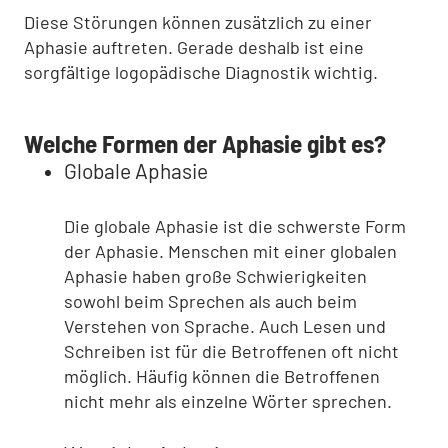
Diese Störungen können zusätzlich zu einer
Aphasie auftreten. Gerade deshalb ist eine
sorgfältige logopädische Diagnostik wichtig.
Welche Formen der Aphasie gibt es?
Globale Aphasie
Die globale Aphasie ist die schwerste Form
der Aphasie. Menschen mit einer globalen
Aphasie haben große Schwierigkeiten
sowohl beim Sprechen als auch beim
Verstehen von Sprache. Auch Lesen und
Schreiben ist für die Betroffenen oft nicht
möglich. Häufig können die Betroffenen
nicht mehr als einzelne Wörter sprechen.