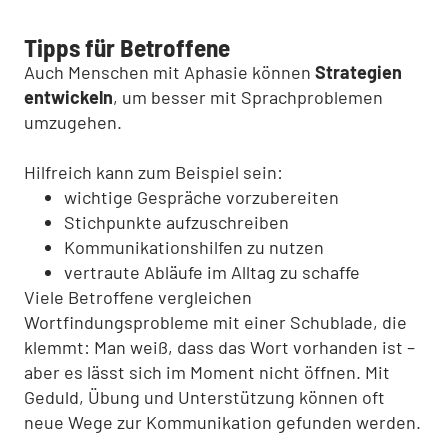
Tipps für Betroffene
Auch Menschen mit Aphasie können
Strategien
entwickeln
, um besser mit Sprachproblemen
umzugehen.
Hilfreich kann zum Beispiel sein:
wichtige Gespräche vorzubereiten
Stichpunkte aufzuschreiben
Kommunikationshilfen zu nutzen
vertraute Abläufe im Alltag zu schaffe
Viele Betroffene vergleichen
Wortfindungsprobleme mit einer Schublade, die
klemmt: Man weiß, dass das Wort vorhanden ist –
aber es lässt sich im Moment nicht öffnen. Mit
Geduld, Übung und Unterstützung können oft
neue Wege zur Kommunikation gefunden werden.