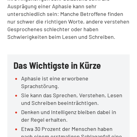
Ausprägung einer Aphasie kann sehr
unterschiedlich sein: Manche Betroffene finden
nur schwer die richtigen Worte, andere verstehen
Gesprochenes schlechter oder haben
Schwierigkeiten beim Lesen und Schreiben.
Das Wichtigste in Kürze
Aphasie ist eine erworbene
Sprachstörung.
Sie kann das Sprechen, Verstehen, Lesen
und Schreiben beeinträchtigen.
Denken und Intelligenz bleiben dabei in
der Regel erhalten.
Etwa 30 Prozent der Menschen haben
nach einem erstmaligen Schlaganfall eine