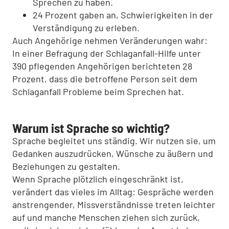
Sprechen zu haben.
24 Prozent gaben an, Schwierigkeiten in der
Verständigung zu erleben.
Auch Angehörige nehmen Veränderungen wahr:
In einer Befragung der Schlaganfall-Hilfe unter
390 pflegenden Angehörigen berichteten 28
Prozent, dass die betroffene Person seit dem
Schlaganfall Probleme beim Sprechen hat.
Warum ist Sprache so wichtig?
Sprache begleitet uns ständig. Wir nutzen sie, um
Gedanken auszudrücken, Wünsche zu äußern und
Beziehungen zu gestalten.
Wenn Sprache plötzlich eingeschränkt ist,
verändert das vieles im Alltag: Gespräche werden
anstrengender, Missverständnisse treten leichter
auf und manche Menschen ziehen sich zurück,