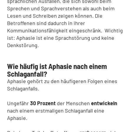
sprachlichen Ausfällen, die sich sowohl beim
Sprechen und Sprachverstehen als auch beim
Lesen und Schreiben zeigen können. Die
Betroffenen sind dadurch in ihrer
Kommunikationsfähigkeit eingeschränk. Wichtig
ist: Aphasie ist eine Sprachstörung und keine
Denkstörung.
Wie häufig ist Aphasie nach einem
Schlaganfall?
Aphasie gehört zu den häufigeren Folgen eines
Schlaganfalls.
Ungefähr
30 Prozent
der Menschen
entwickeln
nach einem erstmaligen Schlaganfall eine
Aphasie.