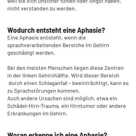
weil sie sich unsicher fühlen oder Angst haben,
nicht verstanden zu werden.
Wodurch entsteht eine Aphasie?
Eine Aphasie entsteht, wenn die
sprachverarbeitenden Bereiche im Gehirn
geschädigt werden.
Bei den meisten Menschen liegen diese Zentren
in der linken Gehirnhälfte. Wird dieser Bereich
durch einen Schlaganfall – beeinträchtigt, kann es
zu Sprachstörungen kommen.
Auch andere Ursachen sind möglich, etwa ein
Schädel-Hirn-Trauma, ein Hirntumor oder andere
Erkrankungen im Gehirn.
Woran erkenne ich eine Aphasie?