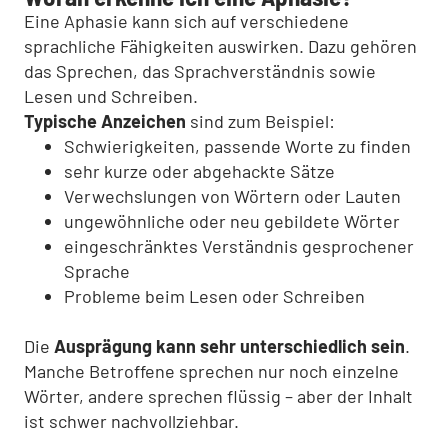
Eine Aphasie kann sich auf verschiedene
sprachliche Fähigkeiten auswirken. Dazu gehören
das Sprechen, das Sprachverständnis sowie
Lesen und Schreiben.
Typische Anzeichen
sind zum Beispiel:
Schwierigkeiten, passende Worte zu finden
sehr kurze oder abgehackte Sätze
Verwechslungen von Wörtern oder Lauten
ungewöhnliche oder neu gebildete Wörter
eingeschränktes Verständnis gesprochener
Sprache
Probleme beim Lesen oder Schreiben
Die
Ausprägung kann sehr unterschiedlich sein
.
Manche Betroffene sprechen nur noch einzelne
Wörter, andere sprechen flüssig – aber der Inhalt
ist schwer nachvollziehbar.