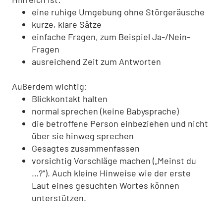
eine ruhige Umgebung ohne Störgeräusche
kurze, klare Sätze
einfache Fragen, zum Beispiel Ja-/Nein-
Fragen
ausreichend Zeit zum Antworten
Außerdem wichtig:
Blickkontakt halten
normal sprechen (keine Babysprache)
die betroffene Person einbeziehen und nicht
über sie hinweg sprechen
Gesagtes zusammenfassen
vorsichtig Vorschläge machen („Meinst du
…?“). Auch kleine Hinweise wie der erste
Laut eines gesuchten Wortes können
unterstützen.