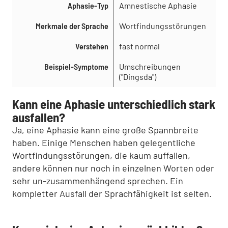
Aphasie-Typ
Amnestische Aphasie
Merkmale der Sprache
Wortfindungsstörungen
Verstehen
fast normal
Beispiel-Symptome
Umschreibungen
("Dingsda")
Kann eine Aphasie unterschiedlich stark
ausfallen?
Ja, eine Aphasie kann eine große Spannbreite
haben. Einige Menschen haben gelegentliche
Wortfindungsstörungen, die kaum auffallen,
andere können nur noch in einzelnen Worten oder
sehr un-zusammenhängend sprechen. Ein
kompletter Ausfall der Sprachfähigkeit ist selten.