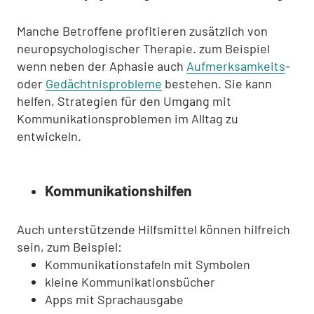
Manche Betroffene profitieren zusätzlich von
neuropsychologischer Therapie. zum Beispiel
wenn neben der Aphasie auch
Aufmerksamkeits
-
oder
Gedächtnisprobleme
bestehen. Sie kann
helfen, Strategien für den Umgang mit
Kommunikationsproblemen im Alltag zu
entwickeln.
Kommunikationshilfen
Auch unterstützende Hilfsmittel können hilfreich
sein, zum Beispiel:
Kommunikationstafeln mit Symbolen
kleine Kommunikationsbücher
Apps mit Sprachausgabe