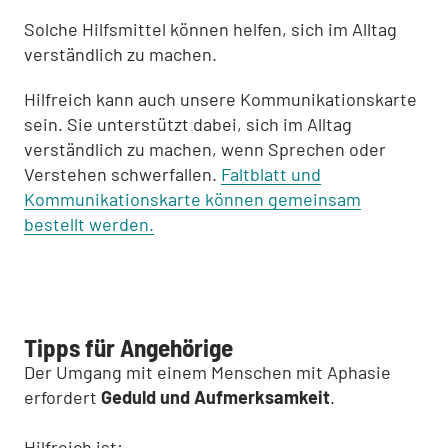
Solche Hilfsmittel können helfen, sich im Alltag
verständlich zu machen.
Hilfreich kann auch unsere Kommunikationskarte
sein. Sie unterstützt dabei, sich im Alltag
verständlich zu machen, wenn Sprechen oder
Verstehen schwerfallen.
Faltblatt und
Kommunikationskarte können gemeinsam
bestellt werden.
Tipps für Angehörige
Der Umgang mit einem Menschen mit Aphasie
erfordert
Geduld und Aufmerksamkeit
.
Hilfreich ist: