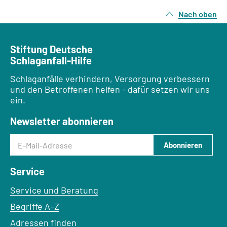
Nach oben
Stiftung Deutsche
Schlaganfall-Hilfe
Schlaganfälle verhindern, Versorgung verbessern
und den Betroffenen helfen - dafür setzen wir uns
ein.
Newsletter abonnieren
E-Mail-Adresse
Abonnieren
Service
Service und Beratung
Begriffe A–Z
Adressen finden