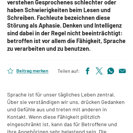
verstehen Gesprochenes schlechter oder
haben Schwierigkeiten beim Lesen und
Schreiben.
Fachleute bezeichnen diese
Störung als Aphasie.
Denken und Intelligenz
sind dabei in der Regel nicht beeinträchtigt:
betroffen ist vor allem die Fähigkeit, Sprache
zu verarbeiten und zu benutzen.
Beitrag merken
Teilen auf:
Sprache ist für unser tägliches Leben zentral.
Über sie verständigen wir uns, drücken Gedanken
und Gefühle aus und treten mit anderen in
Kontakt. Wenn diese Fähigkeit plötzlich
eingeschränkt ist, kann das für Betroffene und
ihre Angehörigen sehr belastend sein. Die