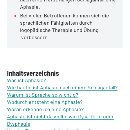
Aphasie.
Bei vielen Betroffenen können sich die
sprachlichen Fähigkeiten durch
logopädische Therapie und Übung
verbessern
Inhaltsverzeichnis
Was ist Aphasie?
Wie häufig ist Aphasie nach einem Schlaganfall?
Warum ist Sprache so wichtig?
Wodurch entsteht eine Aphasie?
Woran erkenne ich eine Aphasie?
Aphasie ist nicht dasselbe wie Dysarthrie oder
Dysphagie