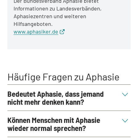
Der Bundesverband Aphasie bietet
Informationen zu Landesverbänden,
Aphasiezentren und weiteren
Hilfsangeboten.
www.aphasiker.de
Häufige Fragen zu Aphasie
Bedeutet Aphasie, dass jemand
nicht mehr denken kann?
Können Menschen mit Aphasie
wieder normal sprechen?