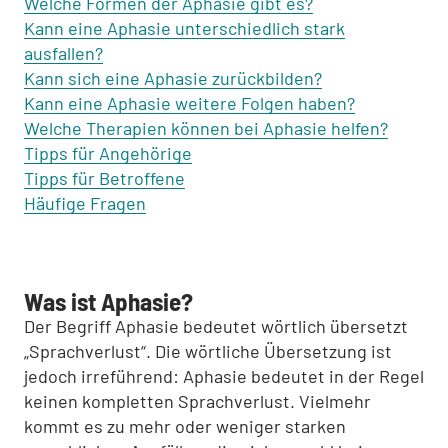
Welche Formen der Aphasie gibt es?
Kann eine Aphasie unterschiedlich stark
ausfallen?
Kann sich eine Aphasie zurückbilden?
Kann eine Aphasie weitere Folgen haben?
Welche Therapien können bei Aphasie helfen?
Tipps für Angehörige
Tipps für Betroffene
Häufige Fragen
Was ist Aphasie?
Der Begriff Aphasie bedeutet wörtlich übersetzt
„Sprachverlust“. Die wörtliche Übersetzung ist
jedoch irreführend: Aphasie bedeutet in der Regel
keinen kompletten Sprachverlust. Vielmehr
kommt es zu mehr oder weniger starken