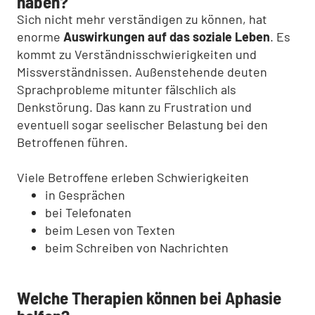
haben?
Sich nicht mehr verständigen zu können, hat
enorme
Auswirkungen auf das soziale Leben
. Es
kommt zu Verständnisschwierigkeiten und
Missverständnissen. Außenstehende deuten
Sprachprobleme mitunter fälschlich als
Denkstörung. Das kann zu Frustration und
eventuell sogar seelischer Belastung bei den
Betroffenen führen.
Viele Betroffene erleben Schwierigkeiten
in Gesprächen
bei Telefonaten
beim Lesen von Texten
beim Schreiben von Nachrichten
Welche Therapien können bei Aphasie