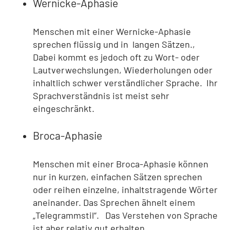
Wernicke-Aphasie
Menschen mit einer Wernicke-Aphasie
sprechen flüssig und in langen Sätzen.,
Dabei kommt es jedoch oft zu Wort- oder
Lautverwechslungen, Wiederholungen oder
inhaltlich schwer verständlicher Sprache. Ihr
Sprachverständnis ist meist sehr
eingeschränkt.
Broca-Aphasie
Menschen mit einer Broca-Aphasie können
nur in kurzen, einfachen Sätzen sprechen
oder reihen einzelne, inhaltstragende Wörter
aneinander. Das Sprechen ähnelt einem
„Telegrammstil“. Das Verstehen von Sprache
ist aber relativ gut erhalten.