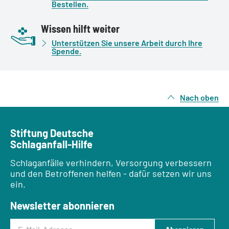
Bestellen.
Wissen hilft weiter
Unterstützen Sie unsere Arbeit durch Ihre
Spende.
Nach oben
Stiftung Deutsche
Schlaganfall-Hilfe
Schlaganfälle verhindern, Versorgung verbessern
und den Betroffenen helfen - dafür setzen wir uns
ein.
Newsletter abonnieren
E-Mail-Adresse