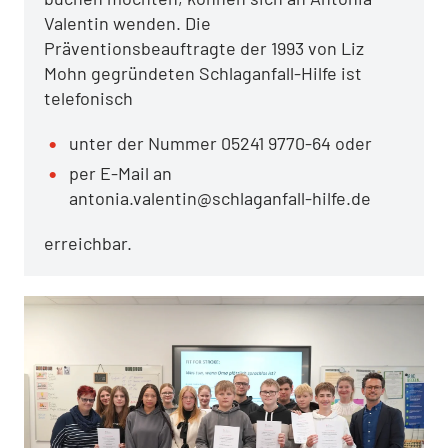
Valentin wenden. Die
Präventionsbeauftragte der 1993 von Liz
Mohn gegründeten Schlaganfall-Hilfe ist
telefonisch
unter der Nummer 05241 9770-64 oder
per E-Mail an
antonia.valentin@schlaganfall-hilfe.de
erreichbar.