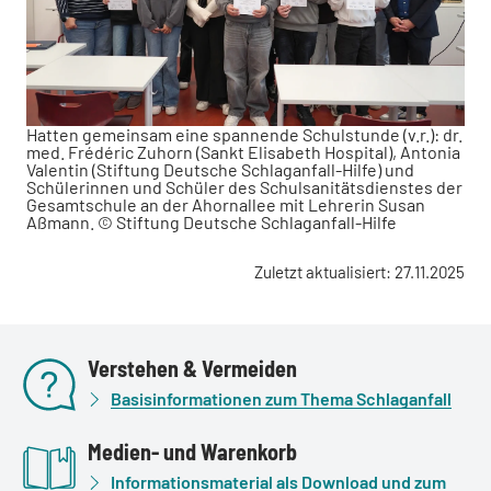
Hatten gemeinsam eine spannende Schulstunde (v.r.): dr.
med. Frédéric Zuhorn (Sankt Elisabeth Hospital), Antonia
Valentin (Stiftung Deutsche Schlaganfall-Hilfe) und
Schülerinnen und Schüler des Schulsanitätsdienstes der
Gesamtschule an der Ahornallee mit Lehrerin Susan
Aßmann. © Stiftung Deutsche Schlaganfall-Hilfe
Zuletzt aktualisiert: 27.11.2025
Verstehen & Vermeiden
Basisinformationen zum Thema Schlaganfall
Medien- und Warenkorb
Informationsmaterial als Download und zum