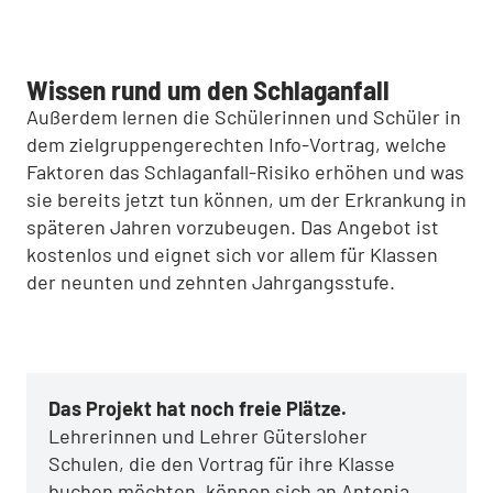
Wissen rund um den Schlaganfall
Außerdem lernen die Schülerinnen und Schüler in
dem zielgruppengerechten Info-Vortrag, welche
Faktoren das Schlaganfall-Risiko erhöhen und was
sie bereits jetzt tun können, um der Erkrankung in
späteren Jahren vorzubeugen. Das Angebot ist
kostenlos und eignet sich vor allem für Klassen
der neunten und zehnten Jahrgangsstufe.
Das Projekt hat noch freie Plätze.
Lehrerinnen und Lehrer Gütersloher
Schulen, die den Vortrag für ihre Klasse
buchen möchten, können sich an Antonia