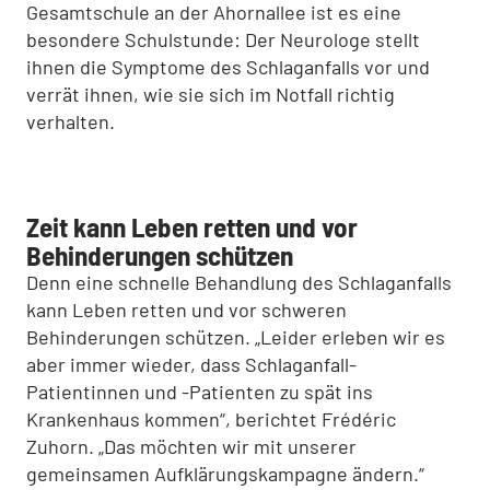
Gesamtschule an der Ahornallee ist es eine
besondere Schulstunde: Der Neurologe stellt
ihnen die Symptome des Schlaganfalls vor und
verrät ihnen, wie sie sich im Notfall richtig
verhalten.
Zeit kann Leben retten und vor
Behinderungen schützen
Denn eine schnelle Behandlung des Schlaganfalls
kann Leben retten und vor schweren
Behinderungen schützen. „Leider erleben wir es
aber immer wieder, dass Schlaganfall-
Patientinnen und -Patienten zu spät ins
Krankenhaus kommen“, berichtet Frédéric
Zuhorn. „Das möchten wir mit unserer
gemeinsamen Aufklärungskampagne ändern.“