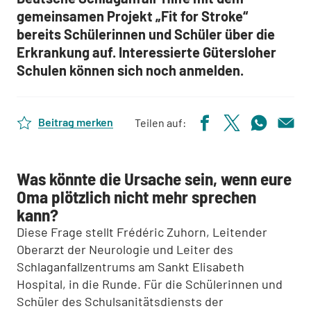
gemeinsamen Projekt „Fit for Stroke“
bereits Schülerinnen und Schüler über die
Erkrankung auf. Interessierte Gütersloher
Schulen können sich noch anmelden.
Beitrag merken
Teilen auf:
Was könnte die Ursache sein, wenn eure
Oma plötzlich nicht mehr sprechen
kann?
Diese Frage stellt Frédéric Zuhorn, Leitender
Oberarzt der Neurologie und Leiter des
Schlaganfallzentrums am Sankt Elisabeth
Hospital, in die Runde. Für die Schülerinnen und
Schüler des Schulsanitätsdiensts der