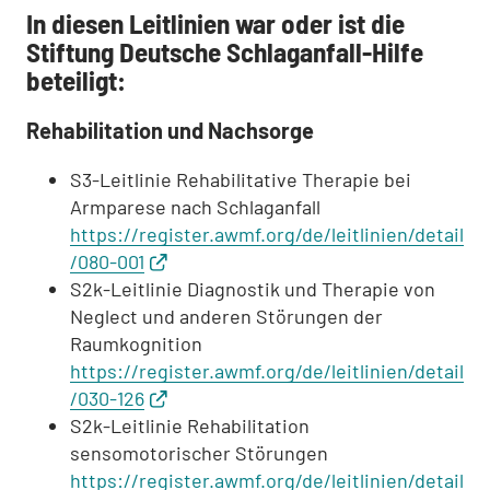
In diesen Leitlinien war oder ist die
Stiftung Deutsche Schlaganfall-Hilfe
beteiligt:
Rehabilitation und Nachsorge
S3-Leitlinie Rehabilitative Therapie bei
Armparese nach Schlaganfall
https://register.awmf.org/de/leitlinien/detail
/080-001
S2k-Leitlinie Diagnostik und Therapie von
Neglect und anderen Störungen der
Raumkognition
https://register.awmf.org/de/leitlinien/detail
/030-126
S2k-Leitlinie Rehabilitation
sensomotorischer Störungen
https://register.awmf.org/de/leitlinien/detail