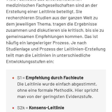
medizinischen Fachgesellschaften sind an der
Erstellung einer Leitlinie beteiligt. Sie
recherchieren Studien aus der ganzen Welt zu
dem jeweiligen Thema, tragen die Ergebnisse
zusammen und diskutieren sie kritisch, bis sie zu
gemeinsamen Empfehlungen kommen. Das ist
häufig ein langwieriger Prozess. Je nach
Studienlage und Prozess der Leitlinien-Erstellung
teilt man die Leitlinien in unterschiedliche
Entwicklungsstufen ein:
S1 =
Empfehlung durch Fachleute
Die Leitlinie wurde einfach abgestimmt,
ohne eine formale Methodik. Hier spricht
man von der geringsten Evidenzstufe.
S2k =
Konsens-Leitlinie