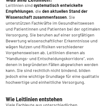
Leitlinien sind
systematisch entwickelte
Empfehlungen
, die
den aktuellen Stand der
Wissenschaft zusammenfassen
. Sie
unterstützen Fachkräfte im Gesundheitswesen
und Patientinnen und Patienten bei der optimalen
Versorgung. Sie beruhen auf einer sorgfältigen
Bewertung wissenschaftlicher Erkenntnisse und
wägen Nutzen und Risiken verschiedener
Vorgehensweisen ab. Leitlinien dienen als
"Handlungs- und Entscheidungskorridore", von
denen in begründeten Fällen abgewichen werden
kann. Sie sind rechtlich nicht bindend, bilden
jedoch eine wichtige Grundlage für eine qualitativ
hochwertige und einheitliche Versorgung.
Wie Leitlinien entstehen
Viele Fachleute aus unterschiedlichen