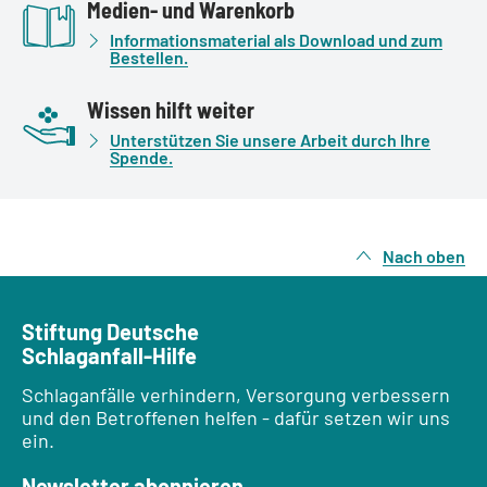
Medien- und Warenkorb
Informationsmaterial als Download und zum
Bestellen.
Wissen hilft weiter
Unterstützen Sie unsere Arbeit durch Ihre
Spende.
Nach oben
Stiftung Deutsche
Schlaganfall-Hilfe
Schlaganfälle verhindern, Versorgung verbessern
und den Betroffenen helfen - dafür setzen wir uns
ein.
Newsletter abonnieren