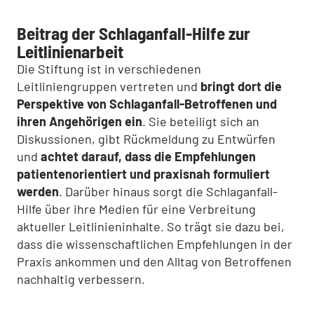
Beitrag der Schlaganfall-Hilfe zur
Leitlinienarbeit
Die Stiftung ist in verschiedenen
Leitliniengruppen vertreten und
bringt dort die
Perspektive von Schlaganfall-Betroffenen und
ihren Angehörigen ein
. Sie beteiligt sich an
Diskussionen, gibt Rückmeldung zu Entwürfen
und
achtet darauf, dass die Empfehlungen
patientenorientiert und praxisnah formuliert
werden
. Darüber hinaus sorgt die Schlaganfall-
Hilfe über ihre Medien für eine Verbreitung
aktueller Leitlinieninhalte. So trägt sie dazu bei,
dass die wissenschaftlichen Empfehlungen in der
Praxis ankommen und den Alltag von Betroffenen
nachhaltig verbessern.