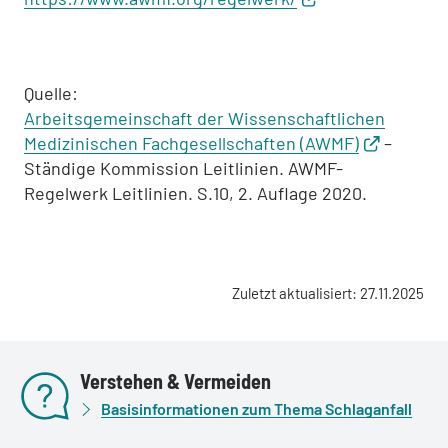
Quelle:
Arbeitsgemeinschaft der Wissenschaftlichen
Medizinischen Fachgesellschaften (AWMF)
–
Ständige Kommission Leitlinien. AWMF-
Regelwerk Leitlinien. S.10, 2. Auflage 2020.
Zuletzt aktualisiert: 27.11.2025
Verstehen & Vermeiden
Basisinformationen zum Thema Schlaganfall