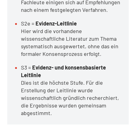
Fachleute einigen sich auf Empfehlungen
nach einem festgelegten Verfahren.
S2e =
Evidenz-Leitlinie
Hier wird die vorhandene
wissenschaftliche Literatur zum Thema
systematisch ausgewertet, ohne das ein
formaler Konsensprozess erfolgt.
S3 =
Evidenz- und konsensbasierte
Leitlinie
Dies ist die höchste Stufe. Für die
Erstellung der Leitlinie wurde
wissenschaftlich gründlich recherchiert,
die Ergebnisse wurden gemeinsam
abgestimmt.