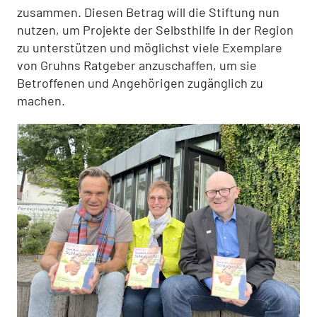
zusammen. Diesen Betrag will die Stiftung nun
nutzen, um Projekte der Selbsthilfe in der Region
zu unterstützen und möglichst viele Exemplare
von Gruhns Ratgeber anzuschaffen, um sie
Betroffenen und Angehörigen zugänglich zu
machen.