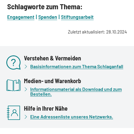
Schlagworte zum Thema:
Engagement
Spenden
Stiftungsarbeit
Zuletzt aktualisiert: 28.10.2024
Verstehen & Vermeiden
Basisinformationen zum Thema Schlaganfall
Medien- und Warenkorb
Informationsmaterial als Download und zum
Bestellen.
Hilfe in Ihrer Nähe
Eine Adressenliste unseres Netzwerks.