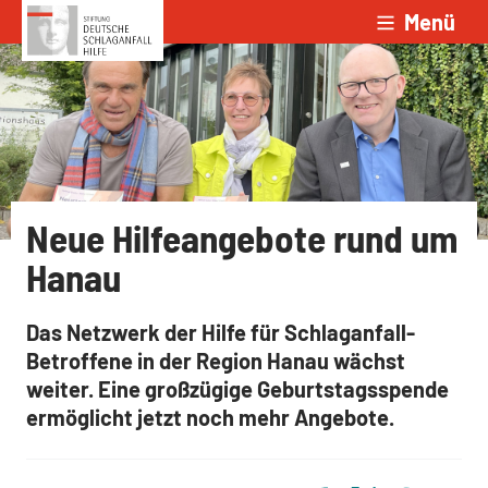
Menü
Zum Inhalt springen
Neue Hilfeangebote rund um
Hanau
Das Netzwerk der Hilfe für Schlaganfall-
Betroffene in der Region Hanau wächst
weiter. Eine großzügige Geburtstagsspende
ermöglicht jetzt noch mehr Angebote.