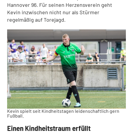
Hannover 96. Für seinen Herzensverein geht
Kevin inzwischen nicht nur als Stürmer
regelmäßig auf Torejagd.
Kevin spielt seit Kindheitstagen leidenschaftlich gern
Fußball.
Einen Kindheitstraum erfüllt