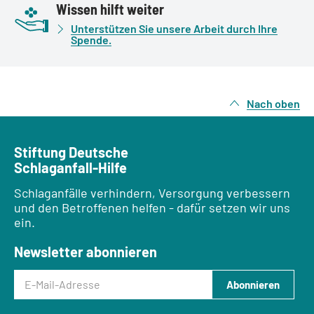
Wissen hilft weiter
Unterstützen Sie unsere Arbeit durch Ihre
Spende.
Nach oben
Stiftung Deutsche
Schlaganfall-Hilfe
Schlaganfälle verhindern, Versorgung verbessern
und den Betroffenen helfen - dafür setzen wir uns
ein.
Newsletter abonnieren
E-Mail-Adresse
Abonnieren