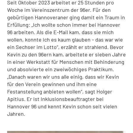
Seit Oktober 2023 arbeitet er 25 Stunden pro
Woche im Vereinszentrum der 96er. Für den
gebürtigen Hannoveraner ging damit ein Traum in
Erfüllung: „Ich wollte schon immer bei Hannover
96 arbeiten. Als die E-Mail kam, dass sie mich
wollen, konnte ich es kaum glauben – das war wie
ein Sechser im Lotto“, erzählt er strahlend. Bevor
Kevin zu den 96ern kam, arbeitete er sieben Jahre
in einer Werkstatt für Menschen mit Behinderung
und absolvierte ein zweiwöchiges Praktikum.
„Danach waren wir uns alle einig, dass wir Kevin
für den Verein gewinnen und ihm eine
Festanstellung anbieten wollen“, sagt Holger
Apitius. Er ist Inklusionsbeauftragter bei
Hannover 96 und kennt Kevin schon seit vielen
Jahren.