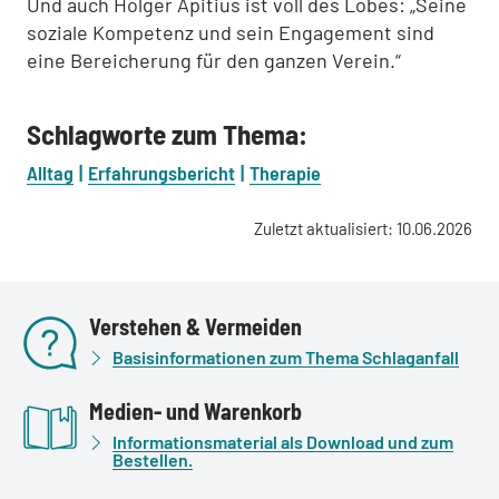
Und auch Holger Apitius ist voll des Lobes: „Seine
soziale Kompetenz und sein Engagement sind
eine Bereicherung für den ganzen Verein.“
Schlagworte zum Thema:
Alltag
Erfahrungsbericht
Therapie
Zuletzt aktualisiert: 10.06.2026
Verstehen & Vermeiden
Basisinformationen zum Thema Schlaganfall
Medien- und Warenkorb
Informationsmaterial als Download und zum
Bestellen.