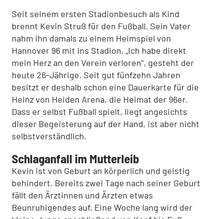
Seit seinem ersten Stadionbesuch als Kind
brennt Kevin Struß für den Fußball. Sein Vater
nahm ihn damals zu einem Heimspiel von
Hannover 96 mit ins Stadion. „Ich habe direkt
mein Herz an den Verein verloren“, gesteht der
heute 26-Jährige. Seit gut fünfzehn Jahren
besitzt er deshalb schon eine Dauerkarte für die
Heinz von Heiden Arena, die Heimat der 96er.
Dass er selbst Fußball spielt, liegt angesichts
dieser Begeisterung auf der Hand, ist aber nicht
selbstverständlich.
Schlaganfall im Mutterleib
Kevin ist von Geburt an körperlich und geistig
behindert. Bereits zwei Tage nach seiner Geburt
fällt den Ärztinnen und Ärzten etwas
Beunruhigendes auf. Eine Woche lang wird der