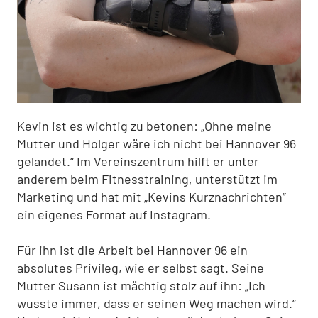
Kevin ist es wichtig zu betonen: „Ohne meine
Mutter und Holger wäre ich nicht bei Hannover 96
gelandet.“ Im Vereinszentrum hilft er unter
anderem beim Fitnesstraining, unterstützt im
Marketing und hat mit „Kevins Kurznachrichten“
ein eigenes Format auf Instagram.
Für ihn ist die Arbeit bei Hannover 96 ein
absolutes Privileg, wie er selbst sagt. Seine
Mutter Susann ist mächtig stolz auf ihn: „Ich
wusste immer, dass er seinen Weg machen wird.“