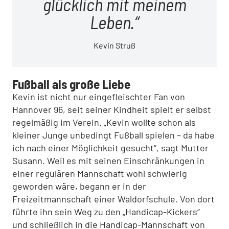
glücklich mit meinem
Leben.
Kevin Struß
Fußball als große Liebe
Kevin ist nicht nur eingefleischter Fan von
Hannover 96, seit seiner Kindheit spielt er selbst
regelmäßig im Verein. „Kevin wollte schon als
kleiner Junge unbedingt Fußball spielen – da habe
ich nach einer Möglichkeit gesucht“, sagt Mutter
Susann. Weil es mit seinen Einschränkungen in
einer regulären Mannschaft wohl schwierig
geworden wäre, begann er in der
Freizeitmannschaft einer Waldorfschule. Von dort
führte ihn sein Weg zu den „Handicap-Kickers“
und schließlich in die Handicap-Mannschaft von