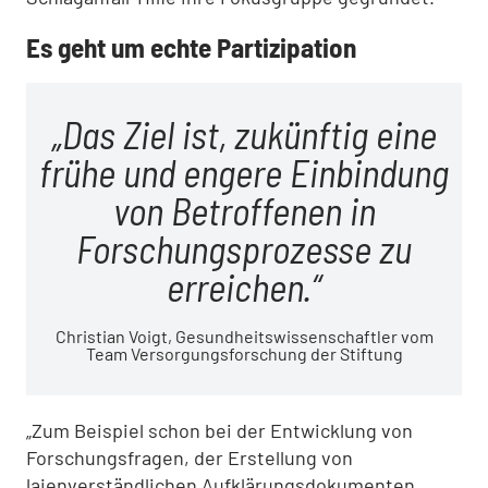
Es geht um echte Partizipation
Das Ziel ist, zukünftig eine
frühe und engere Einbindung
von Betroffenen in
Forschungsprozesse zu
erreichen.
Christian Voigt, Gesundheitswissenschaftler vom
Team Versorgungsforschung der Stiftung
„Zum Beispiel schon bei der Entwicklung von
Forschungsfragen, der Erstellung von
laienverständlichen Aufklärungsdokumenten,