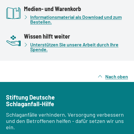
Medien- und Warenkorb
Informationsmaterial als Download und zum
Bestellen.
Wissen hilft weiter
Unterstützen Sie unsere Arbeit durch Ihre
Spende.
Nach oben
Stiftung Deutsche
Schlaganfall-Hilfe
Schlaganfälle verhindern, Versorgung verbessern
und den Betroffenen helfen - dafür setzen wir uns
ein.