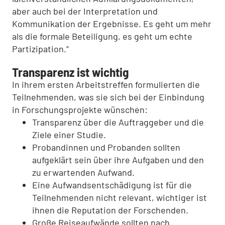
aber auch bei der Interpretation und
Kommunikation der Ergebnisse. Es geht um mehr
als die formale Beteiligung, es geht um echte
Partizipation.“
Transparenz ist wichtig
In ihrem ersten Arbeitstreffen formulierten die
Teilnehmenden, was sie sich bei der Einbindung
in Forschungsprojekte wünschen:
Transparenz über die Auftraggeber und die
Ziele einer Studie.
Probandinnen und Probanden sollten
aufgeklärt sein über ihre Aufgaben und den
zu erwartenden Aufwand.
Eine Aufwandsentschädigung ist für die
Teilnehmenden nicht relevant, wichtiger ist
ihnen die Reputation der Forschenden.
Große Reiseaufwände sollten nach