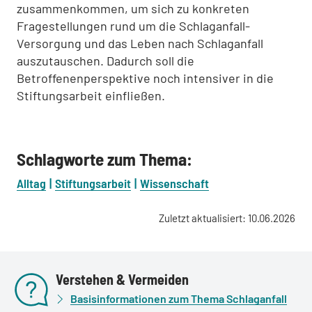
zusammenkommen, um sich zu konkreten
Fragestellungen rund um die Schlaganfall-
Versorgung und das Leben nach Schlaganfall
auszutauschen. Dadurch soll die
Betroffenenperspektive noch intensiver in die
Stiftungsarbeit einfließen.
Schlagworte zum Thema:
Alltag
Stiftungsarbeit
Wissenschaft
Zuletzt aktualisiert: 10.06.2026
Verstehen & Vermeiden
Basisinformationen zum Thema Schlaganfall