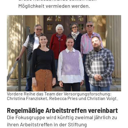
Möglichkeit vermieden werden.
Vordere Reihe das Team der Versorgungsforschung:
Christina Franzisket, Rebecca Pries und Christian Voigt.
Regelmäßige Arbeitstreffen vereinbart
Die Fokusgruppe wird künftig zweimal jährlich zu
ihren Arbeitstreffen in der Stiftung