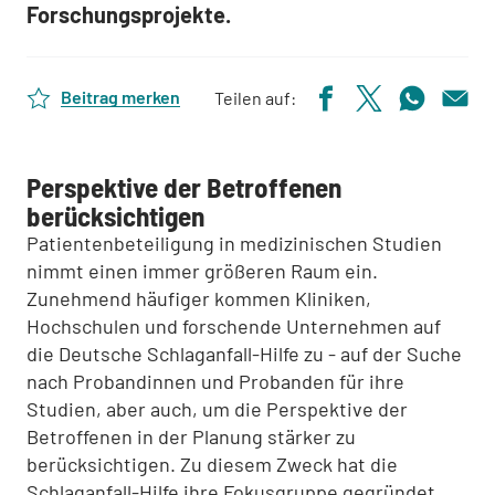
Forschungsprojekte.
Beitrag merken
Teilen auf:
Perspektive der Betroffenen
berücksichtigen
Patientenbeteiligung in medizinischen Studien
nimmt einen immer größeren Raum ein.
Zunehmend häufiger kommen Kliniken,
Hochschulen und forschende Unternehmen auf
die Deutsche Schlaganfall-Hilfe zu - auf der Suche
nach Probandinnen und Probanden für ihre
Studien, aber auch, um die Perspektive der
Betroffenen in der Planung stärker zu
berücksichtigen. Zu diesem Zweck hat die
Schlaganfall-Hilfe ihre Fokusgruppe gegründet.