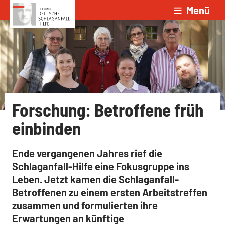
Menü
Zum Inhalt springen
Forschung: Betroffene früh
einbinden
Ende vergangenen Jahres rief die
Schlaganfall-Hilfe eine Fokusgruppe ins
Leben. Jetzt kamen die Schlaganfall-
Betroffenen zu einem ersten Arbeitstreffen
zusammen und formulierten ihre
Erwartungen an künftige