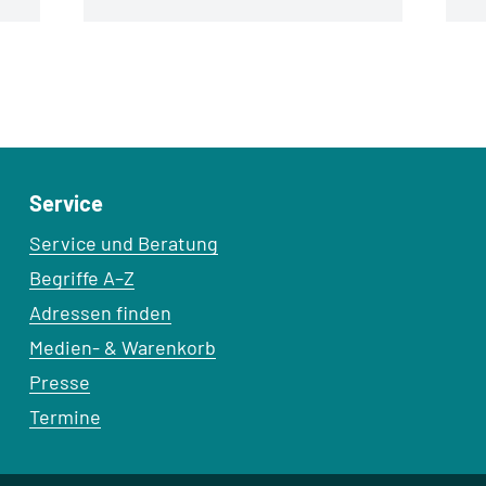
Service
Service und Beratung
Begriffe A–Z
Adressen finden
Medien- & Warenkorb
Presse
Termine