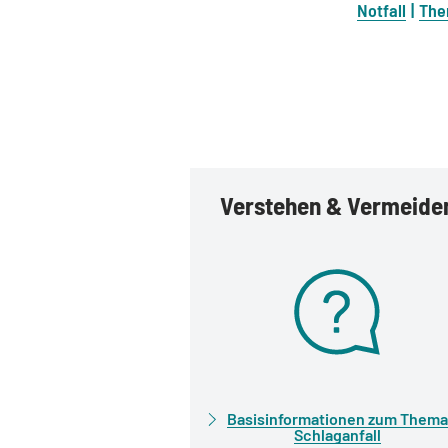
Notfall
The
Verstehen & Vermeide
Basisinformationen zum Thema
Schlaganfall