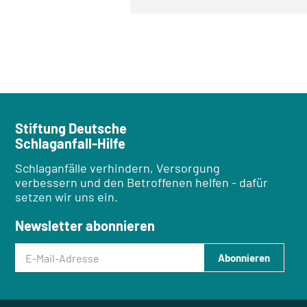
Stiftung Deutsche
Schlaganfall-Hilfe
Schlaganfälle verhindern, Versorgung
verbessern und den Betroffenen helfen - dafür
setzen wir uns ein.
Newsletter abonnieren
E-Mail-Adresse
Abonnieren