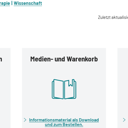
rapie
Wissenschaft
Zuletzt aktualisi
n
Medien- und Warenkorb
Informationsmaterial als Download
und zum Bestellen.