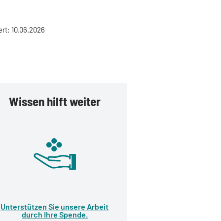
ert: 10.06.2026
Wissen hilft weiter
Unterstützen Sie unsere Arbeit
durch Ihre Spende.