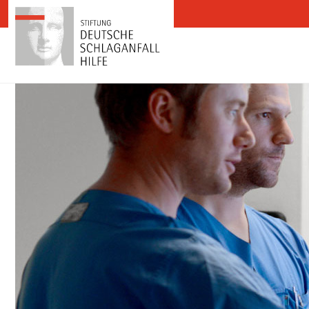
Zum Inhalt springen