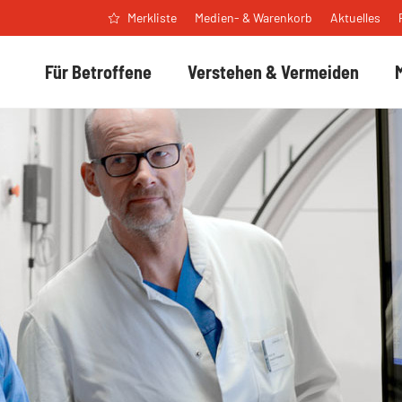
Medien- & Warenkorb
Aktuelles
Merkliste
Für Betroffene
Verstehen & Vermeiden