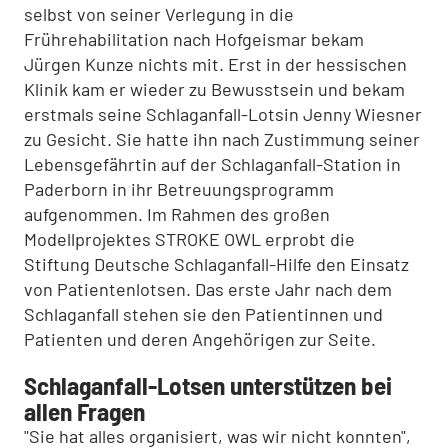
selbst von seiner Verlegung in die
Frührehabilitation nach Hofgeismar bekam
Jürgen Kunze nichts mit. Erst in der hessischen
Klinik kam er wieder zu Bewusstsein und bekam
erstmals seine Schlaganfall-Lotsin Jenny Wiesner
zu Gesicht. Sie hatte ihn nach Zustimmung seiner
Lebensgefährtin auf der Schlaganfall-Station in
Paderborn in ihr Betreuungsprogramm
aufgenommen. Im Rahmen des großen
Modellprojektes STROKE OWL erprobt die
Stiftung Deutsche Schlaganfall-Hilfe den Einsatz
von Patientenlotsen. Das erste Jahr nach dem
Schlaganfall stehen sie den Patientinnen und
Patienten und deren Angehörigen zur Seite.
Schlaganfall-Lotsen unterstützen bei
allen Fragen
"Sie hat alles organisiert, was wir nicht konnten",