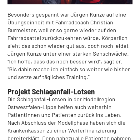
Besonders gespannt war Jürgen Kunze auf eine
Übungseinheit mit Fahrradcoach Christian
Burmeister, weil er so gerne wieder auf den
Fahrradsattel zurückzukehren würde. Körperlich
sieht das schon wieder gut aus, doch noch leidet
Jürgen Kunze unter einer starken Sehschwäche.
"Ich hoffe, dass das noch besser wird", sagt er.
"Bis dahin mache ich einfach so weiter wie bisher
und setze auf tägliches Training."
Projekt Schlaganfall-Lotsen
Die Schlaganfall-Lotsen in der Modellregion
Ostwestfalen-Lippe helfen auch weiterhin
Patientinnen und Patienten zurück ins Leben.
Nach Abschluss der Modellphase haben sich die
Krankenkassen zu einer Weiterfinanzierung
bereiterklärt. Denn nahezu alle Patienten nahmen