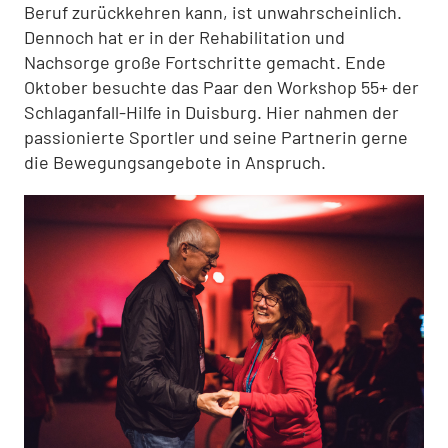
Beruf zurückkehren kann, ist unwahrscheinlich.
Dennoch hat er in der Rehabilitation und
Nachsorge große Fortschritte gemacht. Ende
Oktober besuchte das Paar den Workshop 55+ der
Schlaganfall-Hilfe in Duisburg. Hier nahmen der
passionierte Sportler und seine Partnerin gerne
die Bewegungsangebote in Anspruch.