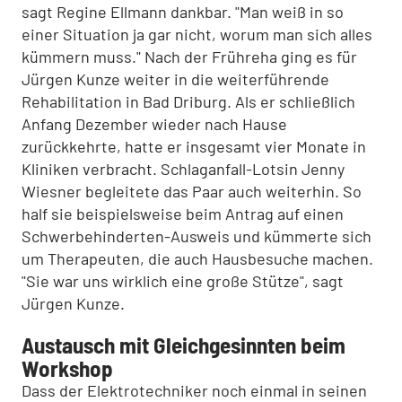
sagt Regine Ellmann dankbar. "Man weiß in so
einer Situation ja gar nicht, worum man sich alles
kümmern muss." Nach der Frühreha ging es für
Jürgen Kunze weiter in die weiterführende
Rehabilitation in Bad Driburg. Als er schließlich
Anfang Dezember wieder nach Hause
zurückkehrte, hatte er insgesamt vier Monate in
Kliniken verbracht. Schlaganfall-Lotsin Jenny
Wiesner begleitete das Paar auch weiterhin. So
half sie beispielsweise beim Antrag auf einen
Schwerbehinderten-Ausweis und kümmerte sich
um Therapeuten, die auch Hausbesuche machen.
"Sie war uns wirklich eine große Stütze", sagt
Jürgen Kunze.
Austausch mit Gleichgesinnten beim
Workshop
Dass der Elektrotechniker noch einmal in seinen