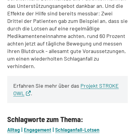
das Unterstützungsangebot dankbar an. Und die
Effekte der Hilfe sind bereits messbar: Zwei
Drittel der Patienten gab zum Beispiel an, dass sie
durch die Lotsen auf eine regelmäßige
Medikamenteneinnahme achten, rund 60 Prozent
achten jetzt auf tägliche Bewegung und messen
ihren Blutdruck - allesamt gute Voraussetzungen,
um einen wiederholten Schlaganfall zu
verhindern.
Erfahren Sie mehr über das
Projekt STROKE
OWL
.
Schlagworte zum Thema:
Alltag
Engagement
Schlaganfall-Lotsen