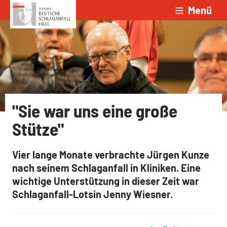
Menü
Zum Inhalt springen
"Sie war uns eine große
Stütze"
Vier lange Monate verbrachte Jürgen Kunze
nach seinem Schlaganfall in Kliniken. Eine
wichtige Unterstützung in dieser Zeit war
Schlaganfall-Lotsin Jenny Wiesner.