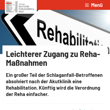
Menü
Zum Inhalt springen
Leichterer Zugang zu Reha-
Maßnahmen
Ein großer Teil der Schlaganfall-Betroffenen
absolviert nach der Akutklinik eine
Rehabilitation. Künftig wird die Verordnung
der Reha einfacher.