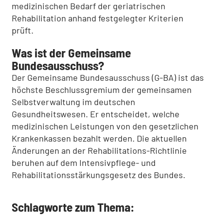
medizinischen Bedarf der geriatrischen
Rehabilitation anhand festgelegter Kriterien
prüft.
Was ist der Gemeinsame
Bundesausschuss?
Der Gemeinsame Bundesausschuss (G-BA) ist das
höchste Beschlussgremium der gemeinsamen
Selbstverwaltung im deutschen
Gesundheitswesen. Er entscheidet, welche
medizinischen Leistungen von den gesetzlichen
Krankenkassen bezahlt werden. Die aktuellen
Änderungen an der Rehabilitations-Richtlinie
beruhen auf dem Intensivpflege- und
Rehabilitationsstärkungsgesetz des Bundes.
Schlagworte zum Thema: