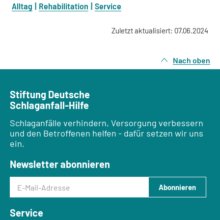
Alltag
Rehabilitation
Service
Zuletzt aktualisiert: 07.06.2024
Nach oben
Stiftung Deutsche
Schlaganfall-Hilfe
Schlaganfälle verhindern, Versorgung verbessern
und den Betroffenen helfen - dafür setzen wir uns
ein.
Newsletter abonnieren
E-Mail-Adresse
Abonnieren
Service