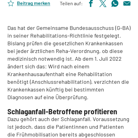
Beitrag merken
Teilen auf:
Das hat der Gemeinsame Bundesausschuss (G-BA)
in seiner Rehabilitations-Richtlinie festgelegt.
Bislang prüfen die gesetzlichen Krankenkassen
bei jeder ärztlichen Reha-Verordnung, ob diese
medizinisch notwendig ist. Ab dem 1. Juli 2022
ändert sich das: Wird nach einem
Krankenhausaufenthalt eine Rehabilitation
benötigt (Anschlussrehabilitation), verzichten die
Krankenkassen künftig bei bestimmten
Diagnosen auf eine Überprüfung.
Schlaganfall-Betroffene profitieren
Dazu gehört auch der Schlaganfall. Voraussetzung
ist jedoch, dass die Patientinnen und Patienten
die Frühmobilisation bereits abgeschlossen