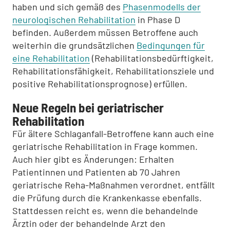
haben und sich gemäß des
Phasenmodells der
neurologischen Rehabilitation
in Phase D
befinden. Außerdem müssen Betroffene auch
weiterhin die grundsätzlichen
Bedingungen für
eine Rehabilitation
(Rehabilitationsbedürftigkeit,
Rehabilitationsfähigkeit, Rehabilitationsziele und
positive Rehabilitationsprognose) erfüllen.
Neue Regeln bei geriatrischer
Rehabilitation
Für ältere Schlaganfall-Betroffene kann auch eine
geriatrische Rehabilitation in Frage kommen.
Auch hier gibt es Änderungen: Erhalten
Patientinnen und Patienten ab 70 Jahren
geriatrische Reha-Maßnahmen verordnet, entfällt
die Prüfung durch die Krankenkasse ebenfalls.
Stattdessen reicht es, wenn die behandelnde
Ärztin oder der behandelnde Arzt den