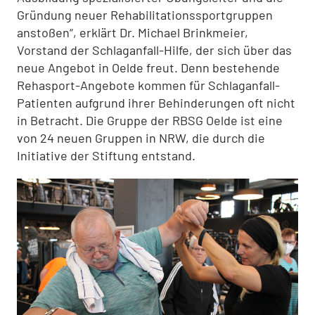
Gründung neuer Rehabilitationssportgruppen
anstoßen“, erklärt Dr. Michael Brinkmeier,
Vorstand der Schlaganfall-Hilfe, der sich über das
neue Angebot in Oelde freut. Denn bestehende
Rehasport-Angebote kommen für Schlaganfall-
Patienten aufgrund ihrer Behinderungen oft nicht
in Betracht. Die Gruppe der RBSG Oelde ist eine
von 24 neuen Gruppen in NRW, die durch die
Initiative der Stiftung entstand.