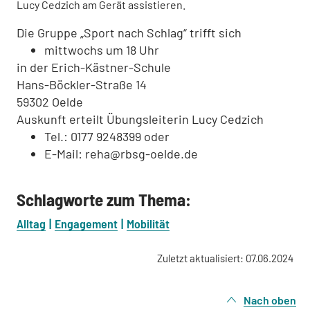
Lucy Cedzich am Gerät assistieren.
Die Gruppe „Sport nach Schlag“ trifft sich
mittwochs um 18 Uhr
in der Erich-Kästner-Schule
Hans-Böckler-Straße 14
59302 Oelde
Auskunft erteilt Übungsleiterin Lucy Cedzich
Tel.: 0177 9248399 oder
E-Mail: reha@rbsg-oelde.de
Schlagworte zum Thema:
Alltag
Engagement
Mobilität
Zuletzt aktualisiert: 07.06.2024
Nach oben