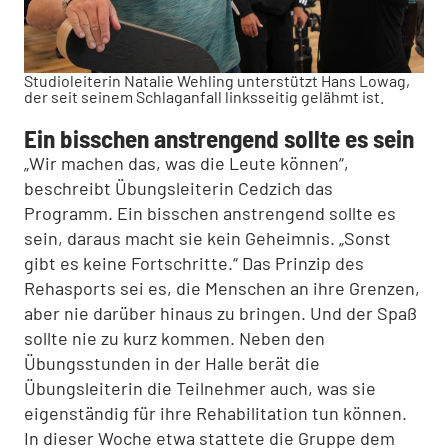
Studioleiterin Natalie Wehling unterstützt Hans Lowag,
der seit seinem Schlaganfall linksseitig gelähmt ist.
Ein bisschen anstrengend sollte es sein
„Wir machen das, was die Leute können“,
beschreibt Übungsleiterin Cedzich das
Programm. Ein bisschen anstrengend sollte es
sein, daraus macht sie kein Geheimnis. „Sonst
gibt es keine Fortschritte.“ Das Prinzip des
Rehasports sei es, die Menschen an ihre Grenzen,
aber nie darüber hinaus zu bringen. Und der Spaß
sollte nie zu kurz kommen. Neben den
Übungsstunden in der Halle berät die
Übungsleiterin die Teilnehmer auch, was sie
eigenständig für ihre Rehabilitation tun können.
In dieser Woche etwa stattete die Gruppe dem