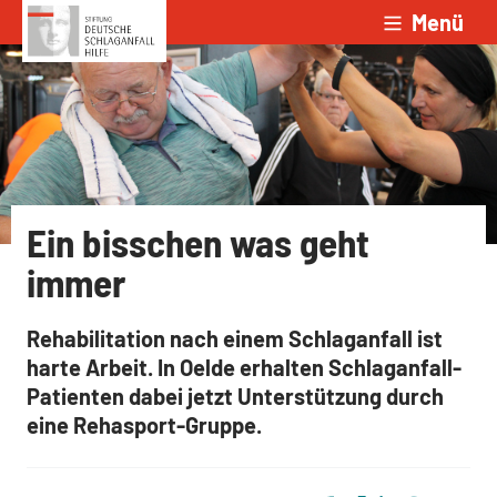
Menü
Zum Inhalt springen
Ein bisschen was geht
immer
Rehabilitation nach einem Schlaganfall ist
harte Arbeit. In Oelde erhalten Schlaganfall-
Patienten dabei jetzt Unterstützung durch
eine Rehasport-Gruppe.