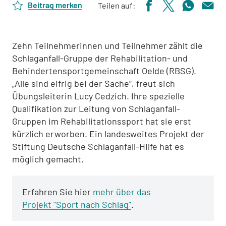
Beitrag merken
Teilen auf:
Zehn Teilnehmerinnen und Teilnehmer zählt die
Schlaganfall-Gruppe der Rehabilitation- und
Behindertensportgemeinschaft Oelde (RBSG).
„Alle sind eifrig bei der Sache“, freut sich
Übungsleiterin Lucy Cedzich. Ihre spezielle
Qualifikation zur Leitung von Schlaganfall-
Gruppen im Rehabilitationssport hat sie erst
kürzlich erworben. Ein landesweites Projekt der
Stiftung Deutsche Schlaganfall-Hilfe hat es
möglich gemacht.
Erfahren Sie hier
mehr über das
Projekt "Sport nach Schlag"
.