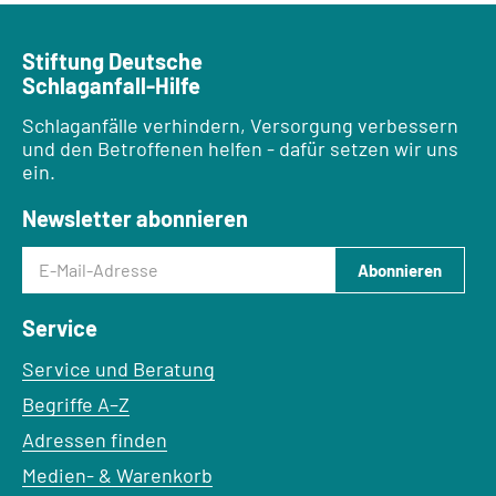
Stiftung Deutsche
Schlaganfall-Hilfe
Schlaganfälle verhindern, Versorgung verbessern
und den Betroffenen helfen - dafür setzen wir uns
ein.
Newsletter abonnieren
E-Mail-Adresse
Abonnieren
Service
Service und Beratung
Begriffe A–Z
Adressen finden
Medien- & Warenkorb