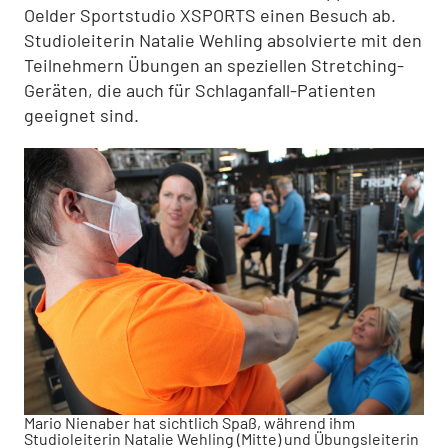
Oelder Sportstudio XSPORTS einen Besuch ab.
Studioleiterin Natalie Wehling absolvierte mit den
Teilnehmern Übungen an speziellen Stretching-
Geräten, die auch für Schlaganfall-Patienten
geeignet sind.
Mario Nienaber hat sichtlich Spaß, während ihm
Studioleiterin Natalie Wehling (Mitte) und Übungsleiterin