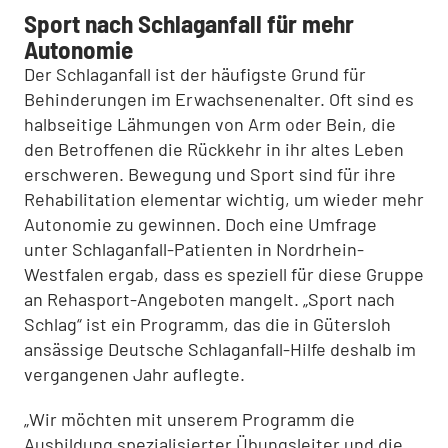
Sport nach Schlaganfall für mehr
Autonomie
Der Schlaganfall ist der häufigste Grund für
Behinderungen im Erwachsenenalter. Oft sind es
halbseitige Lähmungen von Arm oder Bein, die
den Betroffenen die Rückkehr in ihr altes Leben
erschweren. Bewegung und Sport sind für ihre
Rehabilitation elementar wichtig, um wieder mehr
Autonomie zu gewinnen. Doch eine Umfrage
unter Schlaganfall-Patienten in Nordrhein-
Westfalen ergab, dass es speziell für diese Gruppe
an Rehasport-Angeboten mangelt. „Sport nach
Schlag“ ist ein Programm, das die in Gütersloh
ansässige Deutsche Schlaganfall-Hilfe deshalb im
vergangenen Jahr auflegte.
„Wir möchten mit unserem Programm die
Ausbildung spezialisierter Übungsleiter und die