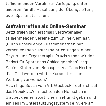
teilnehmenden Verein zur Verfügung, unter
anderem für die Ausbildung der Übungsleitung
oder Sportmaterialien.
Auftakttreffen als Online-Seminar
Jetzt trafen sich erstmals Vertreter aller
teilnehmenden Vereine zum Online-Seminar.
„Durch unsere enge Zusammenarbeit mit
verschiedenen Senioreneinrichtungen, einer
Physio- und Ergotherapie-Praxis sehen wir den
Bedarf für Sport nach Schlag gegeben“, sagt
Sabine Kinter von „Rehasport 4 all“ aus Herten.
„Das Geld werden wir für Kursmaterial und
Werbung verwenden.“
Auch Inge Busch vom VfL Gladbeck freut sich auf
das Projekt: „Wir möchten den Menschen in
Gladbeck einen sportlichen Treffunkt geben und
ein Teil im Unterstützungssystem sein“, erklärt