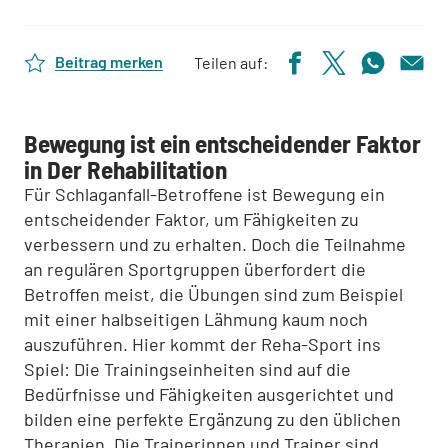
Beitrag merken
Teilen auf:
Bewegung ist ein entscheidender Faktor
in Der Rehabilitation
Für Schlaganfall-Betroffene ist Bewegung ein
entscheidender Faktor, um Fähigkeiten zu
verbessern und zu erhalten. Doch die Teilnahme
an regulären Sportgruppen überfordert die
Betroffen meist, die Übungen sind zum Beispiel
mit einer halbseitigen Lähmung kaum noch
auszuführen. Hier kommt der Reha-Sport ins
Spiel: Die Trainingseinheiten sind auf die
Bedürfnisse und Fähigkeiten ausgerichtet und
bilden eine perfekte Ergänzung zu den üblichen
Therapien. Die Trainerinnen und Trainer sind