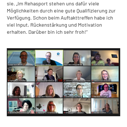
sie. „Im Rehasport stehen uns dafür viele
Möglichkeiten durch eine gute Qualifizierung zur
Verfügung. Schon beim Auftakttreffen habe ich
viel Input, Rückenstärkung und Motivation
erhalten. Darüber bin ich sehr froh!“