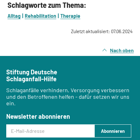
Schlagworte zum Thema:
Alltag
Rehabilitation
Therapie
Zuletzt aktualisiert: 07.06.2024
Nach oben
Stiftung Deutsche
Schlaganfall-Hilfe
Schlaganfälle verhindern, Versorgung verbessern
und den Betroffenen helfen - dafür setzen wir uns
ein.
Newsletter abonnieren
E-Mail-Adresse
Abonnieren