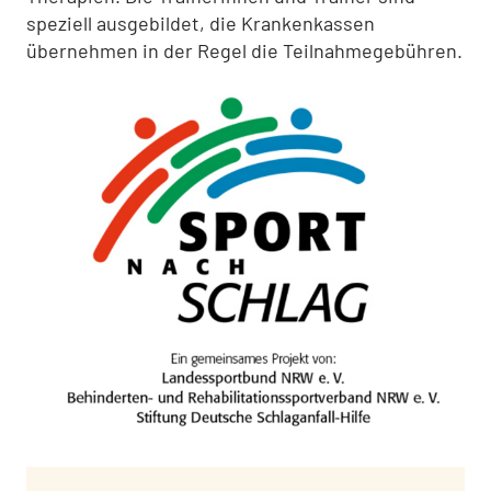
speziell ausgebildet, die Krankenkassen
übernehmen in der Regel die Teilnahmegebühren.