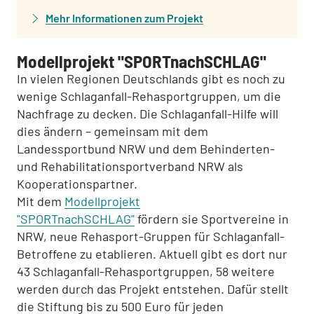
Mehr Informationen zum Projekt
Modellprojekt "SPORTnachSCHLAG"
In vielen Regionen Deutschlands gibt es noch zu
wenige Schlaganfall-Rehasportgruppen, um die
Nachfrage zu decken. Die Schlaganfall-Hilfe will
dies ändern – gemeinsam mit dem
Landessportbund NRW und dem Behinderten-
und Rehabilitationsportverband NRW als
Kooperationspartner.
Mit dem
Modellprojekt
"SPORTnachSCHLAG"
fördern sie Sportvereine in
NRW, neue Rehasport-Gruppen für Schlaganfall-
Betroffene zu etablieren. Aktuell gibt es dort nur
43 Schlaganfall-Rehasportgruppen, 58 weitere
werden durch das Projekt entstehen. Dafür stellt
die Stiftung bis zu 500 Euro für jeden