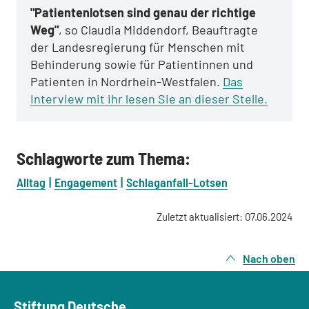
"Patientenlotsen sind genau der richtige
Weg"
, so Claudia Middendorf, Beauftragte
der Landesregierung für Menschen mit
Behinderung sowie für Patientinnen und
Patienten in Nordrhein-Westfalen.
Das
Interview mit ihr lesen Sie an dieser Stelle.
Schlagworte zum Thema:
Alltag
Engagement
Schlaganfall-Lotsen
Zuletzt aktualisiert: 07.06.2024
Nach oben
Stiftung Deutsche