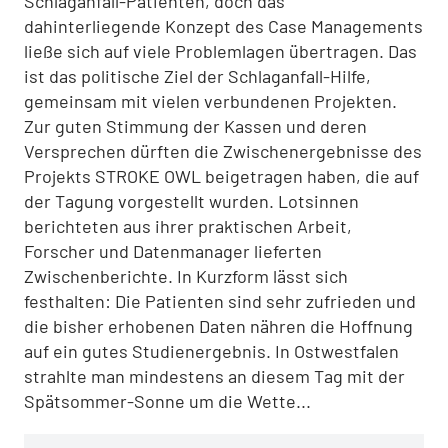
Schlaganfall-Patienten, doch das
dahinterliegende Konzept des Case Managements
ließe sich auf viele Problemlagen übertragen. Das
ist das politische Ziel der Schlaganfall-Hilfe,
gemeinsam mit vielen verbundenen Projekten.
Zur guten Stimmung der Kassen und deren
Versprechen dürften die Zwischenergebnisse des
Projekts STROKE OWL beigetragen haben, die auf
der Tagung vorgestellt wurden. Lotsinnen
berichteten aus ihrer praktischen Arbeit,
Forscher und Datenmanager lieferten
Zwischenberichte. In Kurzform lässt sich
festhalten: Die Patienten sind sehr zufrieden und
die bisher erhobenen Daten nähren die Hoffnung
auf ein gutes Studienergebnis. In Ostwestfalen
strahlte man mindestens an diesem Tag mit der
Spätsommer-Sonne um die Wette...