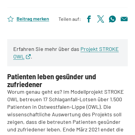
Beitrag merken
Teilen auf:
Erfahren Sie mehr über das
Projekt STROKE
OWL
.
Patienten leben gesünder und
zufriedener
Worum genau geht es? Im Modellprojekt STROKE
OWL betreuen 17 Schlaganfall-Lotsen über 1.500
Patienten in Ostwestfalen-Lippe (OWL). Die
wissenschaftliche Auswertung des Projekts soll
zeigen, dass die betreuten Patienten gesünder
und zufriedener leben. Ende März 2021 endet die