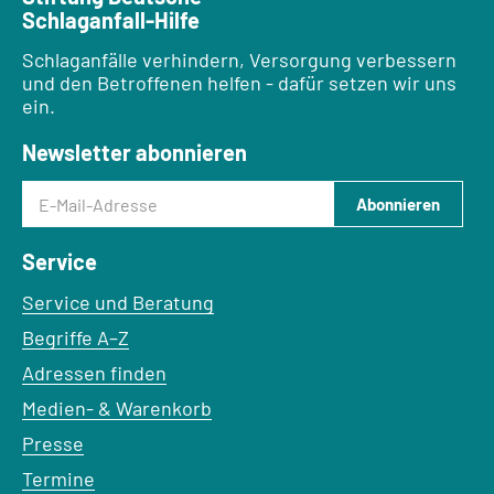
Schlaganfall-Hilfe
Schlaganfälle verhindern, Versorgung verbessern
und den Betroffenen helfen - dafür setzen wir uns
ein.
Newsletter abonnieren
E-Mail-Adresse
Abonnieren
Service
Service und Beratung
Begriffe A–Z
Adressen finden
Medien- & Warenkorb
Presse
Termine