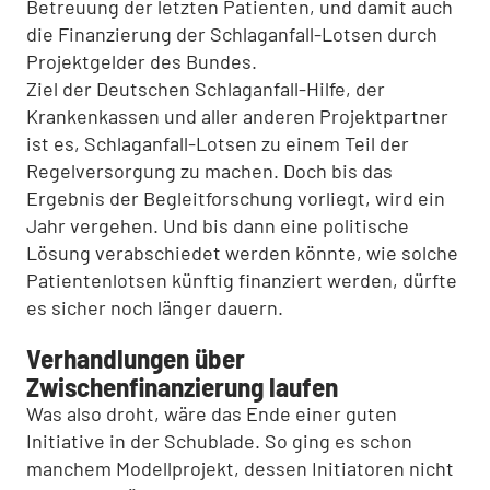
Betreuung der letzten Patienten, und damit auch
die Finanzierung der Schlaganfall-Lotsen durch
Projektgelder des Bundes.
Ziel der Deutschen Schlaganfall-Hilfe, der
Krankenkassen und aller anderen Projektpartner
ist es, Schlaganfall-Lotsen zu einem Teil der
Regelversorgung zu machen. Doch bis das
Ergebnis der Begleitforschung vorliegt, wird ein
Jahr vergehen. Und bis dann eine politische
Lösung verabschiedet werden könnte, wie solche
Patientenlotsen künftig finanziert werden, dürfte
es sicher noch länger dauern.
Verhandlungen über
Zwischenfinanzierung laufen
Was also droht, wäre das Ende einer guten
Initiative in der Schublade. So ging es schon
manchem Modellprojekt, dessen Initiatoren nicht