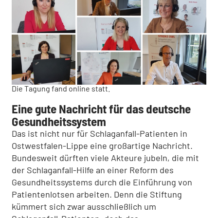
Die Tagung fand online statt.
Eine gute Nachricht für das deutsche
Gesundheitssystem
Das ist nicht nur für Schlaganfall-Patienten in
Ostwestfalen-Lippe eine großartige Nachricht.
Bundesweit dürften viele Akteure jubeln, die mit
der Schlaganfall-Hilfe an einer Reform des
Gesundheitssystems durch die Einführung von
Patientenlotsen arbeiten. Denn die Stiftung
kümmert sich zwar ausschließlich um