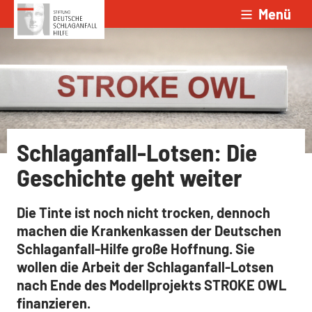
Menü
Zum Inhalt springen
Schlaganfall-Lotsen: Die
Geschichte geht weiter
Die Tinte ist noch nicht trocken, dennoch
machen die Krankenkassen der Deutschen
Schlaganfall-Hilfe große Hoffnung. Sie
wollen die Arbeit der Schlaganfall-Lotsen
nach Ende des Modellprojekts STROKE OWL
finanzieren.