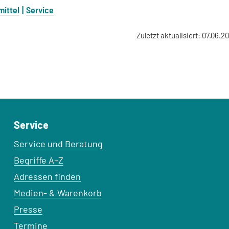
mittel
Service
Zuletzt aktualisiert: 07.06.2
Service
Service und Beratung
Begriffe A–Z
Adressen finden
Medien- & Warenkorb
Presse
Termine