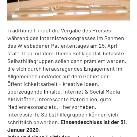
Traditionell findet die Vergabe des Preises
während des Internistenkongresses im Rahmen
des Wiesbadener Patiententages am 25. April
statt. Drei mit dem Thema Schlaganfall befasste
Selbsthilfegruppen sollen dann prämiert werden,
die sich durch herausragendes Engagement im
Allgemeinen und/oder auf dem Gebiet der
Öffentlichkeitsarbeit – kreative Ideen,
überzeugende Inhalte, Internet & Social Media-
Aktivitäten, interessante Materialien, gute
Medienresonanz etc. – hervorheben.
Interessierte Selbsthilfegruppen können sich
schriftlich bewerben.
Einsendeschluss ist der 31.
Januar 2020.