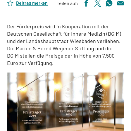
Beitrag merken
Teilen auf:
Der Förderpreis wird in Kooperation mit der
Deutschen Gesellschaft für Innere Medizin (DGIM)
und der Landeshauptstadt Wiesbaden verliehen.
Die Marion & Bernd Wegener Stiftung und die
DGIM stellen die Preisgelder in Höhe von 7.500
Euro zur Verfügung.