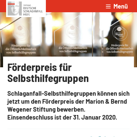
Menü
Zum Inhalt springen
Förderpreis für
Selbsthilfegruppen
Schlaganfall-Selbsthilfegruppen können sich
jetzt um den Förderpreis der Marion & Bernd
Wegener Stiftung bewerben.
Einsendeschluss ist der 31. Januar 2020.