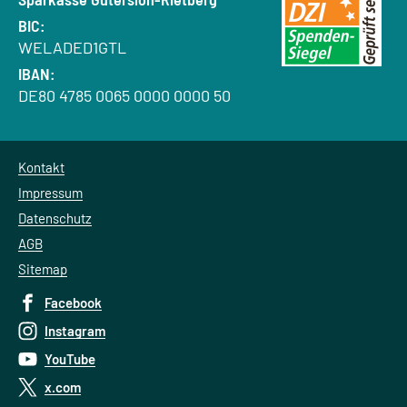
BIC:
WELADED1GTL
IBAN:
DE80 4785 0065 0000 0000 50
Kontakt
Impressum
Datenschutz
AGB
Sitemap
Facebook
Instagram
YouTube
x.com