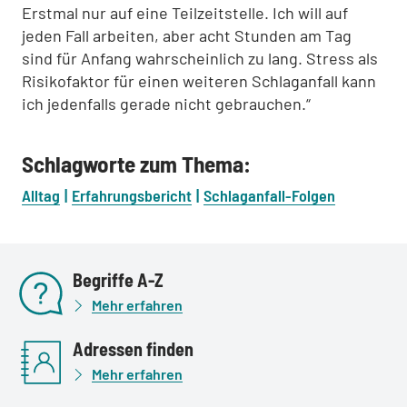
Erstmal nur auf eine Teilzeitstelle. Ich will auf
jeden Fall arbeiten, aber acht Stunden am Tag
sind für Anfang wahrscheinlich zu lang. Stress als
Risikofaktor für einen weiteren Schlaganfall kann
ich jedenfalls gerade nicht gebrauchen.“
Schlagworte zum Thema:
Alltag
Erfahrungsbericht
Schlaganfall-Folgen
Begriffe A-Z
Mehr erfahren
Adressen finden
Mehr erfahren