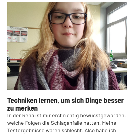
:
Techniken lernen, um sich Dinge besser
zu merken
In der Reha ist mir erst richtig bewusstgeworden,
welche Folgen die Schlaganfälle hatten. Meine
Testergebnisse waren schlecht. Also habe ich