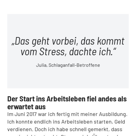
Das geht vorbei, das kommt
vom Stress, dachte ich.
Julia, Schlaganfall-Betroffene
Der Start ins Arbeitsleben fiel andes als
erwartet aus
Im Juni 2017 war ich fertig mit meiner Ausbildung.
Ich konnte endlich ins Arbeitsleben starten, Geld
verdienen. Doch ich habe schnell gemerkt, dass