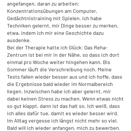
angefangen, daran zu arbeiten:
Konzentrationsübungen am Computer,
Gedächtnistraining mit Spielen. Ich habe
Techniken gelernt, mir Dinge besser zu merken,
etwa, indem ich mir eine Geschichte dazu
ausdenke.
Bei der Therapie hatte ich Glück: Das Reha-
Zentrum ist bei mir in der Nähe, so dass ich dort
einmal pro Woche weiter hingehen kann. Bis
Sommer läuft die Verschreibung noch. Meine
Tests fallen wieder besser aus und ich hoffe, dass
die Ergebnisse bald wieder im Normalbereich
liegen. Inzwischen habe ich aber gelernt, mir
dabei keinen Stress zu machen. Wenn etwas nicht
so gut klappt, dann ist das halt so. Ich weiß, dass
ich alles dafür tue, damit es wieder besser wird.
Im Alltag vergesse ich längst nicht mehr so viel.
Bald will ich wieder anfangen, mich zu bewerben.