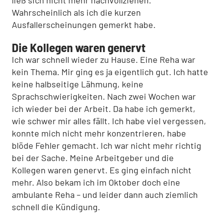
ließ sich nicht mehr nachvollziehen.
Wahrscheinlich als ich die kurzen
Ausfallerscheinungen gemerkt habe.
Die Kollegen waren genervt
Ich war schnell wieder zu Hause. Eine Reha war
kein Thema. Mir ging es ja eigentlich gut. Ich hatte
keine halbseitige Lähmung, keine
Sprachschwierigkeiten. Nach zwei Wochen war
ich wieder bei der Arbeit. Da habe ich gemerkt,
wie schwer mir alles fällt. Ich habe viel vergessen,
konnte mich nicht mehr konzentrieren, habe
blöde Fehler gemacht. Ich war nicht mehr richtig
bei der Sache. Meine Arbeitgeber und die
Kollegen waren genervt. Es ging einfach nicht
mehr. Also bekam ich im Oktober doch eine
ambulante Reha – und leider dann auch ziemlich
schnell die Kündigung.