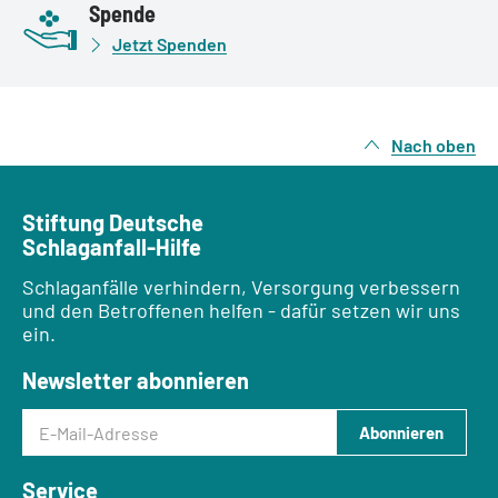
Spende
Jetzt Spenden
Nach oben
Stiftung Deutsche
Schlaganfall-Hilfe
Schlaganfälle verhindern, Versorgung verbessern
und den Betroffenen helfen - dafür setzen wir uns
ein.
Newsletter abonnieren
E-Mail-Adresse
Abonnieren
Service