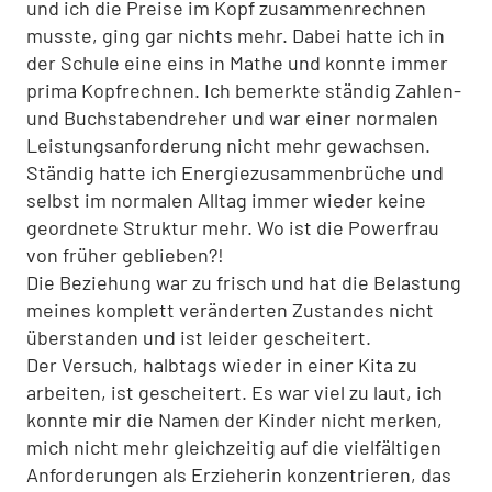
und ich die Preise im Kopf zusammenrechnen
musste, ging gar nichts mehr. Dabei hatte ich in
der Schule eine eins in Mathe und konnte immer
prima Kopfrechnen. Ich bemerkte ständig Zahlen-
und Buchstabendreher und war einer normalen
Leistungsanforderung nicht mehr gewachsen.
Ständig hatte ich Energiezusammenbrüche und
selbst im normalen Alltag immer wieder keine
geordnete Struktur mehr. Wo ist die Powerfrau
von früher geblieben?!
Die Beziehung war zu frisch und hat die Belastung
meines komplett veränderten Zustandes nicht
überstanden und ist leider gescheitert.
Der Versuch, halbtags wieder in einer Kita zu
arbeiten, ist gescheitert. Es war viel zu laut, ich
konnte mir die Namen der Kinder nicht merken,
mich nicht mehr gleichzeitig auf die vielfältigen
Anforderungen als Erzieherin konzentrieren, das