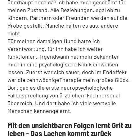
überhaupt noch da? Ich habe mich geschämt für
meinen Zustand. Alle Beziehungen, egal ob zu
Kindern, Partnern oder Freunden werden auf die
Probe gestellt. Manche halten es aus, andere
nicht.
Für meinen damaligen Hund hatte ich
Verantwortung, für ihn habe ich weiter
funktioniert. Irgendwann hat mein Bekannter
mich in eine psychologische Klinik einweisen
lassen. Zuerst war sich sauer, doch im Endeffekt
war die zehnwöchigeTherapie mein großes Glück.
Dort gab es die erste neuropsychologische
Fallbesprechung von ärztlichem Fachpersonal
über mich. Und dort habe ich viele wertvolle
Menschen kennengelernt.
Mit den unsichtbaren Folgen lernt Grit zu
leben - Das Lachen kommt zurück