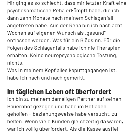
Mir ging es so schlecht, dass mir letzter Kraft eine
psychosomatische Reha erkämpft habe, die ich
dann zehn Monate nach meinem Schlaganfall
angetreten habe. Aus der Reha bin ich nach acht
Wochen auf eigenen Wunsch als „gesund“
entlassen worden. Was für ein Blödsinn. Für die
Folgen des Schlaganfalls habe ich nie Therapien
erhalten. Keine neuropsychologische Testung,
nichts.
Was in meinem Kopf alles kaputtgegangen ist,
habe ich nach und nach gemerkt.
Im täglichen Leben oft überfordert
Ich bin zu meinem damaligen Partner auf seinen
Bauernhof gezogen und habe im Hofladen
geholfen – beziehungsweise habe versucht, zu
helfen. Wenn viele Kunden gleichzeitig da waren,
war ich völlig überfordert. Als die Kasse ausfiel