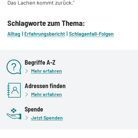
Das Lachen kommt zurück."
Schlagworte zum Thema:
Alltag
Erfahrungsbericht
Schlaganfall-Folgen
Begriffe A-Z
Mehr erfahren
Adressen finden
Mehr erfahren
Spende
Jetzt Spenden