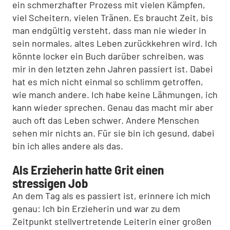
ein schmerzhafter Prozess mit vielen Kämpfen,
viel Scheitern, vielen Tränen. Es braucht Zeit, bis
man endgültig versteht, dass man nie wieder in
sein normales, altes Leben zurückkehren wird. Ich
könnte locker ein Buch darüber schreiben, was
mir in den letzten zehn Jahren passiert ist. Dabei
hat es mich nicht einmal so schlimm getroffen,
wie manch andere. Ich habe keine Lähmungen, ich
kann wieder sprechen. Genau das macht mir aber
auch oft das Leben schwer. Andere Menschen
sehen mir nichts an. Für sie bin ich gesund, dabei
bin ich alles andere als das.
Als Erzieherin hatte Grit einen
stressigen Job
An dem Tag als es passiert ist, erinnere ich mich
genau: Ich bin Erzieherin und war zu dem
Zeitpunkt stellvertretende Leiterin einer großen