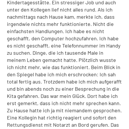
Kindertagesstätte. Ein stressiger Job und auch
unter den Kollegen lief nicht alles rund. Als ich
nachmittags nach Hause kam, merkte ich, dass
irgendwie nichts mehr funktionierte. Nicht die
einfachsten Handlungen. Ich habe es nicht
geschafft, den Computer hochzufahren. Ich habe
es nicht geschafft, eine Telefonnummer im Handy
zu suchen. Dinge, die ich tausende Male in
meinem Leben gemacht hatte. Plötzlich wusste
ich nicht mehr, wie das funktioniert. Beim Blick in
den Spiegel habe ich mich erschrocken: Ich sah
total fertig aus. Trotzdem habe ich mich aufgerafft
und bin abends noch zu einer Besprechung in die
Kita gefahren. Das war mein Glück. Dort habe ich
erst gemerkt, dass ich nicht mehr sprechen kann.
Zu Hause hatte ich ja mit niemandem gesprochen.
Eine Kollegin hat richtig reagiert und sofort den
Rettungsdienst mit Notarzt an Bord gerufen. Das