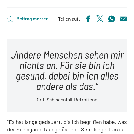
Beitrag merken
Teilen auf:
Andere Menschen sehen mir
nichts an. Für sie bin ich
gesund, dabei bin ich alles
andere als das.
Grit, Schlaganfall-Betroffene
"Es hat lange gedauert, bis ich begriffen habe, was
der Schlaganfall ausgelöst hat. Sehr lange. Das ist