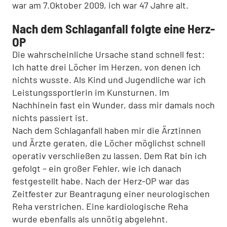
war am 7.Oktober 2009, ich war 47 Jahre alt.
Nach dem Schlaganfall folgte eine Herz-
OP
Die wahrscheinliche Ursache stand schnell fest:
Ich hatte drei Löcher im Herzen, von denen ich
nichts wusste. Als Kind und Jugendliche war ich
Leistungssportlerin im Kunsturnen. Im
Nachhinein fast ein Wunder, dass mir damals noch
nichts passiert ist.
Nach dem Schlaganfall haben mir die Ärztinnen
und Ärzte geraten, die Löcher möglichst schnell
operativ verschließen zu lassen. Dem Rat bin ich
gefolgt – ein großer Fehler, wie ich danach
festgestellt habe. Nach der Herz-OP war das
Zeitfester zur Beantragung einer neurologischen
Reha verstrichen. Eine kardiologische Reha
wurde ebenfalls als unnötig abgelehnt.