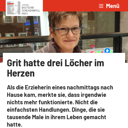
Menü
Zum Inhalt springen
Grit hatte drei Löcher im
Herzen
Als die Erzieherin eines nachmittags nach
Hause kam, merkte sie, dass irgendwie
nichts mehr funktionierte. Nicht die
einfachsten Handlungen. Dinge, die sie
tausende Male in ihrem Leben gemacht
hatte.