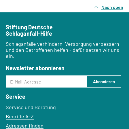
Nach oben
Stiftung Deutsche
Schlaganfall-Hilfe
Schlaganfälle verhindern, Versorgung verbessern
und den Betroffenen helfen - dafür setzen wir uns
ein.
Newsletter abonnieren
E-Mail-Adresse
Abonnieren
Service
Service und Beratung
Begriffe A–Z
Adressen finden