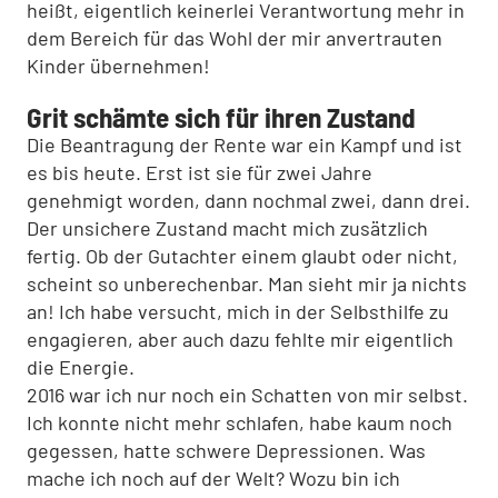
heißt, eigentlich keinerlei Verantwortung mehr in
dem Bereich für das Wohl der mir anvertrauten
Kinder übernehmen!
Grit schämte sich für ihren Zustand
Die Beantragung der Rente war ein Kampf und ist
es bis heute. Erst ist sie für zwei Jahre
genehmigt worden, dann nochmal zwei, dann drei.
Der unsichere Zustand macht mich zusätzlich
fertig. Ob der Gutachter einem glaubt oder nicht,
scheint so unberechenbar. Man sieht mir ja nichts
an! Ich habe versucht, mich in der Selbsthilfe zu
engagieren, aber auch dazu fehlte mir eigentlich
die Energie.
2016 war ich nur noch ein Schatten von mir selbst.
Ich konnte nicht mehr schlafen, habe kaum noch
gegessen, hatte schwere Depressionen. Was
mache ich noch auf der Welt? Wozu bin ich