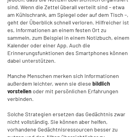
sind. Wenn die Zettel überall verteilt sind – etwa
am Kühlschrank, am Spiegel oder auf dem Tisch –,
geht der Überblick schnell verloren. Hilfreicher ist
es, Informationen an einem festen Ort zu
sammeln, zum Beispiel in einem Notizbuch, einem
Kalender oder einer App. Auch die
Erinnerungsfunktionen des Smartphones können
dabei unterstützen.
Manche Menschen merken sich Informationen
außerdem leichter, wenn sie diese
bildlich
vorstellen
oder mit persönlichen Erfahrungen
verbinden.
Solche Strategien ersetzen das Gedächtnis zwar
nicht vollständig. Sie können aber helfen,
vorhandene Gedächtnisressourcen besser zu