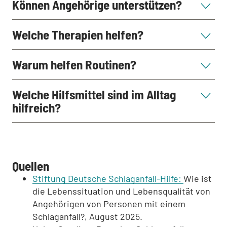
Können Angehörige unterstützen?
Welche Therapien helfen?
Warum helfen Routinen?
Welche Hilfsmittel sind im Alltag
hilfreich?
Quellen
Stiftung Deutsche Schlaganfall-Hilfe:
Wie ist
die Lebenssituation und Lebensqualität von
Angehörigen von Personen mit einem
Schlaganfall?, August 2025.