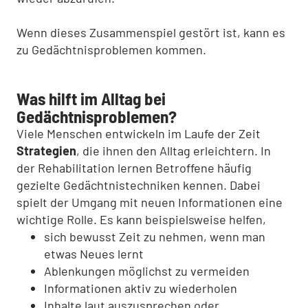
Wenn dieses Zusammenspiel gestört ist, kann es
zu Gedächtnisproblemen kommen.
Was hilft im Alltag bei
Gedächtnisproblemen?
Viele Menschen entwickeln im Laufe der Zeit
Strategien
, die ihnen den Alltag erleichtern. In
der Rehabilitation lernen Betroffene häufig
gezielte Gedächtnistechniken kennen. Dabei
spielt der Umgang mit neuen Informationen eine
wichtige Rolle. Es kann beispielsweise helfen,
sich bewusst Zeit zu nehmen, wenn man
etwas Neues lernt
Ablenkungen möglichst zu vermeiden
Informationen aktiv zu wiederholen
Inhalte laut auszusprechen oder