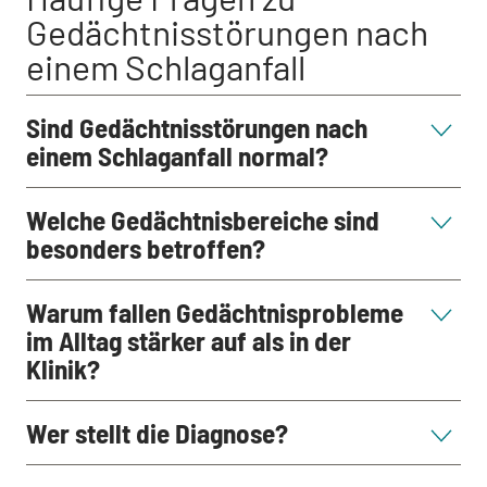
Gedächtnisstörungen nach
einem Schlaganfall
Sind Gedächtnisstörungen nach
einem Schlaganfall normal?
Welche Gedächtnisbereiche sind
besonders betroffen?
Warum fallen Gedächtnisprobleme
im Alltag stärker auf als in der
Klinik?
Wer stellt die Diagnose?