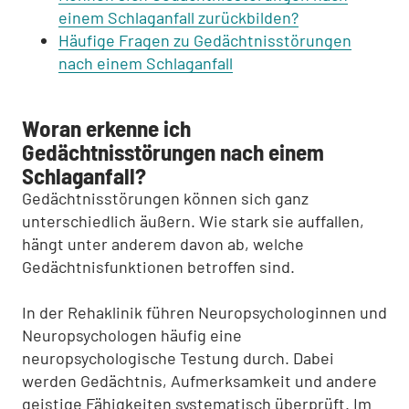
einem Schlaganfall zurückbilden?
Häufige Fragen zu Gedächtnisstörungen
nach einem Schlaganfall
Woran erkenne ich
Gedächtnisstörungen nach einem
Schlaganfall?
Gedächtnisstörungen können sich ganz
unterschiedlich äußern. Wie stark sie auffallen,
hängt unter anderem davon ab, welche
Gedächtnisfunktionen betroffen sind.
In der Rehaklinik führen Neuropsychologinnen und
Neuropsychologen häufig eine
neuropsychologische Testung durch. Dabei
werden Gedächtnis, Aufmerksamkeit und andere
geistige Fähigkeiten systematisch überprüft. Im