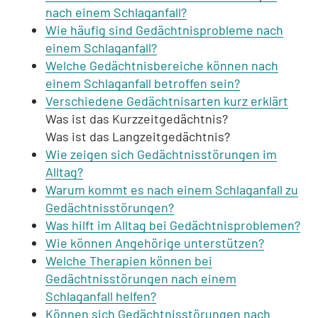
nach einem Schlaganfall?
Wie häufig sind Gedächtnisprobleme nach
einem Schlaganfall?
Welche Gedächtnisbereiche können nach
einem Schlaganfall betroffen sein?
Verschiedene Gedächtnisarten kurz erklärt
Was ist das Kurzzeitgedächtnis?
Was ist das Langzeitgedächtnis?
Wie zeigen sich Gedächtnisstörungen im
Alltag?
Warum kommt es nach einem Schlaganfall zu
Gedächtnisstörungen?
Was hilft im Alltag bei Gedächtnisproblemen?
Wie können Angehörige unterstützen?
Welche Therapien können bei
Gedächtnisstörungen nach einem
Schlaganfall helfen?
Können sich Gedächtnisstörungen nach