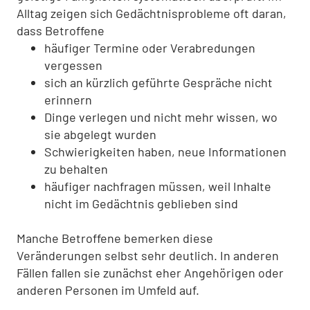
Alltag zeigen sich Gedächtnisprobleme oft daran,
dass Betroffene
häufiger Termine oder Verabredungen
vergessen
sich an kürzlich geführte Gespräche nicht
erinnern
Dinge verlegen und nicht mehr wissen, wo
sie abgelegt wurden
Schwierigkeiten haben, neue Informationen
zu behalten
häufiger nachfragen müssen, weil Inhalte
nicht im Gedächtnis geblieben sind
Manche Betroffene bemerken diese
Veränderungen selbst sehr deutlich. In anderen
Fällen fallen sie zunächst eher Angehörigen oder
anderen Personen im Umfeld auf.