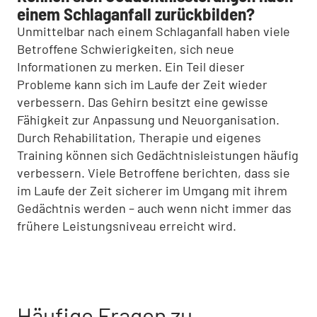
einem Schlaganfall zurückbilden?
Unmittelbar nach einem Schlaganfall haben viele
Betroffene Schwierigkeiten, sich neue
Informationen zu merken. Ein Teil dieser
Probleme kann sich im Laufe der Zeit wieder
verbessern. Das Gehirn besitzt eine gewisse
Fähigkeit zur Anpassung und Neuorganisation.
Durch Rehabilitation, Therapie und eigenes
Training können sich Gedächtnisleistungen häufig
verbessern. Viele Betroffene berichten, dass sie
im Laufe der Zeit sicherer im Umgang mit ihrem
Gedächtnis werden – auch wenn nicht immer das
frühere Leistungsniveau erreicht wird.
Häufige Fragen zu