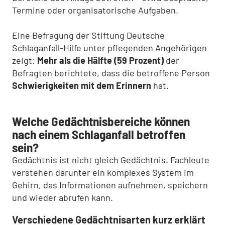
Termine oder organisatorische Aufgaben.
Eine Befragung der Stiftung Deutsche
Schlaganfall-Hilfe unter pflegenden Angehörigen
zeigt:
Mehr als die Hälfte (59 Prozent)
der
Befragten berichtete, dass die betroffene Person
Schwierigkeiten mit dem Erinnern
hat.
Welche Gedächtnisbereiche können
nach einem Schlaganfall betroffen
sein?
Gedächtnis ist nicht gleich Gedächtnis. Fachleute
verstehen darunter ein komplexes System im
Gehirn, das Informationen aufnehmen, speichern
und wieder abrufen kann.
Verschiedene Gedächtnisarten kurz erklärt