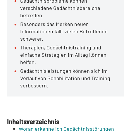
Gedächtnisprobleme können
verschiedene Gedächtnisbereiche
betreffen.
Besonders das Merken neuer
Informationen fällt vielen Betroffenen
schwerer.
Therapien, Gedächtnistraining und
einfache Strategien im Alltag können
helfen.
Gedächtnisleistungen können sich im
Verlauf von Rehabilitation und Training
verbessern.
Inhaltsverzeichnis
Woran erkenne ich Gedächtnisstörungen