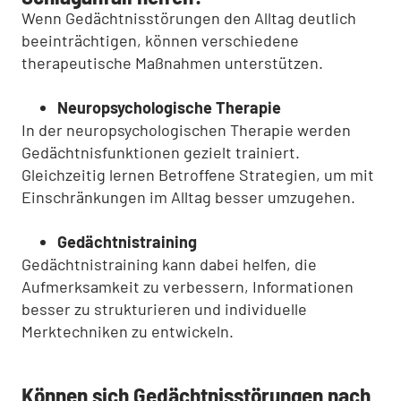
Wenn Gedächtnisstörungen den Alltag deutlich
beeinträchtigen, können verschiedene
therapeutische Maßnahmen unterstützen.
Neuropsychologische Therapie
In der neuropsychologischen Therapie werden
Gedächtnisfunktionen gezielt trainiert.
Gleichzeitig lernen Betroffene Strategien, um mit
Einschränkungen im Alltag besser umzugehen.
Gedächtnistraining
Gedächtnistraining kann dabei helfen, die
Aufmerksamkeit zu verbessern, Informationen
besser zu strukturieren und individuelle
Merktechniken zu entwickeln.
Können sich Gedächtnisstörungen nach