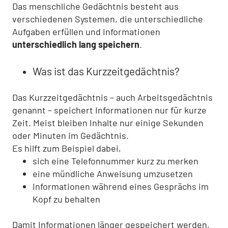
Das menschliche Gedächtnis besteht aus
verschiedenen Systemen, die unterschiedliche
Aufgaben erfüllen und Informationen
unterschiedlich lang speichern
.
Was ist das Kurzzeitgedächtnis?
Das Kurzzeitgedächtnis – auch Arbeitsgedächtnis
genannt – speichert Informationen nur für kurze
Zeit. Meist bleiben Inhalte nur einige Sekunden
oder Minuten im Gedächtnis.
Es hilft zum Beispiel dabei,
sich eine Telefonnummer kurz zu merken
eine mündliche Anweisung umzusetzen
Informationen während eines Gesprächs im
Kopf zu behalten
Damit Informationen länger gespeichert werden,