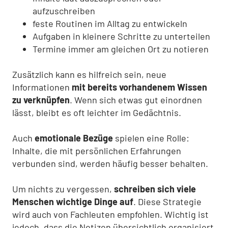
aufzuschreiben
feste Routinen im Alltag zu entwickeln
Aufgaben in kleinere Schritte zu unterteilen
Termine immer am gleichen Ort zu notieren
Zusätzlich kann es hilfreich sein, neue
Informationen
mit bereits vorhandenem Wissen
zu verknüpfen
. Wenn sich etwas gut einordnen
lässt, bleibt es oft leichter im Gedächtnis.
Auch
emotionale Bezüge
spielen eine Rolle:
Inhalte, die mit persönlichen Erfahrungen
verbunden sind, werden häufig besser behalten.
Um nichts zu vergessen,
schreiben sich viele
Menschen wichtige Dinge auf
. Diese Strategie
wird auch von Fachleuten empfohlen. Wichtig ist
jedoch, dass die Notizen übersichtlich organisiert