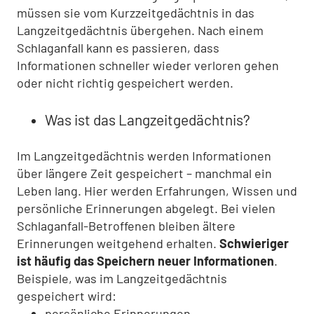
müssen sie vom Kurzzeitgedächtnis in das
Langzeitgedächtnis übergehen. Nach einem
Schlaganfall kann es passieren, dass
Informationen schneller wieder verloren gehen
oder nicht richtig gespeichert werden.
Was ist das Langzeitgedächtnis?
Im Langzeitgedächtnis werden Informationen
über längere Zeit gespeichert – manchmal ein
Leben lang. Hier werden Erfahrungen, Wissen und
persönliche Erinnerungen abgelegt. Bei vielen
Schlaganfall-Betroffenen bleiben ältere
Erinnerungen weitgehend erhalten.
Schwieriger
ist häufig das Speichern neuer Informationen
.
Beispiele, was im Langzeitgedächtnis
gespeichert wird:
persönliche Erinnerungen