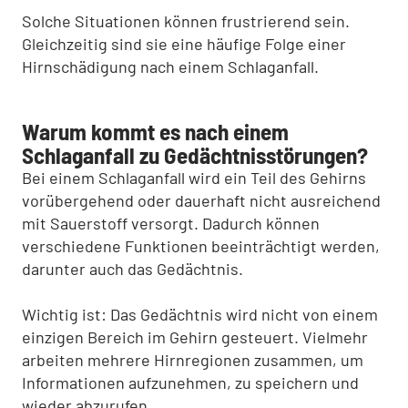
Solche Situationen können frustrierend sein.
Gleichzeitig sind sie eine häufige Folge einer
Hirnschädigung nach einem Schlaganfall.
Warum kommt es nach einem
Schlaganfall zu Gedächtnisstörungen?
Bei einem Schlaganfall wird ein Teil des Gehirns
vorübergehend oder dauerhaft nicht ausreichend
mit Sauerstoff versorgt. Dadurch können
verschiedene Funktionen beeinträchtigt werden,
darunter auch das Gedächtnis.
Wichtig ist: Das Gedächtnis wird nicht von einem
einzigen Bereich im Gehirn gesteuert. Vielmehr
arbeiten mehrere Hirnregionen zusammen, um
Informationen aufzunehmen, zu speichern und
wieder abzurufen.