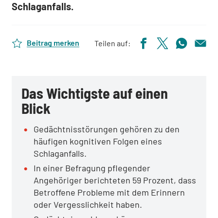
Schlaganfalls.
Beitrag merken
Teilen auf:
Das Wichtigste auf einen
Blick
Gedächtnisstörungen gehören zu den
häufigen kognitiven Folgen eines
Schlaganfalls.
In einer Befragung pflegender
Angehöriger berichteten 59 Prozent, dass
Betroffene Probleme mit dem Erinnern
oder Vergesslichkeit haben.