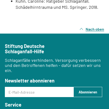
Kuhn, Caroline: Ratgeber Schlaganfall,
Schädelhirntrauma und MS. Springer, 2018.
Nach oben
Stiftung Deutsche
Schlaganfall-Hilfe
Schlaganfälle verhindern, Versorgung verbessern
und den Betroffenen helfen - dafür setzen wir uns
ein.
Newsletter abonnieren
E-Mail-Adresse
Abonnieren
Service