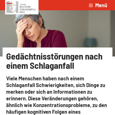
Menü
Zum Inhalt springen
Gedächtnisstörungen nach
einem Schlaganfall
Viele Menschen haben nach einem
Schlaganfall Schwierigkeiten, sich Dinge zu
merken oder sich an Informationen zu
erinnern. Diese Veränderungen gehören,
ähnlich wie Konzentrationsprobleme, zu den
häufigen kognitiven Folgen eines