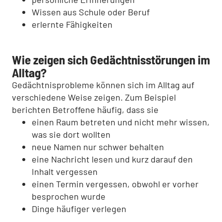
Wissen aus Schule oder Beruf
erlernte Fähigkeiten
Wie zeigen sich Gedächtnisstörungen im
Alltag?
Gedächtnisprobleme können sich im Alltag auf
verschiedene Weise zeigen. Zum Beispiel
berichten Betroffene häufig, dass sie
einen Raum betreten und nicht mehr wissen,
was sie dort wollten
neue Namen nur schwer behalten
eine Nachricht lesen und kurz darauf den
Inhalt vergessen
einen Termin vergessen, obwohl er vorher
besprochen wurde
Dinge häufiger verlegen