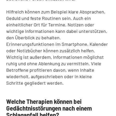
Hilfreich können zum Beispiel klare Absprachen,
Geduld und feste Routinen sein. Auch ein
einheitlicher Ort für Termine, Notizen oder
wichtige Informationen kann dabei unterstützen,
den Überblick zu behalten.
Erinnerungsfunktionen im Smartphone, Kalender
oder Notizbücher können zusätzlich helfen.
Wichtig ist außerdem, Informationen möglichst
ruhig und ohne Ablenkung zu vermitteln. Viele
Betroffene profitieren davon, wenn Inhalte
wiederholt, aufgeschrieben oder in kleine
Schritte gegliedert werden.
Welche Therapien können bei
Gedächtnisstörungen nach einem
Schlaganfall helfen?