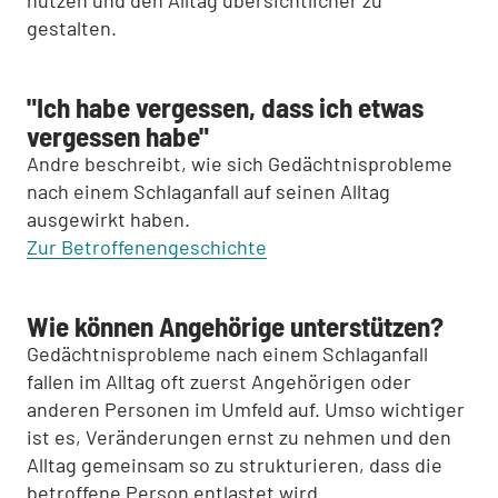
nutzen und den Alltag übersichtlicher zu
gestalten.
"Ich habe vergessen, dass ich etwas
vergessen habe"
Andre beschreibt, wie sich Gedächtnisprobleme
nach einem Schlaganfall auf seinen Alltag
ausgewirkt haben.
Zur Betroffenengeschichte
Wie können Angehörige unterstützen?
Gedächtnisprobleme nach einem Schlaganfall
fallen im Alltag oft zuerst Angehörigen oder
anderen Personen im Umfeld auf. Umso wichtiger
ist es, Veränderungen ernst zu nehmen und den
Alltag gemeinsam so zu strukturieren, dass die
betroffene Person entlastet wird.