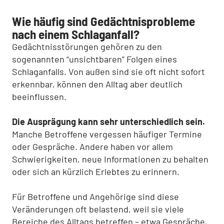
Wie häufig sind Gedächtnisprobleme
nach einem Schlaganfall?
Gedächtnisstörungen gehören zu den
sogenannten “unsichtbaren” Folgen eines
Schlaganfalls. Von außen sind sie oft nicht sofort
erkennbar, können den Alltag aber deutlich
beeinflussen.
Die Ausprägung kann sehr unterschiedlich sein.
Manche Betroffene vergessen häufiger Termine
oder Gespräche. Andere haben vor allem
Schwierigkeiten, neue Informationen zu behalten
oder sich an kürzlich Erlebtes zu erinnern.
Für Betroffene und Angehörige sind diese
Veränderungen oft belastend, weil sie viele
Bereiche des Alltags betreffen – etwa Gespräche,