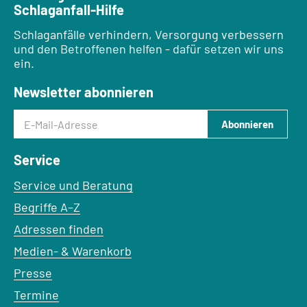
Schlaganfall-Hilfe
Schlaganfälle verhindern, Versorgung verbessern
und den Betroffenen helfen - dafür setzen wir uns
ein.
Newsletter abonnieren
E-Mail-Adresse
Abonnieren
Service
Service und Beratung
Begriffe A–Z
Adressen finden
Medien- & Warenkorb
Presse
Termine