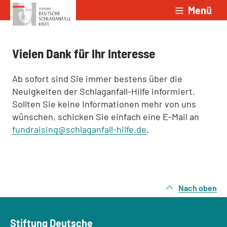
Menü
Zum Inhalt springen
Vielen Dank für Ihr Interesse
Ab sofort sind Sie immer bestens über die
Neuigkeiten der Schlaganfall-Hilfe informiert.
Sollten Sie keine Informationen mehr von uns
wünschen, schicken Sie einfach eine E-Mail an
fundraising@schlaganfall-hilfe.de
.
Nach oben
Stiftung Deutsche