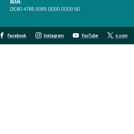
IBAN:
DE80 4785 0065 0000 0000 50
Facebook
Instagram
YouTube
x.com