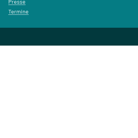
Presse
Termine