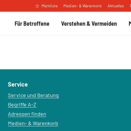
Medien- & Warenkorb
Aktuelles
Merkliste
Für Betroffene
Verstehen & Vermeiden
Service
Service und Beratung
Begriffe A–Z
Adressen finden
Medien- & Warenkorb