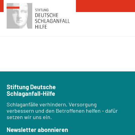
Zum Inhalt springen
Stiftung Deutsche
Schlaganfall-Hilfe
Schlaganfälle verhindern, Versorgung
verbessern und den Betroffenen helfen - dafür
setzen wir uns ein.
Newsletter abonnieren