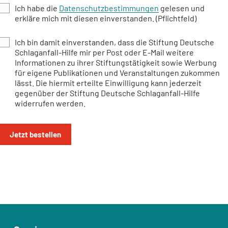
Ich habe die
Datenschutzbestimmungen
gelesen und
erkläre mich mit diesen einverstanden. (Pflichtfeld)
Ich bin damit einverstanden, dass die Stiftung Deutsche
Schlaganfall-Hilfe mir per Post oder E-Mail weitere
Informationen zu ihrer Stiftungstätigkeit sowie Werbung
für eigene Publikationen und Veranstaltungen zukommen
lässt. Die hiermit erteilte Einwilligung kann jederzeit
gegenüber der Stiftung Deutsche Schlaganfall-Hilfe
widerrufen werden.
Jetzt bestellen