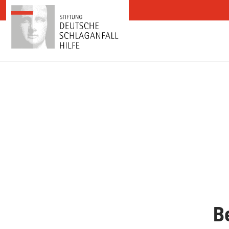
Zum Inhalt springen
B