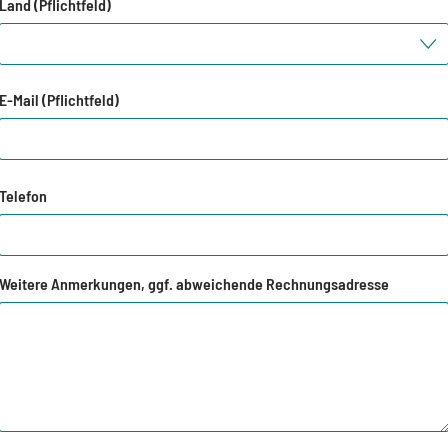
Land (Pflichtfeld)
E-Mail (Pflichtfeld)
Telefon
Weitere Anmerkungen, ggf. abweichende Rechnungsadresse