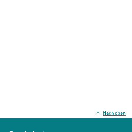
Nach oben