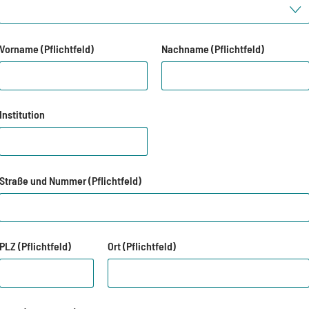
Vorname (Pflichtfeld)
Nachname (Pflichtfeld)
Institution
Straße und Nummer (Pflichtfeld)
PLZ (Pflichtfeld)
Ort (Pflichtfeld)