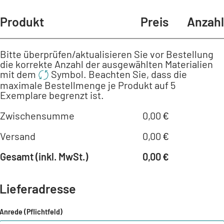
Produkt
Preis
Anzahl
Bitte überprüfen/aktualisieren Sie vor Bestellung
die korrekte Anzahl der ausgewählten Materialien
mit dem
Symbol. Beachten Sie, dass die
maximale Bestellmenge je Produkt auf 5
Exemplare begrenzt ist.
Zwischensumme
0,00 €
Versand
0,00 €
Gesamt (inkl. MwSt.)
0,00 €
Lieferadresse
Anrede (Pflichtfeld)