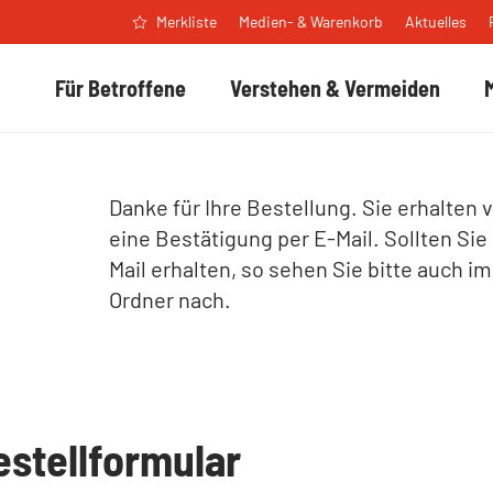
Medien- & Warenkorb
Aktuelles
Merkliste
Für Betroffene
Verstehen & Vermeiden
Danke für Ihre Bestellung. Sie erhalten 
eine Bestätigung per E-Mail. Sollten Sie
Mail erhalten, so sehen Sie bitte auch i
Ordner nach.
estellformular