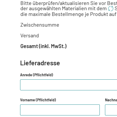
Bitte überprüfen/aktualisieren Sie vor Bes
der ausgewählten Materialien mit dem
S
die maximale Bestellmenge je Produkt auf 
Zwischensumme
Versand
Gesamt (inkl. MwSt.)
Lieferadresse
Anrede (Pflichtfeld)
Vorname (Pflichtfeld)
Nachna