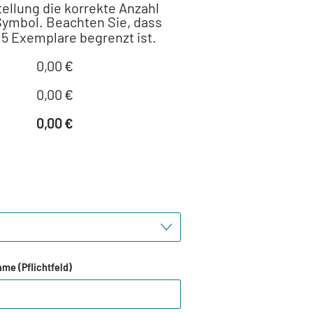
tellung die korrekte Anzahl
ymbol. Beachten Sie, dass
5 Exemplare begrenzt ist.
0,00 €
0,00 €
0,00 €
me (Pflichtfeld)