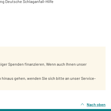
ung Deutsche Schlaganfall-Hilfe
giger Spenden finanzieren. Wenn auch Ihnen unser
 hinaus gehen, wenden Sie sich bitte an unser Service-
Nach oben