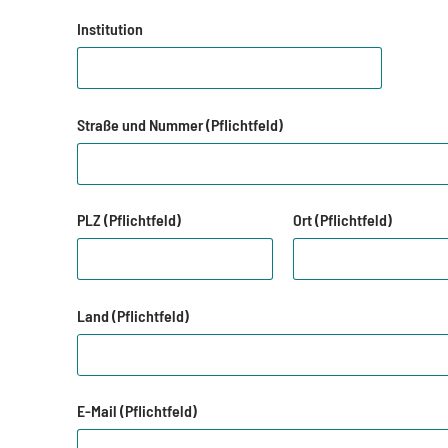
Institution
Straße und Nummer (Pflichtfeld)
PLZ (Pflichtfeld)
Ort (Pflichtfeld)
Land (Pflichtfeld)
E-Mail (Pflichtfeld)