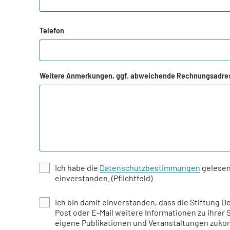
Telefon
Weitere Anmerkungen, ggf. abweichende Rechnungsadre
Ich habe die
Datenschutzbestimmungen
gelesen
einverstanden. (Pflichtfeld)
Ich bin damit einverstanden, dass die Stiftung D
Post oder E-Mail weitere Informationen zu ihrer 
eigene Publikationen und Veranstaltungen zukomm