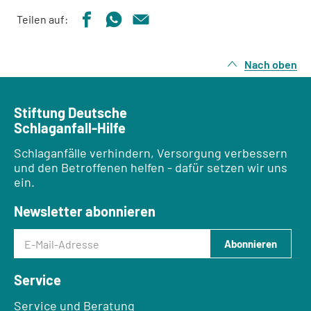
Teilen auf:
Nach oben
Stiftung Deutsche
Schlaganfall-Hilfe
Schlaganfälle verhindern, Versorgung verbessern
und den Betroffenen helfen - dafür setzen wir uns
ein.
Newsletter abonnieren
E-Mail-Adresse
Abonnieren
Service
Service und Beratung