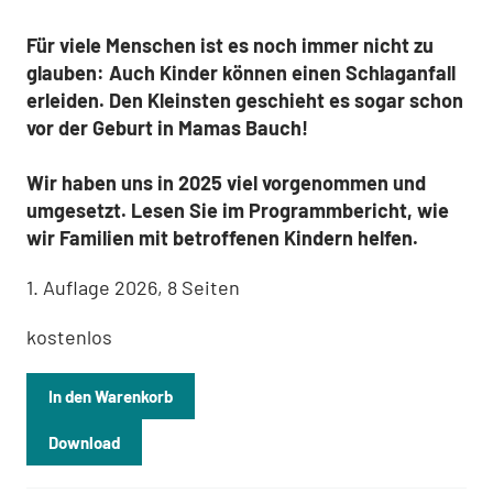
Für viele Menschen ist es noch immer nicht zu
glauben: Auch Kinder können einen Schlaganfall
erleiden. Den Kleinsten geschieht es sogar schon
vor der Geburt in Mamas Bauch!
Wir haben uns in 2025 viel vorgenommen und
umgesetzt. Lesen Sie im Programmbericht, wie
wir Familien mit betroffenen Kindern helfen.
1. Auflage 2026, 8 Seiten
kostenlos
In den Warenkorb
Download