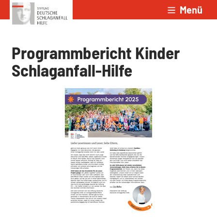
Menü
Zum Inhalt springen
Programmbericht Kinder
Schlaganfall-Hilfe