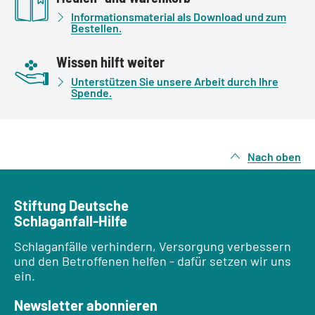
Informationsmaterial als Download und zum
Bestellen.
Wissen hilft weiter
Unterstützen Sie unsere Arbeit durch Ihre
Spende.
Nach oben
Stiftung Deutsche
Schlaganfall-Hilfe
Schlaganfälle verhindern, Versorgung verbessern
und den Betroffenen helfen - dafür setzen wir uns
ein.
Newsletter abonnieren