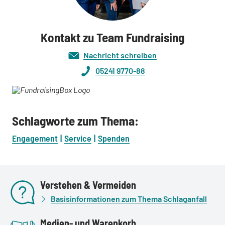
Kontakt zu Team Fundraising
Nachricht schreiben
05241 9770-88
Schlagworte zum Thema:
Engagement
Service
Spenden
Verstehen & Vermeiden
Basisinformationen zum Thema Schlaganfall
Medien- und Warenkorb