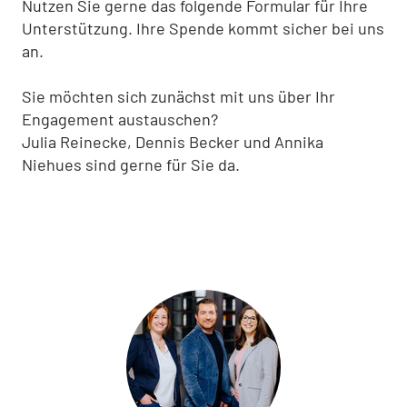
Nutzen Sie gerne das folgende Formular für Ihre
Unterstützung. Ihre Spende kommt sicher bei uns
an.
Sie möchten sich zunächst mit uns über Ihr
Engagement austauschen?
Julia Reinecke, Dennis Becker und Annika
Niehues sind gerne für Sie da.