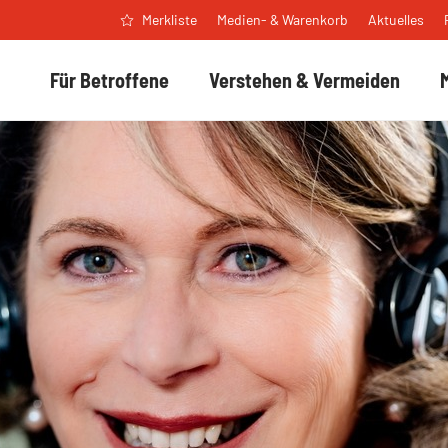
Medien- & Warenkorb
Aktuelles
Merkliste
Für Betroffene
Verstehen & Vermeiden