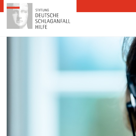
Zum Inhalt springen