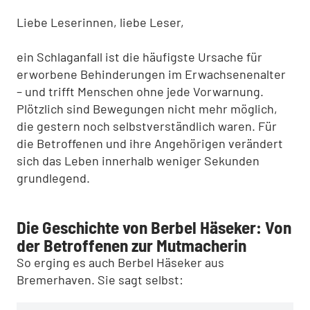
Liebe Leserinnen, liebe Leser,
ein Schlaganfall ist die häufigste Ursache für
erworbene Behinderungen im Erwachsenenalter
– und trifft Menschen ohne jede Vorwarnung.
Plötzlich sind Bewegungen nicht mehr möglich,
die gestern noch selbstverständlich waren. Für
die Betroffenen und ihre Angehörigen verändert
sich das Leben innerhalb weniger Sekunden
grundlegend.
Die Geschichte von Berbel Häseker: Von
der Betroffenen zur Mutmacherin
So erging es auch Berbel Häseker aus
Bremerhaven. Sie sagt selbst: