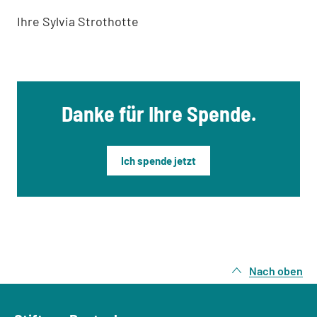
Ihre Sylvia Strothotte
Danke für Ihre Spende.
Ich spende jetzt
Nach oben