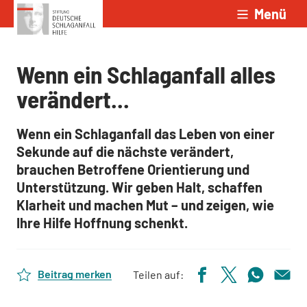
Menü
Zum Inhalt springen
Wenn ein Schlaganfall alles
verändert...
Wenn ein Schlaganfall das Leben von einer
Sekunde auf die nächste verändert,
brauchen Betroffene Orientierung und
Unterstützung. Wir geben Halt, schaffen
Klarheit und machen Mut – und zeigen, wie
Ihre Hilfe Hoffnung schenkt.
Beitrag merken
Teilen auf: