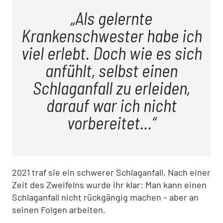
Als gelernte
Krankenschwester habe ich
viel erlebt. Doch wie es sich
anfühlt, selbst einen
Schlaganfall zu erleiden,
darauf war ich nicht
vorbereitet...
2021 traf sie ein schwerer Schlaganfall. Nach einer
Zeit des Zweifelns wurde ihr klar: Man kann einen
Schlaganfall nicht rückgängig machen – aber an
seinen Folgen arbeiten.