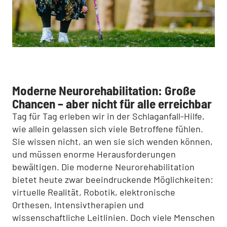
Moderne Neurorehabilitation: Große
Chancen – aber nicht für alle erreichbar
Tag für Tag erleben wir in der Schlaganfall-Hilfe,
wie allein gelassen sich viele Betroffene fühlen.
Sie wissen nicht, an wen sie sich wenden können,
und müssen enorme Herausforderungen
bewältigen. Die moderne Neurorehabilitation
bietet heute zwar beeindruckende Möglichkeiten:
virtuelle Realität, Robotik, elektronische
Orthesen, Intensivtherapien und
wissenschaftliche Leitlinien. Doch viele Menschen