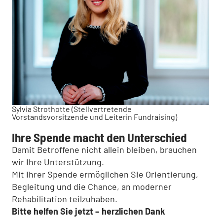
Sylvia Strothotte (Stellvertretende
Vorstandsvorsitzende und Leiterin Fundraising)
Ihre Spende macht den Unterschied
Damit Betroffene nicht allein bleiben, brauchen
wir Ihre Unterstützung.
Mit Ihrer Spende ermöglichen Sie Orientierung,
Begleitung und die Chance, an moderner
Rehabilitation teilzuhaben.
Bitte helfen Sie jetzt – herzlichen Dank