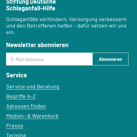
Stiftung Deutsche
Schlaganfall-Hilfe
Schlaganfälle verhindern, Versorgung verbessern
und den Betroffenen helfen - dafür setzen wir uns
ein.
Newsletter abonnieren
E-Mail-Adresse
Abonnieren
Service
Service und Beratung
Begriffe A–Z
Adressen finden
Medien- & Warenkorb
Presse
Termine