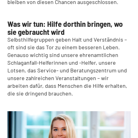
bleiben von diesen Chancen ausgeschlossen.
Was wir tun: Hilfe dorthin bringen, wo
sie gebraucht wird
Selbsthilfegruppen geben Halt und Verständnis –
oft sind sie das Tor zu einem besseren Leben.
Genauso wichtig sind unsere ehrenamtlichen
Schlaganfall-Helferinnen und -Helfer, unsere
Lotsen, das Service- und Beratungszentrum und
unsere zahlreichen Veranstaltungen – wir
arbeiten dafür, dass Menschen die Hilfe erhalten,
die sie dringend brauchen.