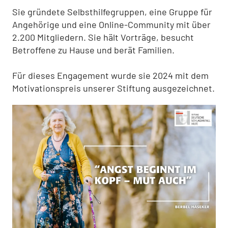
Sie gründete Selbsthilfegruppen, eine Gruppe für
Angehörige und eine Online-Community mit über
2.200 Mitgliedern. Sie hält Vorträge, besucht
Betroffene zu Hause und berät Familien.
Für dieses Engagement wurde sie 2024
mit dem
Motivationspreis unserer Stiftung ausgezeichnet
.