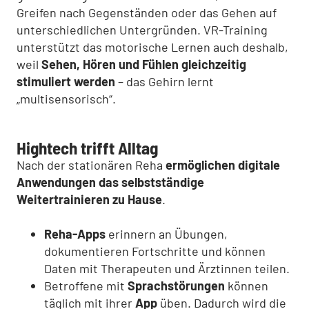
Greifen nach Gegenständen oder das Gehen auf
unterschiedlichen Untergründen. VR-Training
unterstützt das motorische Lernen auch deshalb,
weil
Sehen, Hören und Fühlen gleichzeitig
stimuliert werden
– das Gehirn lernt
„multisensorisch“.
Hightech trifft Alltag
Nach der stationären Reha
ermöglichen digitale
Anwendungen das selbstständige
Weitertrainieren zu Hause
.
Reha-Apps
erinnern an Übungen,
dokumentieren Fortschritte und können
Daten mit Therapeuten und Ärztinnen teilen.
Betroffene mit
Sprachstörungen
können
täglich mit ihrer
App
üben. Dadurch wird die