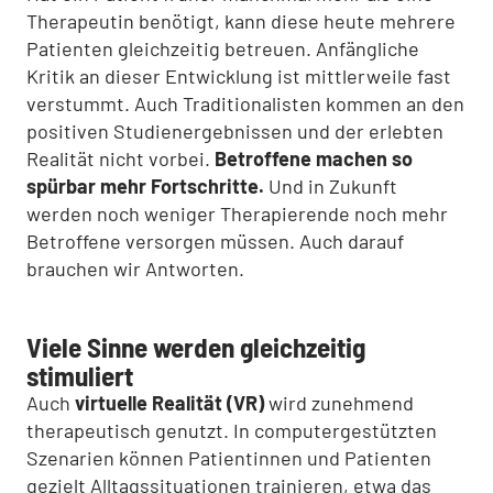
Therapeutin benötigt, kann diese heute mehrere
Patienten gleichzeitig betreuen. Anfängliche
Kritik an dieser Entwicklung ist mittlerweile fast
verstummt. Auch Traditionalisten kommen an den
positiven Studienergebnissen und der erlebten
Realität nicht vorbei.
Betroffene machen so
spürbar mehr Fortschritte.
Und in Zukunft
werden noch weniger Therapierende noch mehr
Betroffene versorgen müssen. Auch darauf
brauchen wir Antworten.
Viele Sinne werden gleichzeitig
stimuliert
Auch
virtuelle Realität (VR)
wird zunehmend
therapeutisch genutzt. In computergestützten
Szenarien können Patientinnen und Patienten
gezielt Alltagssituationen trainieren, etwa das