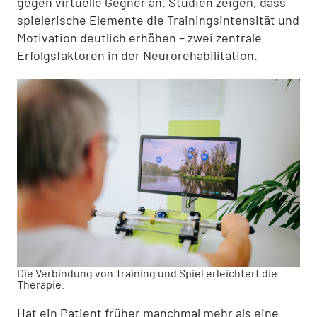
gegen virtuelle Gegner an. Studien zeigen, dass
spielerische Elemente die Trainingsintensität und
Motivation deutlich erhöhen – zwei zentrale
Erfolgsfaktoren in der Neurorehabilitation.
Die Verbindung von Training und Spiel erleichtert die
Therapie.
Hat ein Patient früher manchmal mehr als eine