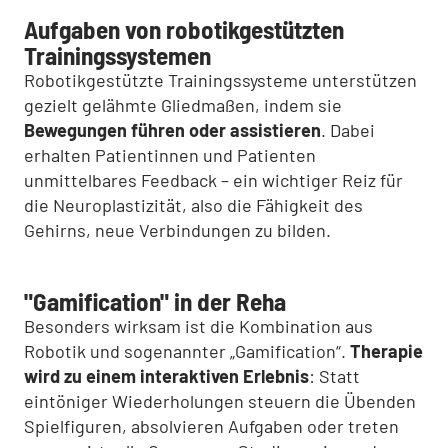
Aufgaben von robotikgestützten
Trainingssystemen
Robotikgestützte Trainingssysteme unterstützen
gezielt gelähmte Gliedmaßen, indem sie
Bewegungen führen oder assistieren
. Dabei
erhalten Patientinnen und Patienten
unmittelbares Feedback – ein wichtiger Reiz für
die Neuroplastizität, also die Fähigkeit des
Gehirns, neue Verbindungen zu bilden.
"Gamification" in der Reha
Besonders wirksam ist die Kombination aus
Robotik und sogenannter „Gamification“.
Therapie
wird zu einem interaktiven Erlebnis
: Statt
eintöniger Wiederholungen steuern die Übenden
Spielfiguren, absolvieren Aufgaben oder treten