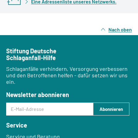
Eine Adressenliste unseres Netzwerks.
Nach oben
Stiftung Deutsche
Schlaganfall-Hilfe
Schlaganfälle verhindern, Versorgung verbessern
und den Betroffenen helfen - dafür setzen wir uns
ein.
Newsletter abonnieren
E-Mail-Adresse
Abonnieren
Service
Service und Beratung