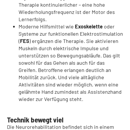
Therapie kontinuierlicher – eine hohe
Wiederholungsfrequenz ist der Motor des
Lernerfolgs.
Moderne Hilfsmittel wie
Exoskelette
oder
Systeme zur funktionellen Elektrostimulation
(
FES
) ergänzen die Therapie. Sie aktivieren
Muskeln durch elektrische Impulse und
unterstützen so Bewegungsabläufe. Das gilt
sowohl für das Gehen als auch für das
Greifen. Betroffene erlangen deutlich an
Mobilität zurück. Und viele alltägliche
Aktivitäten sind wieder möglich, wenn eine
gelähmte Hand zumindest als Assistenzhand
wieder zur Verfügung steht.
Technik bewegt viel
Die Neurorehabilitation befindet sich in einem