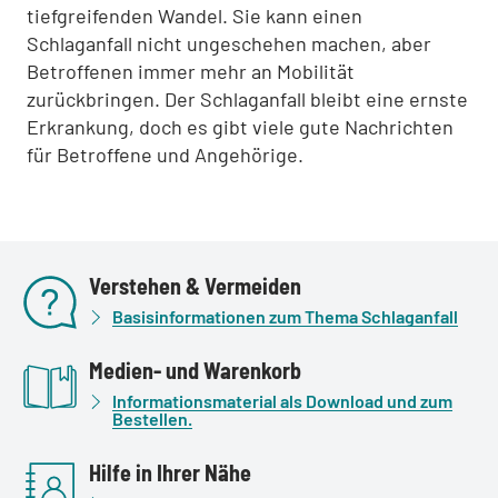
tiefgreifenden Wandel. Sie kann einen
Schlaganfall nicht ungeschehen machen, aber
Betroffenen immer mehr an Mobilität
zurückbringen. Der Schlaganfall bleibt eine ernste
Erkrankung, doch es gibt viele gute Nachrichten
für Betroffene und Angehörige.
Verstehen & Vermeiden
Basisinformationen zum Thema Schlaganfall
Medien- und Warenkorb
Informationsmaterial als Download und zum
Bestellen.
Hilfe in Ihrer Nähe