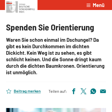
Menü
Zum Inhalt springen
Spenden Sie Orientierung
Waren Sie schon einmal im Dschungel? Da
gibt es kein Durchkommen im dichten
Dickicht. Kein Weg ist zu sehen, es gibt
schlicht keinen. Und die Sonne dringt kaum
durch die dichten Baumkronen. Orientierung
ist unmöglich.
Beitrag merken
Teilen auf: