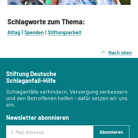
Schlagworte zum Thema:
Alltag
Spenden
Stiftungsarbeit
Nach oben
Stiftung Deutsche
Schlaganfall-Hilfe
Schlaganfälle verhindern, Versorgung verbessern
und den Betroffenen helfen - dafür setzen wir uns
ein.
Newsletter abonnieren
E-Mail-Adresse
Abonnieren