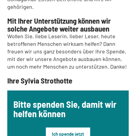
gehörigen.
Mit Ihrer Unterstützung können wir
solche Angebote weiter ausbauen
Wollen Sie, liebe Leserin, lieber Leser, heute
betroffenen Menschen wirksam helfen? Dann
freuen wir uns ganz besonders über Ihre Spende,
mit der wir unsere Angebote ausbauen können,
um noch mehr Menschen zu unterstützen. Danke!
Ihre Sylvia Strothotte
Bitte spenden Sie, damit wir
helfen können
Ich spende jetzt