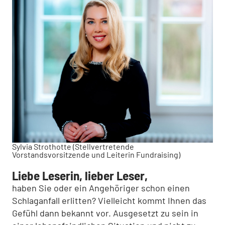
Sylvia Strothotte (Stellvertretende
Vorstandsvorsitzende und Leiterin Fundraising)
Liebe Leserin, lieber Leser,
haben Sie oder ein Angehöriger schon einen
Schlaganfall erlitten? Viel­leicht kommt Ihnen das
Gefühl dann bekannt vor. Ausgesetzt zu sein in