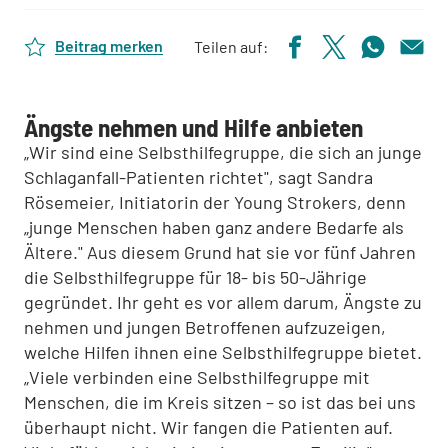
Beitrag merken
Teilen auf:
Ängste nehmen und Hilfe anbieten
„Wir sind eine Selbsthilfegruppe, die sich an junge
Schlaganfall-Patienten richtet", sagt Sandra
Rösemeier, Initiatorin der Young Strokers, denn
„junge Menschen haben ganz andere Bedarfe als
Ältere." Aus diesem Grund hat sie vor fünf Jahren
die Selbsthilfegruppe für 18- bis 50-Jährige
gegründet. Ihr geht es vor allem darum, Ängste zu
nehmen und jungen Betroffenen aufzuzeigen,
welche Hilfen ihnen eine Selbsthilfegruppe bietet.
„Viele verbinden eine Selbsthilfegruppe mit
Menschen, die im Kreis sitzen – so ist das bei uns
überhaupt nicht. Wir fangen die Patienten auf.