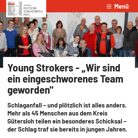
Menü
Zum Inhalt springen
Young Strokers - „Wir sind
ein eingeschworenes Team
geworden"
Schlaganfall – und plötzlich ist alles anders.
Mehr als 45 Menschen aus dem Kreis
Gütersloh teilen ein besonderes Schicksal –
der Schlag traf sie bereits in jungen Jahren.