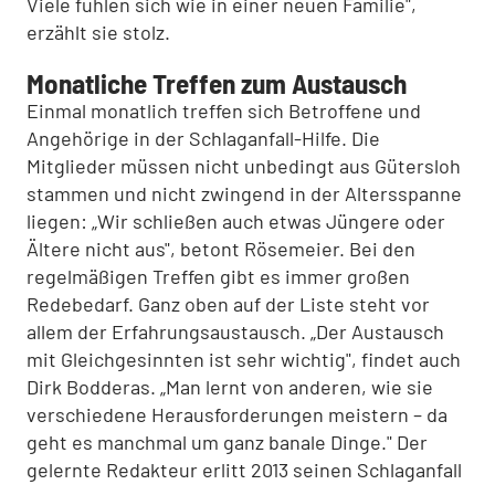
Viele fühlen sich wie in einer neuen Familie",
erzählt sie stolz.
Monatliche Treffen zum Austausch
Einmal monatlich treffen sich Betroffene und
Angehörige in der Schlaganfall-Hilfe. Die
Mitglieder müssen nicht unbedingt aus Gütersloh
stammen und nicht zwingend in der Altersspanne
liegen: „Wir schließen auch etwas Jüngere oder
Ältere nicht aus", betont Rösemeier. Bei den
regelmäßigen Treffen gibt es immer großen
Redebedarf. Ganz oben auf der Liste steht vor
allem der Erfahrungsaustausch. „Der Austausch
mit Gleichgesinnten ist sehr wichtig", findet auch
Dirk Bodderas. „Man lernt von anderen, wie sie
verschiedene Herausforderungen meistern – da
geht es manchmal um ganz banale Dinge." Der
gelernte Redakteur erlitt 2013 seinen Schlaganfall