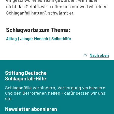
eingeschworenes Team geworden. Wir haben
nicht das Gefühl, wir treffen uns nur weil wir einen
Schlaganfall hatten", schwärmt er.
Schlagworte zum Thema:
Alltag
Junger Mensch
Selbsthilfe
Nach oben
Stiftung Deutsche
Schlaganfall-Hilfe
Schlaganfälle verhindern, Versorgung verbessern
und den Betroffenen helfen - dafür setzen wir uns
ein.
Newsletter abonnieren