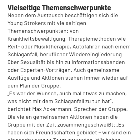
Vielseitige Themenschwerpunkte
Neben dem Austausch beschäftigen sich die
Young Strokers mit vielseitigen
Themenschwerpunkten: von
Krankheitsbewältigung, Therapiemethoden wie
Reit- oder Musiktherapie, Autofahren nach einem
Schlaganfall, beruflicher Wiedereingliederung
über Sexualität bis hin zu Informationsabenden
oder Experten-Vorträgen. Auch gemeinsame
Ausflüge und Aktionen stehen immer wieder auf
dem Plan der Gruppe.
„Es war der Wunsch, auch mal etwas zu machen,
was nicht mit dem Schlaganfall zu tun hat",
berichtet Max Ackermann, Sprecher der Gruppe.
Die vielen gemeinsamen Aktionen haben die
Gruppe mit der Zeit zusammengeschweißt: „Es
haben sich Freundschaften gebildet – wir sind ein