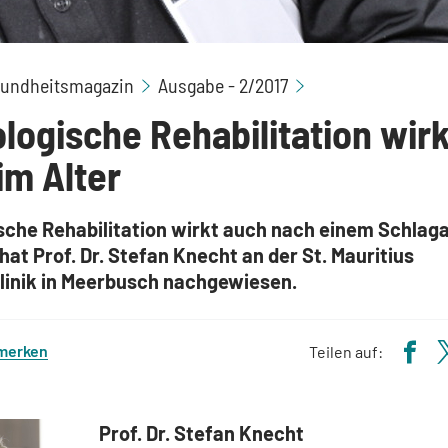
Neurologische Reh
undheitsmagazin
Ausgabe - 2/2017
logische Rehabilitation wirk
im Alter
sche Rehabilitation wirkt auch nach einem Schlaga
 hat Prof. Dr. Stefan Knecht an der St. Mauritius
linik in Meerbusch nachgewiesen.
 merken
Teilen auf:
Prof. Dr. Stefan Knecht