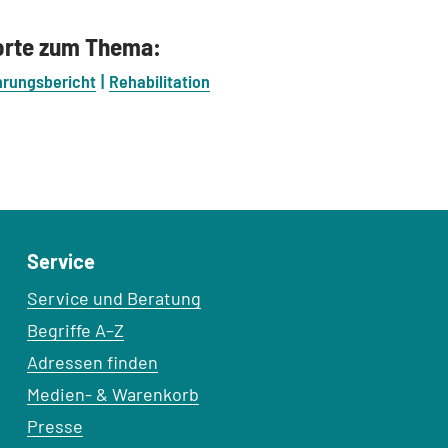
orte zum Thema:
hrungsbericht
Rehabilitation
Service
Service und Beratung
Begriffe A–Z
Adressen finden
Medien- & Warenkorb
Presse