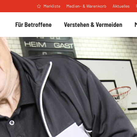
Medien- & Warenkorb
Aktuelles
Merkliste
Für Betroffene
Verstehen & Vermeiden