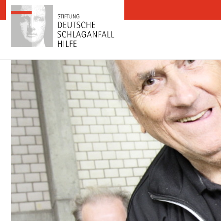
Zum Inhalt springen