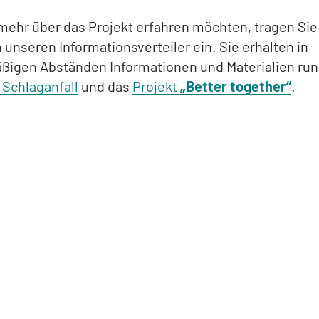
mehr über das Projekt erfahren möchten, tragen Sie
in unseren Informationsverteiler ein. Sie erhalten in
ßigen Abständen Informationen und Materialien ru
 Schlaganfall
und das
Projekt
„Better together“
.