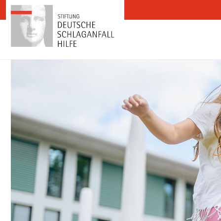
Zum Inhalt springen