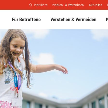
Medien- & Warenkorb
Aktuelles
Merkliste
Für Betroffene
Verstehen & Vermeiden