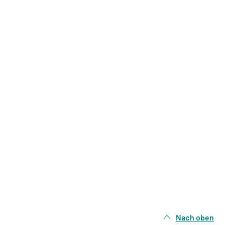
Nach oben