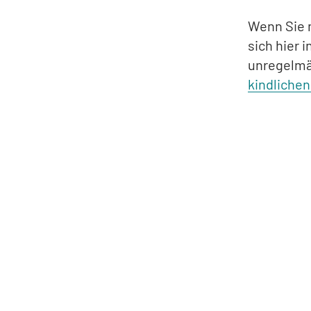
Wenn Sie 
sich hier 
unregelmä
kindlichen