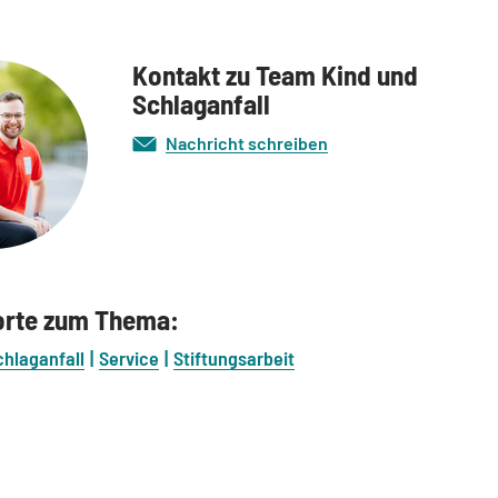
Kontakt zu Team Kind und
Schlaganfall
Nachricht schreiben
orte zum Thema:
chlaganfall
Service
Stiftungsarbeit