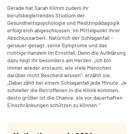
Gerade hat Sarah Klimm zudem ihr
berufsbegleitendes Studium der
Gesundheitspsychologie und Medizinpädagogik
erfolgreich abgeschlossen. Im Mittelpunkt ihrer
Abschlussarbeit: Natürlich der Schlaganfall –
genauer gesagt, seine Symptome und das
richtige Handeln im Ernstfall. Denn die Aufklärung
dazu liegt ihr besonders am Herzen. „Ich bin
immer wieder erstaunt, wie viele Menschen
darüber nicht Bescheid wissen“, erzählt sie.
„Dabei zählt bei einem Schlaganfall jede Minute. Je
schneller die Betroffenen in die Klinik kommen,
desto größer ist die Chance, sie vor dauerhaften
Einschränkungen schützen zu können.“
: