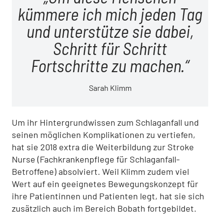
kümmere ich mich jeden Tag
und unterstütze sie dabei,
Schritt für Schritt
Fortschritte zu machen.
Sarah Klimm
Um ihr Hintergrundwissen zum Schlaganfall und
seinen möglichen Komplikationen zu vertiefen,
hat sie 2018 extra die Weiterbildung zur Stroke
Nurse (Fachkrankenpflege für Schlaganfall-
Betroffene) absolviert. Weil Klimm zudem viel
Wert auf ein geeignetes Bewegungskonzept für
ihre Patientinnen und Patienten legt, hat sie sich
zusätzlich auch im Bereich Bobath fortgebildet.