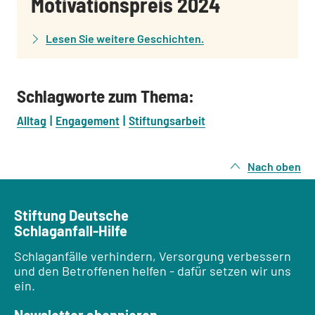
Motivationspreis 2024
Lesen Sie weitere Geschichten.
Schlagworte zum Thema:
Alltag
Engagement
Stiftungsarbeit
Nach oben
Stiftung Deutsche
Schlaganfall-Hilfe
Schlaganfälle verhindern, Versorgung verbessern
und den Betroffenen helfen - dafür setzen wir uns
ein.