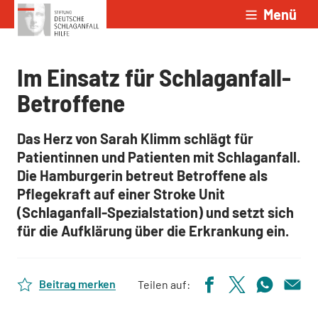
Menü
Zum Inhalt springen
Im Einsatz für Schlaganfall-
Betroffene
Das Herz von Sarah Klimm schlägt für
Patientinnen und Patienten mit Schlaganfall.
Die Hamburgerin betreut Betroffene als
Pflegekraft auf einer Stroke Unit
(Schlaganfall-Spezialstation) und setzt sich
für die Aufklärung über die Erkrankung ein.
Beitrag merken
Teilen auf: