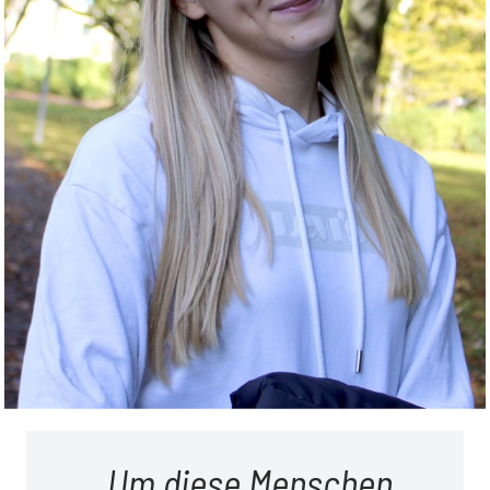
Um diese Menschen