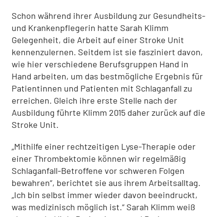
Schon während ihrer Ausbildung zur Gesundheits-
und Krankenpflegerin hatte Sarah Klimm
Gelegenheit, die Arbeit auf einer Stroke Unit
kennenzulernen. Seitdem ist sie fasziniert davon,
wie hier verschiedene Berufsgruppen Hand in
Hand arbeiten, um das bestmögliche Ergebnis für
Patientinnen und Patienten mit Schlaganfall zu
erreichen. Gleich ihre erste Stelle nach der
Ausbildung führte Klimm 2015 daher zurück auf die
Stroke Unit.
„Mithilfe einer rechtzeitigen Lyse-Therapie oder
einer Thrombektomie können wir regelmäßig
Schlaganfall-Betroffene vor schweren Folgen
bewahren“, berichtet sie aus ihrem Arbeitsalltag.
„Ich bin selbst immer wieder davon beeindruckt,
was medizinisch möglich ist.“ Sarah Klimm weiß