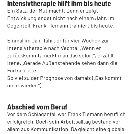
Intensivtherapie hilft ihm bis heute
Ein Satz, der Mut macht. Denn er zeigt:
Entwicklung endet nicht nach einem Jahr. Im
Gegenteil. Frank Tiemann trainiert bis heute.
Einmal im Jahr fährt er für vier Wochen zur
Intensivtherapie nach Vechta. „Wenn er
zurückkommt, merkt man das sofort“, erzählt
Irene. „Gerade Außenstehende sehen dann die
Fortschritte.
So viel zu der Prognose von damals („Das kommt
nicht wieder.“).
Abschied vom Beruf
Vor dem Schlaganfall war Frank Tiemann beruflich
erfolgreich. Doch sein Arbeitsalltag bestand vor
allem aus Kommunikation. Da gleicht eine globale