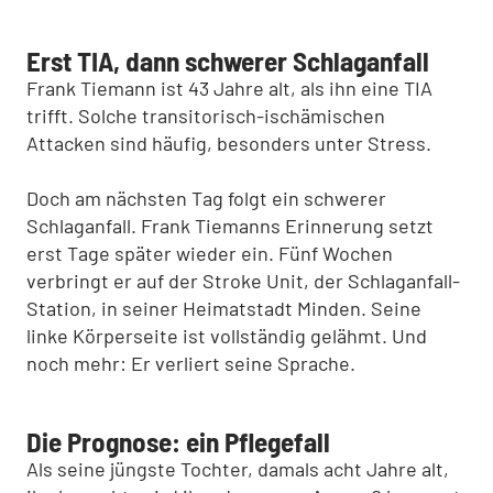
Erst TIA, dann schwerer Schlaganfall
Frank Tiemann ist 43 Jahre alt, als ihn eine TIA
trifft. Solche transitorisch-ischämischen
Attacken sind häufig, besonders unter Stress.
Doch am nächsten Tag folgt ein schwerer
Schlaganfall. Frank Tiemanns Erinnerung setzt
erst Tage später wieder ein. Fünf Wochen
verbringt er auf der Stroke Unit, der Schlaganfall-
Station, in seiner Heimatstadt Minden. Seine
linke Körperseite ist vollständig gelähmt. Und
noch mehr: Er verliert seine Sprache.
Die Prognose: ein Pflegefall
Als seine jüngste Tochter, damals acht Jahre alt,