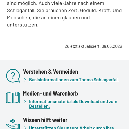
sind möglich. Auch viele Jahre nach einem
Schlaganfall. Sie brauchen Zeit. Geduld. Kraft. Und
Menschen, die an einen glauben und
unterstützen.
Zuletzt aktualisiert: 08.05.2026
Verstehen & Vermeiden
Basisinformationen zum Thema Schlaganfall
Medien- und Warenkorb
Informationsmaterial als Download und zum
Bestellen.
Wissen hilft weiter
Unterstützen Sie unsere Arbeit durch Ihre