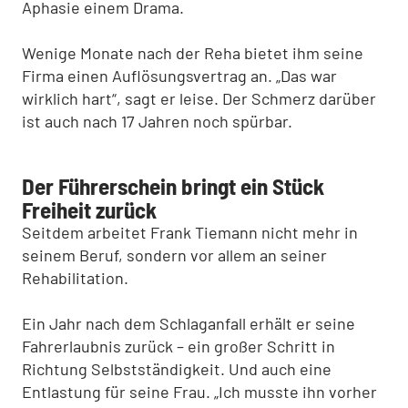
Aphasie einem Drama.
Wenige Monate nach der Reha bietet ihm seine
Firma einen Auflösungsvertrag an. „Das war
wirklich hart“, sagt er leise. Der Schmerz darüber
ist auch nach 17 Jahren noch spürbar.
Der Führerschein bringt ein Stück
Freiheit zurück
Seitdem arbeitet Frank Tiemann nicht mehr in
seinem Beruf, sondern vor allem an seiner
Rehabilitation.
Ein Jahr nach dem Schlaganfall erhält er seine
Fahrerlaubnis zurück – ein großer Schritt in
Richtung Selbstständigkeit. Und auch eine
Entlastung für seine Frau. „Ich musste ihn vorher