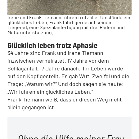
Irene und Frank Tiemann führen trotz aller Umstände ein
glückliches Leben. Frank fährt gerne auf seinem
Liegerad, eine Spezialanfertigung mit drei Rädern und
Motorunterstützung.
Glücklich leben trotz Aphasie
34 Jahre sind Frank und Irene Tiemann
inzwischen verheiratet. 17 Jahre vor dem
Schlaganfall. 17 Jahre danach. Ihr Leben wurde
auf den Kopf gestellt. Es gab Wut, Zweifel und die
Frage: „Warum wir?“ Und doch sagen sie heute:
„Wir führen ein glückliches Leben.“
Frank Tiemann weiß, dass er diesen Weg nicht
allein gegangen ist.
Ohne die Hilfe meiner Frau