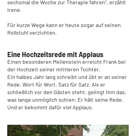
sechsmal die Woche zur Therapie fahren“, erzählt
Irene.
Für kurze Wege kann er heute sogar auf seinen
Rollstuhl verzichten.
Eine Hochzeitsrede mit Applaus
Einen besonderen Meilenstein erreicht Frank bei
der Hochzeit seiner mittleren Tochter.
Ein halbes Jahr lang schreibt und übt er an seiner
Rede. Wort für Wort. Satz für Satz. Als er
schließlich vor den Gästen steht, gelingt ihm das,
was lange unmöglich schien: Er hält seine Rede.
Und er bekommt dafür viel Applaus.