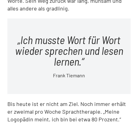
Worte. Sein Weg zurück war lang, mühsam und
alles andere als gradlinig.
Ich musste Wort für Wort
wieder sprechen und lesen
lernen.
Frank Tiemann
Bis heute ist er nicht am Ziel. Noch immer erhält
er zweimal pro Woche Sprachtherapie. „Meine
Logopädin meint, ich bin bei etwa 80 Prozent.“