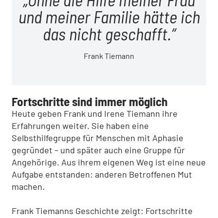
und meiner Familie hätte ich
das nicht geschafft.
Frank Tiemann
Fortschritte sind immer möglich
Heute geben Frank und Irene Tiemann ihre
Erfahrungen weiter. Sie haben eine
Selbsthilfegruppe für Menschen mit Aphasie
gegründet – und später auch eine Gruppe für
Angehörige. Aus ihrem eigenen Weg ist eine neue
Aufgabe entstanden: anderen Betroffenen Mut
machen.
Frank Tiemanns Geschichte zeigt: Fortschritte