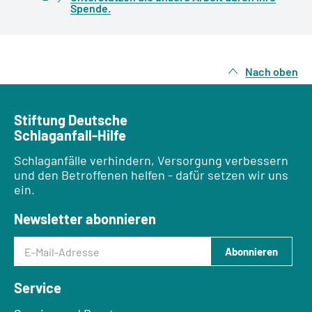
Spende.
Nach oben
Stiftung Deutsche
Schlaganfall-Hilfe
Schlaganfälle verhindern, Versorgung verbessern
und den Betroffenen helfen - dafür setzen wir uns
ein.
Newsletter abonnieren
E-Mail-Adresse
Abonnieren
Service