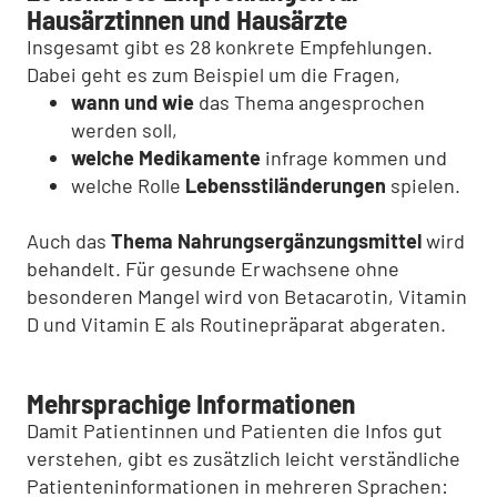
Hausärztinnen und Hausärzte
Insgesamt gibt es 28 konkrete Empfehlungen.
Dabei geht es zum Beispiel um die Fragen,
wann und wie
das Thema angesprochen
werden soll,
welche Medikamente
infrage kommen und
welche Rolle
Lebensstiländerungen
spielen.
Auch das
Thema Nahrungsergänzungsmittel
wird
behandelt. Für gesunde Erwachsene ohne
besonderen Mangel wird von Betacarotin, Vitamin
D und Vitamin E als Routinepräparat abgeraten.
Mehrsprachige Informationen
Damit Patientinnen und Patienten die Infos gut
verstehen, gibt es zusätzlich leicht verständliche
Patienteninformationen in mehreren Sprachen: