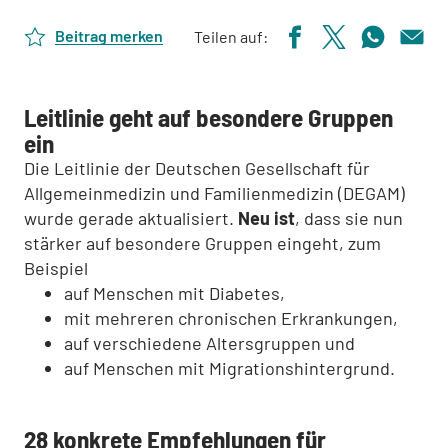
Beitrag merken
Teilen auf:
Leitlinie geht auf besondere Gruppen
ein
Die Leitlinie der Deutschen Gesellschaft für
Allgemeinmedizin und Familienmedizin (DEGAM)
wurde gerade aktualisiert.
Neu ist
, dass sie nun
stärker auf besondere Gruppen eingeht, zum
Beispiel
auf Menschen mit Diabetes,
mit mehreren chronischen Erkrankungen,
auf verschiedene Altersgruppen und
auf Menschen mit Migrationshintergrund.
28 konkrete Empfehlungen für