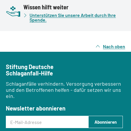
Wissen hilft weiter
Unterstützen Sie unsere Arbeit durch Ihre
Spende.
Nach oben
Stiftung Deutsche
Schlaganfall-Hilfe
Schlaganfälle verhindern, Versorgung verbessern
und den Betroffenen helfen - dafür setzen wir uns
ein.
Newsletter abonnieren
E-Mail-Adresse
Abonnieren