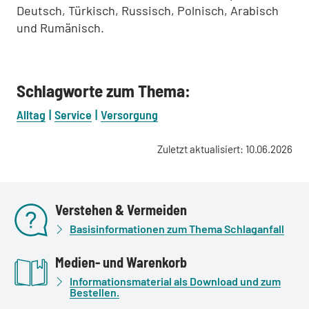
Deutsch, Türkisch, Russisch, Polnisch, Arabisch
und Rumänisch.
Schlagworte zum Thema:
Alltag
Service
Versorgung
Zuletzt aktualisiert: 10.06.2026
Verstehen & Vermeiden
Basisinformationen zum Thema Schlaganfall
Medien- und Warenkorb
Informationsmaterial als Download und zum
Bestellen.