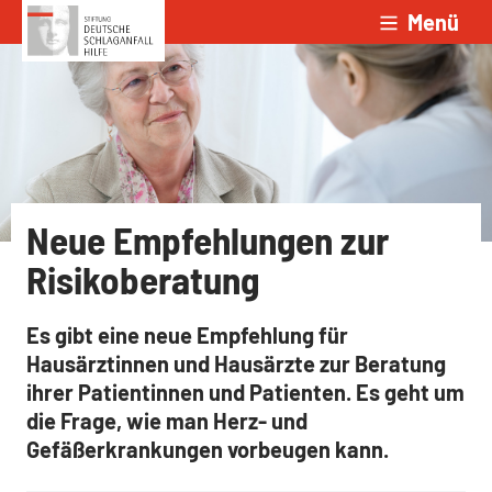
Menü
Zum Inhalt springen
Neue Empfehlungen zur
Risikoberatung
Es gibt eine neue Empfehlung für
Hausärztinnen und Hausärzte zur Beratung
ihrer Patientinnen und Patienten. Es geht um
die Frage, wie man Herz- und
Gefäßerkrankungen vorbeugen kann.