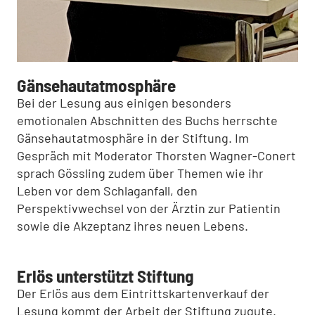
Gänsehautatmosphäre
Bei der Lesung aus einigen besonders
emotionalen Abschnitten des Buchs herrschte
Gänsehautatmosphäre in der Stiftung. Im
Gespräch mit Moderator Thorsten Wagner-Conert
sprach Gössling zudem über Themen wie ihr
Leben vor dem Schlaganfall, den
Perspektivwechsel von der Ärztin zur Patientin
sowie die Akzeptanz ihres neuen Lebens.
Erlös unterstützt Stiftung
Der Erlös aus dem Eintrittskartenverkauf der
Lesung kommt der Arbeit der Stiftung zugute.