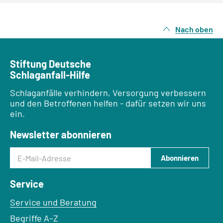
Nach oben
Stiftung Deutsche
Schlaganfall-Hilfe
Schlaganfälle verhindern, Versorgung verbessern
und den Betroffenen helfen - dafür setzen wir uns
ein.
Newsletter abonnieren
E-Mail-Adresse
Abonnieren
Service
Service und Beratung
Begriffe A–Z