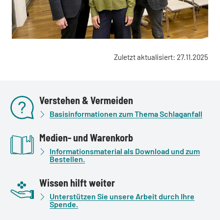
Zuletzt aktualisiert: 27.11.2025
Verstehen & Vermeiden
Basisinformationen zum Thema Schlaganfall
Medien- und Warenkorb
Informationsmaterial als Download und zum
Bestellen.
Wissen hilft weiter
Unterstützen Sie unsere Arbeit durch Ihre
Spende.