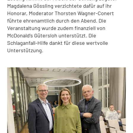
Magdalena Gössling verzichtete dafür auf ihr
Honorar, Moderator Thorsten Wagner-Conert
führte ehrenamtlich durch den Abend. Die
Veranstaltung wurde zudem finanziell von
McDonald’s Gütersloh unterstützt. Die
Schlaganfall-Hilfe dankt für diese wertvolle
Unterstützung.