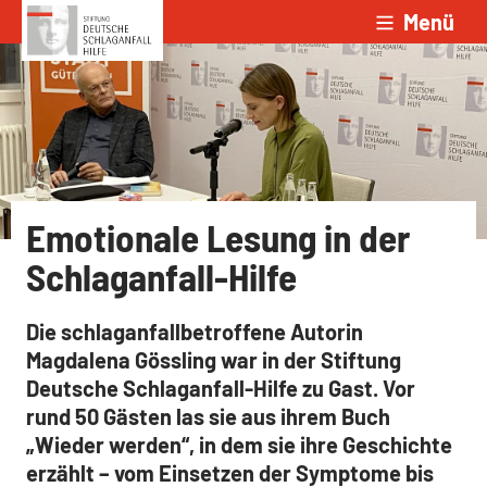
Menü
Zum Inhalt springen
Emotionale Lesung in der
Schlaganfall-Hilfe
Die schlaganfallbetroffene Autorin
Magdalena Gössling war in der Stiftung
Deutsche Schlaganfall-Hilfe zu Gast. Vor
rund 50 Gästen las sie aus ihrem Buch
„Wieder werden“, in dem sie ihre Geschichte
erzählt – vom Einsetzen der Symptome bis