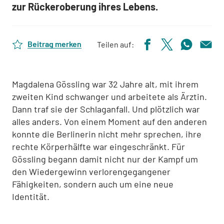
zur Rückeroberung ihres Lebens.
Beitrag merken
Teilen auf:
Magdalena Gössling war 32 Jahre alt, mit ihrem
zweiten Kind schwanger und arbeitete als Ärztin.
Dann traf sie der Schlaganfall. Und plötzlich war
alles anders. Von einem Moment auf den anderen
konnte die Berlinerin nicht mehr sprechen, ihre
rechte Körperhälfte war eingeschränkt. Für
Gössling begann damit nicht nur der Kampf um
den Wiedergewinn verlorengegangener
Fähigkeiten, sondern auch um eine neue
Identität.