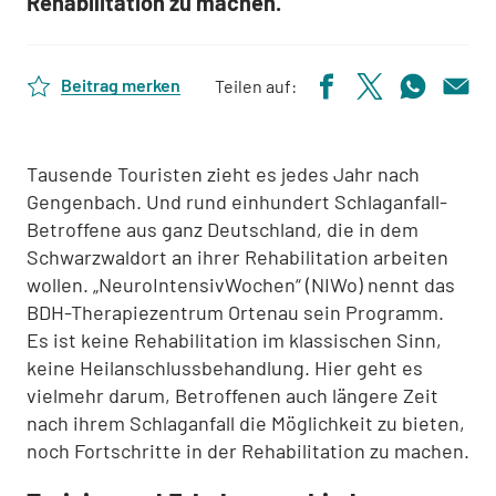
Rehabilitation zu machen.
Beitrag merken
Teilen auf:
Tausende Touristen zieht es jedes Jahr nach
Gengenbach. Und rund einhundert Schlaganfall-
Betroffene aus ganz Deutschland, die in dem
Schwarzwaldort an ihrer Rehabilitation arbeiten
wollen. „NeuroIntensivWochen“ (NIWo) nennt das
BDH-Therapiezentrum Ortenau sein Programm.
Es ist keine Rehabilitation im klassischen Sinn,
keine Heilanschlussbehandlung. Hier geht es
vielmehr darum, Betroffenen auch längere Zeit
nach ihrem Schlaganfall die Möglichkeit zu bieten,
noch Fortschritte in der Rehabilitation zu machen.