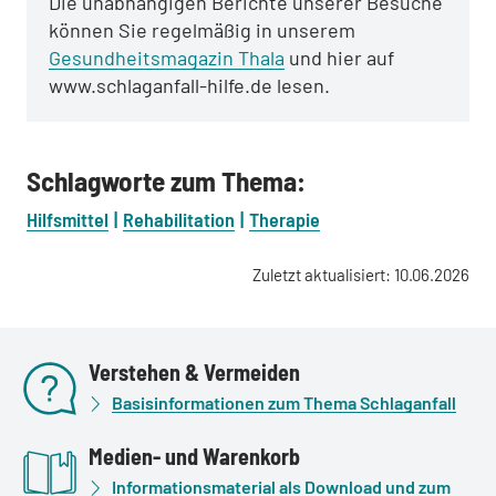
Die unabhängigen Berichte unserer Besuche
können Sie regelmäßig in unserem
Gesundheitsmagazin Thala
und hier auf
www.schlaganfall-hilfe.de lesen.
Schlagworte zum Thema:
Hilfsmittel
Rehabilitation
Therapie
Zuletzt aktualisiert: 10.06.2026
Verstehen & Vermeiden
Basisinformationen zum Thema Schlaganfall
Medien- und Warenkorb
Informationsmaterial als Download und zum