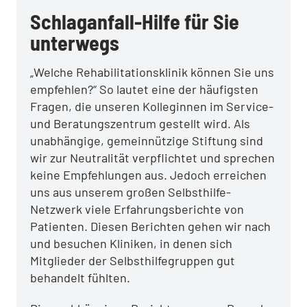
Schlaganfall-Hilfe für Sie
unterwegs
„Welche Rehabilitationsklinik können Sie uns
empfehlen?“ So lautet eine der häufigsten
Fragen, die unseren Kolleginnen im Service-
und Beratungszentrum gestellt wird. Als
unabhängige, gemeinnützige Stiftung sind
wir zur Neutralität verpflichtet und sprechen
keine Empfehlungen aus. Jedoch erreichen
uns aus unserem großen Selbsthilfe-
Netzwerk viele Erfahrungsberichte von
Patienten. Diesen Berichten gehen wir nach
und besuchen Kliniken, in denen sich
Mitglieder der Selbsthilfegruppen gut
behandelt fühlten.