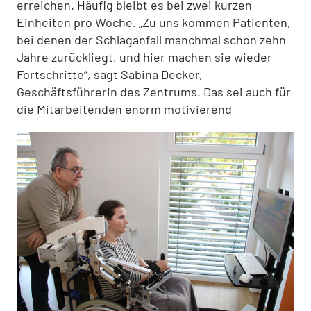
erreichen. Häufig bleibt es bei zwei kurzen
Einheiten pro Woche. „Zu uns kommen Patienten,
bei denen der Schlaganfall manchmal schon zehn
Jahre zurückliegt, und hier machen sie wieder
Fortschritte“, sagt Sabina Decker,
Geschäftsführerin des Zentrums. Das sei auch für
die Mitarbeitenden enorm motivierend