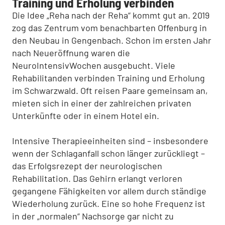
Training und Erholung verbinden
Die Idee „Reha nach der Reha“ kommt gut an. 2019
zog das Zentrum vom benachbarten Offenburg in
den Neubau in Gengenbach. Schon im ersten Jahr
nach Neueröffnung waren die
NeuroIntensivWochen ausgebucht. Viele
Rehabilitanden verbinden Training und Erholung
im Schwarzwald. Oft reisen Paare gemeinsam an,
mieten sich in einer der zahlreichen privaten
Unterkünfte oder in einem Hotel ein.
Intensive Therapieeinheiten sind – insbesondere
wenn der Schlaganfall schon länger zurückliegt –
das Erfolgsrezept der neurologischen
Rehabilitation. Das Gehirn erlangt verloren
gegangene Fähigkeiten vor allem durch ständige
Wiederholung zurück. Eine so hohe Frequenz ist
in der „normalen“ Nachsorge gar nicht zu