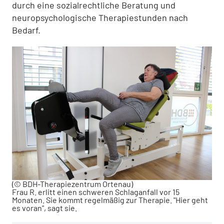
durch eine sozialrechtliche Beratung und
neuropsychologische Therapiestunden nach
Bedarf.
(© BDH-Therapiezentrum Ortenau)
Frau R. erlitt einen schweren Schlaganfall vor 15
Monaten. Sie kommt regelmäßig zur Therapie. "Hier geht
es voran", sagt sie.