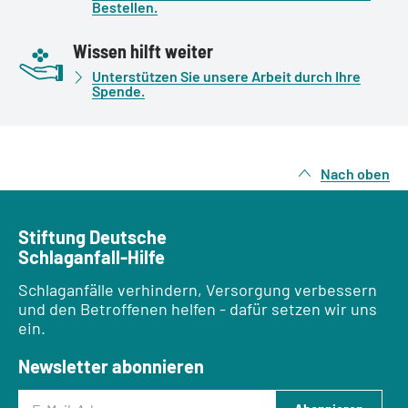
Bestellen.
Wissen hilft weiter
Unterstützen Sie unsere Arbeit durch Ihre
Spende.
Nach oben
Stiftung Deutsche
Schlaganfall-Hilfe
Schlaganfälle verhindern, Versorgung verbessern
und den Betroffenen helfen - dafür setzen wir uns
ein.
Newsletter abonnieren
E-Mail-Adresse