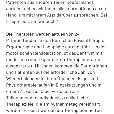
Patienten aus anderen Teilen Deutschlands
anrufen, geben wir ihnen alle Informationen an die
Hand, um mit ihrem Arzt darüber zu sprechen. Bei
Fragen beraten wir auch.“
Die Therapien werden aktuell von 24
Mitarbeitenden in den Bereichen Physiotherapie,
Ergotherapie und Logopädie durchgeführt. In der
motorischen Rehabilitation ist das Zentrum mit
modernen robotikgestützten Therapiegeräten
ausgestattet. Mit ihnen kommen die Patientinnen
und Patienten auf die erforderliche Zahl von
Wiederholungen in ihren Übungen. Ergo- und
Physiotherapie laufen in Einzelsitzungen und in
einem Zirkel ab. Dabei verfolgen alle
Teilnehmenden individuelle, realistische
Therapieziele, die am Aufnahmetag vereinbart
werden. Ergänzt werden die Therapieeinheiten