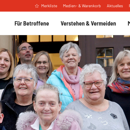
Medien- & Warenkorb
Aktuelles
Merkliste
Für Betroffene
Verstehen & Vermeiden