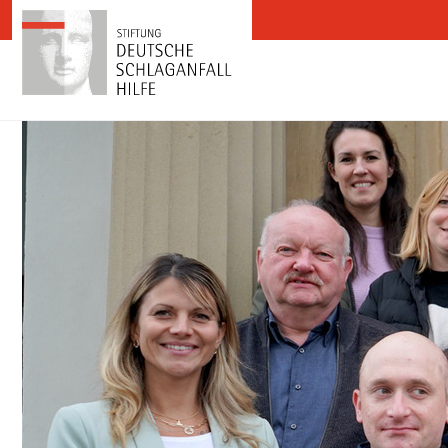
Zum Inhalt springen