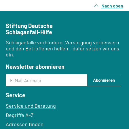
Nach oben
Stiftung Deutsche
Schlaganfall-Hilfe
Schlaganfälle verhindern, Versorgung verbessern
und den Betroffenen helfen - dafür setzen wir uns
ein.
Newsletter abonnieren
E-Mail-Adresse
Abonnieren
Service
Service und Beratung
Begriffe A–Z
Adressen finden