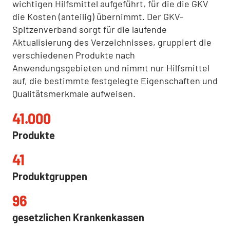
wichtigen Hilfsmittel aufgeführt, für die die GKV
die Kosten (anteilig) übernimmt. Der GKV-
Spitzenverband sorgt für die laufende
Aktualisierung des Verzeichnisses, gruppiert die
verschiedenen Produkte nach
Anwendungsgebieten und nimmt nur Hilfsmittel
auf, die bestimmte festgelegte Eigenschaften und
Qualitätsmerkmale aufweisen.
41.000
Produkte
41
Produktgruppen
96
gesetzlichen Krankenkassen