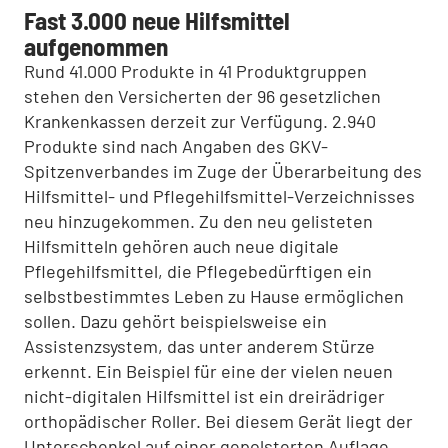
Fast 3.000 neue Hilfsmittel
aufgenommen
Rund 41.000 Produkte in 41 Produktgruppen
stehen den Versicherten der 96 gesetzlichen
Krankenkassen derzeit zur Verfügung. 2.940
Produkte sind nach Angaben des GKV-
Spitzenverbandes im Zuge der Überarbeitung des
Hilfsmittel- und Pflegehilfsmittel-Verzeichnisses
neu hinzugekommen. Zu den neu gelisteten
Hilfsmitteln gehören auch neue digitale
Pflegehilfsmittel, die Pflegebedürftigen ein
selbstbestimmtes Leben zu Hause ermöglichen
sollen. Dazu gehört beispielsweise ein
Assistenzsystem, das unter anderem Stürze
erkennt. Ein Beispiel für eine der vielen neuen
nicht-digitalen Hilfsmittel ist ein dreirädriger
orthopädischer Roller. Bei diesem Gerät liegt der
Unterschenkel auf einer gepolsterten Auflage,