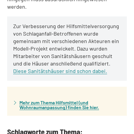
werden.
Zur Verbesserung der Hilfsmittelversorgung
von Schlaganfall-Betroffenen wurde
gemeinsam mit verschiedenen Akteuren ein
Modell-Projekt entwickelt. Dazu wurden
Mitarbeiter von Sanitätshäusern geschult
und die Häuser anschließend qualifiziert.
Diese Sanitätshäuser sind schon dabei.
:
Mehr zum Thema Hilfsmittel (und
Wohnraumanpassung) finden Sie hier.
Schlagworte zum Thema: