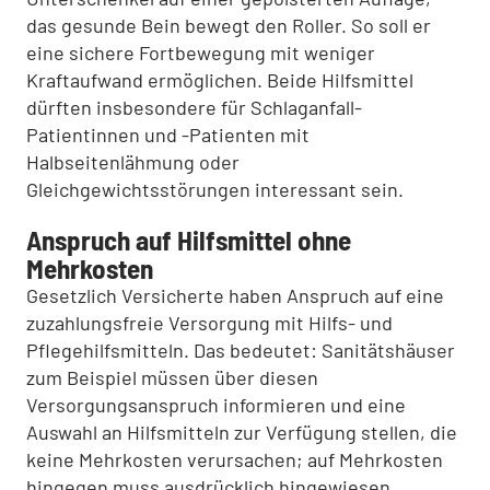
das gesunde Bein bewegt den Roller. So soll er
eine sichere Fortbewegung mit weniger
Kraftaufwand ermöglichen. Beide Hilfsmittel
dürften insbesondere für Schlaganfall-
Patientinnen und -Patienten mit
Halbseitenlähmung oder
Gleichgewichtsstörungen interessant sein.
Anspruch auf Hilfsmittel ohne
Mehrkosten
Gesetzlich Versicherte haben Anspruch auf eine
zuzahlungsfreie Versorgung mit Hilfs- und
Pflegehilfsmitteln. Das bedeutet: Sanitätshäuser
zum Beispiel müssen über diesen
Versorgungsanspruch informieren und eine
Auswahl an Hilfsmitteln zur Verfügung stellen, die
keine Mehrkosten verursachen; auf Mehrkosten
hingegen muss ausdrücklich hingewiesen