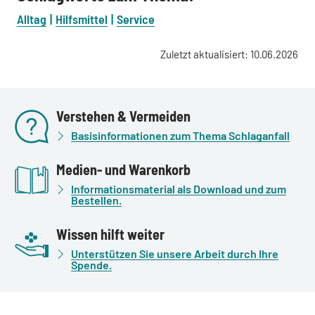
Alltag
Hilfsmittel
Service
Zuletzt aktualisiert: 10.06.2026
Verstehen & Vermeiden
Basisinformationen zum Thema Schlaganfall
Medien- und Warenkorb
Informationsmaterial als Download und zum
Bestellen.
Wissen hilft weiter
Unterstützen Sie unsere Arbeit durch Ihre
Spende.