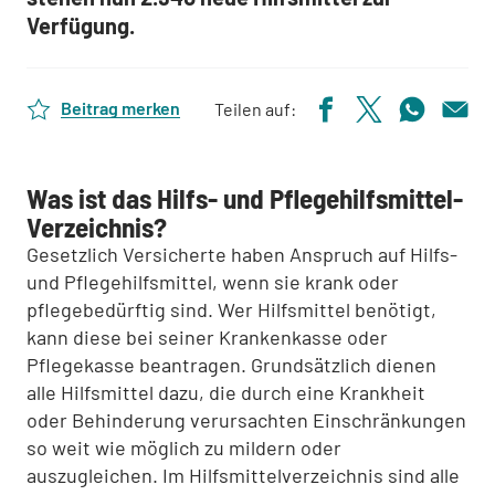
Verfügung.
Beitrag merken
Teilen auf:
Was ist das Hilfs- und Pflegehilfsmittel-
Verzeichnis?
Gesetzlich Versicherte haben Anspruch auf Hilfs-
und Pflegehilfsmittel, wenn sie krank oder
pflegebedürftig sind. Wer Hilfsmittel benötigt,
kann diese bei seiner Krankenkasse oder
Pflegekasse beantragen. Grundsätzlich dienen
alle Hilfsmittel dazu, die durch eine Krankheit
oder Behinderung verursachten Einschränkungen
so weit wie möglich zu mildern oder
auszugleichen. Im Hilfsmittelverzeichnis sind alle