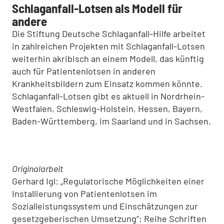
Schlaganfall-Lotsen als Modell für
andere
Die Stiftung Deutsche Schlaganfall-Hilfe arbeitet
in zahlreichen Projekten mit Schlaganfall-Lotsen
weiterhin akribisch an einem Modell, das künftig
auch für Patientenlotsen in anderen
Krankheitsbildern zum Einsatz kommen könnte.
Schlaganfall-Lotsen gibt es aktuell in Nordrhein-
Westfalen, Schleswig-Holstein, Hessen, Bayern,
Baden-Württemberg, im Saarland und in Sachsen.
Originalarbeit
Gerhard Igl: „Regulatorische Möglichkeiten einer
Installierung von Patientenlotsen im
Sozialleistungssystem und Einschätzungen zur
gesetzgeberischen Umsetzung“; Reihe Schriften