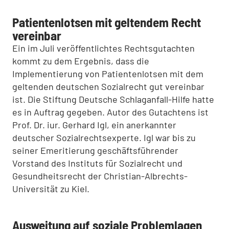
Patientenlotsen mit geltendem Recht
vereinbar
Ein im Juli veröffentlichtes Rechtsgutachten
kommt zu dem Ergebnis, dass die
Implementierung von Patientenlotsen mit dem
geltenden deutschen Sozialrecht gut vereinbar
ist. Die Stiftung Deutsche Schlaganfall-Hilfe hatte
es in Auftrag gegeben. Autor des Gutachtens ist
Prof. Dr. iur. Gerhard Igl, ein anerkannter
deutscher Sozialrechtsexperte. Igl war bis zu
seiner Emeritierung geschäftsführender
Vorstand des Instituts für Sozialrecht und
Gesundheitsrecht der Christian-Albrechts-
Universität zu Kiel.
Ausweitung auf soziale Problemlagen