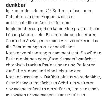
denkbar
Igl kommt in seinem 213 Seiten umfassenden
Gutachten zu dem Ergebnis, dass es
unterschiedliche Ansätze für eine
Implementierung geben kann. Eine pragmatische
Lösung könnte sein, Patientenlotsen im ersten
Schritt im Sozialgesetzbuch V zu verankern, das
die Bestimmungen zur gesetzlichen
Krankenversicherung zusammenfasst. So würden
Patientenlotsen oder „Case Manager“ zunächst
chronisch kranken Patientinnen und Patienten
zur Seite stehen und eine Leistung der
Krankenkasse sein. Darüber hinaus wäre denkbar,
Case Manager im nächsten Schritt in weiteren
Sozialgesetzbüchern einzuführen, um Menschen
in sozialen Problemlagen zu unterstützen.