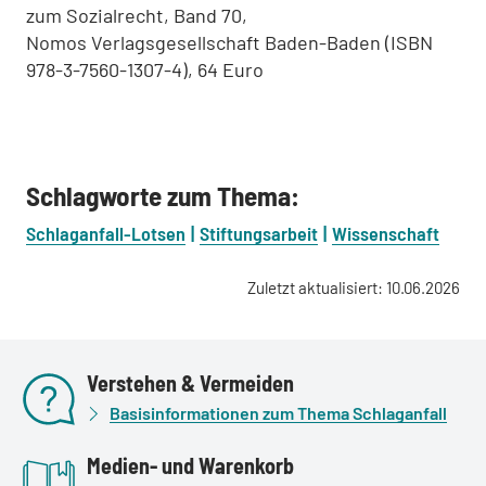
zum Sozialrecht, Band 70,
Nomos Verlagsgesellschaft Baden-Baden (ISBN
978-3-7560-1307-4), 64 Euro
Schlagworte zum Thema:
Schlaganfall-Lotsen
Stiftungsarbeit
Wissenschaft
Zuletzt aktualisiert: 10.06.2026
Verstehen & Vermeiden
Basisinformationen zum Thema Schlaganfall
Medien- und Warenkorb