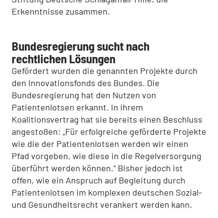
Erkenntnisse zusammen.
Bundesregierung sucht nach
rechtlichen Lösungen
Gefördert wurden die genannten Projekte durch
den Innovationsfonds des Bundes. Die
Bundesregierung hat den Nutzen von
Patientenlotsen erkannt. In ihrem
Koalitionsvertrag hat sie bereits einen Beschluss
angestoßen: „Für erfolgreiche geförderte Projekte
wie die der Patientenlotsen werden wir einen
Pfad vorgeben, wie diese in die Regelversorgung
überführt werden können.“ Bisher jedoch ist
offen, wie ein Anspruch auf Begleitung durch
Patientenlotsen im komplexen deutschen Sozial-
und Gesundheitsrecht verankert werden kann.