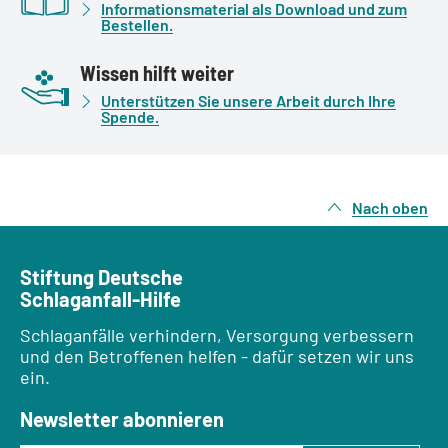
Informationsmaterial als Download und zum
Bestellen.
Wissen hilft weiter
Unterstützen Sie unsere Arbeit durch Ihre
Spende.
Nach oben
Stiftung Deutsche
Schlaganfall-Hilfe
Schlaganfälle verhindern, Versorgung verbessern
und den Betroffenen helfen - dafür setzen wir uns
ein.
Newsletter abonnieren