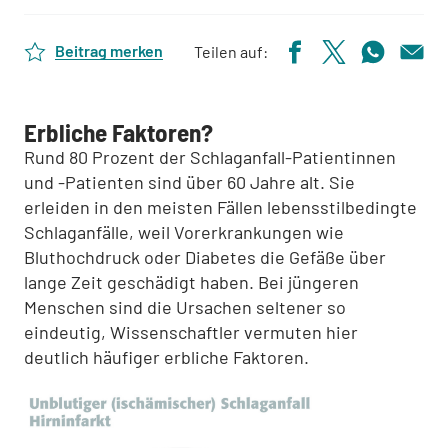
Beitrag merken
Teilen auf:
Erbliche Faktoren?
Rund 80 Prozent der Schlaganfall-Patientinnen
und -Patienten sind über 60 Jahre alt. Sie
erleiden in den meisten Fällen lebensstilbedingte
Schlaganfälle, weil Vorerkrankungen wie
Bluthochdruck oder Diabetes die Gefäße über
lange Zeit geschädigt haben. Bei jüngeren
Menschen sind die Ursachen seltener so
eindeutig, Wissenschaftler vermuten hier
deutlich häufiger erbliche Faktoren.