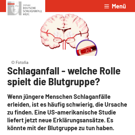
Menü
Zum Inhalt springen
© Fotolia
Schlaganfall - welche Rolle
spielt die Blutgruppe?
Wenn jüngere Menschen Schlaganfälle
erleiden, ist es häufig schwierig, die Ursache
zu finden. Eine US-amerikanische Studie
liefert jetzt neue Erklärungsansätze. Es
könnte mit der Blutgruppe zu tun haben.