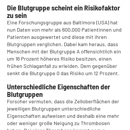
Die Blutgruppe scheint ein Risikofaktor
zu sein
Eine Forschungsgruppe aus Baltimore (USA) hat
nun Daten von mehr als 600.000 Patientinnen und
Patienten ausgewertet und diese mit ihren
Blutgruppen verglichen. Dabei kam heraus, dass
Menschen mit der Blutgruppe A offensichtlich ein
um 16 Prozent höheres Risiko besitzen, einen
frühen Schlaganfall zu erleiden. Dem gegenüber
senkt die Blutgruppe 0 das Risiko um 12 Prozent.
Unterschiedliche Eigenschaften der
Blutgruppen
Forscher vermuten, dass die Zelloberflächen der
jeweiligen Blutgruppen unterschiedliche
Eigenschaften aufweisen und deshalb eine mehr
oder weniger große Neigung zu Thrombosen