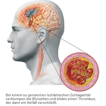
Bei einem so genannten ischämischen Schlaganfall
verklumpen die Blutzellen und bilden einen Thrombus,
der dann ein Gefäß verschließt.