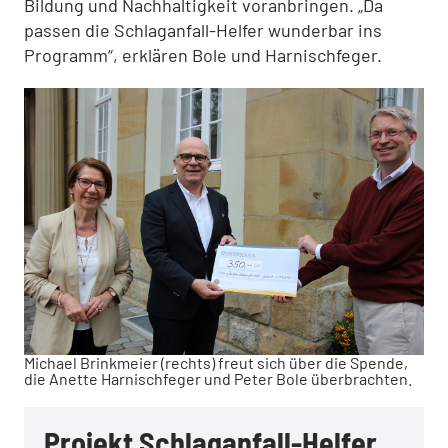
Bildung und Nachhaltigkeit voranbringen. „Da
passen die Schlaganfall-Helfer wunderbar ins
Programm“, erklären Bole und Harnischfeger.
Michael Brinkmeier (rechts) freut sich über die Spende,
die Anette Harnischfeger und Peter Bole überbrachten.
Projekt Schlaganfall-Helfer