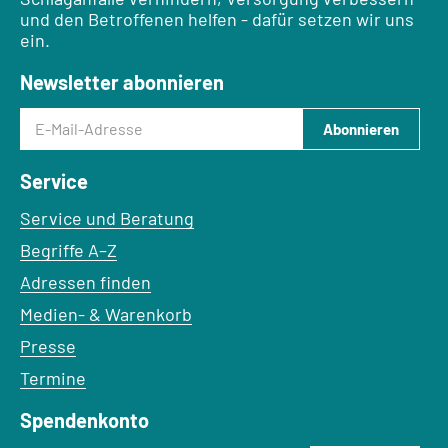
und den Betroffenen helfen - dafür setzen wir uns
ein.
Newsletter abonnieren
E-Mail-Adresse
Abonnieren
Service
Service und Beratung
Begriffe A–Z
Adressen finden
Medien- & Warenkorb
Presse
Termine
Spendenkonto