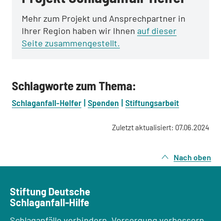
Mehr zum Projekt und Ansprechpartner in
Ihrer Region haben wir Ihnen
auf dieser
Seite zusammengestellt.
Schlagworte zum Thema:
Schlaganfall-Helfer
Spenden
Stiftungsarbeit
Zuletzt aktualisiert: 07.06.2024
Nach oben
Stiftung Deutsche
Schlaganfall-Hilfe
Schlaganfälle verhindern, Versorgung verbessern