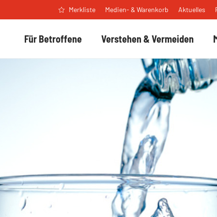
Medien- & Warenkorb
Aktuelles
Merkliste
Für Betroffene
Verstehen & Vermeiden