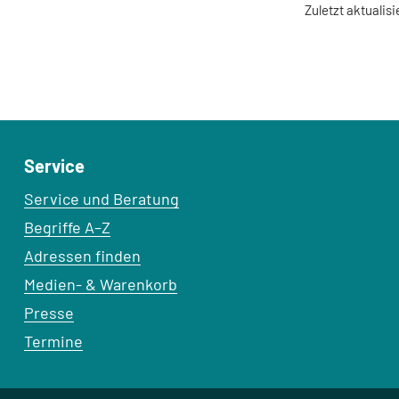
Zuletzt aktualisi
Service
Service und Beratung
Begriffe A–Z
Adressen finden
Medien- & Warenkorb
Presse
Termine