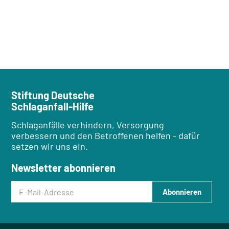
Stiftung Deutsche
Schlaganfall-Hilfe
Schlaganfälle verhindern, Versorgung
verbessern und den Betroffenen helfen - dafür
setzen wir uns ein.
Newsletter abonnieren
E-Mail-Adresse
Abonnieren