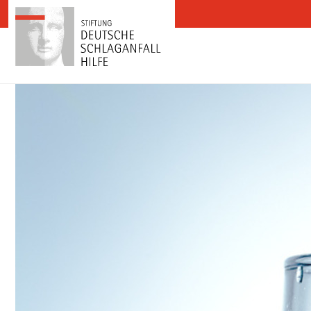
Zum Inhalt springen