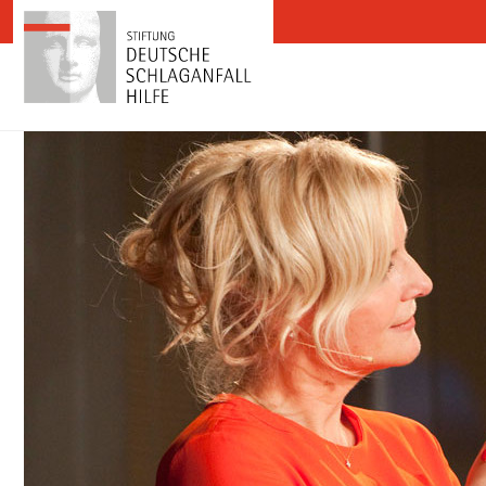
Zum Inhalt springen