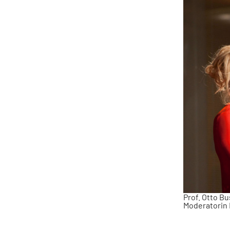
Prof. Otto B
Moderatorin 