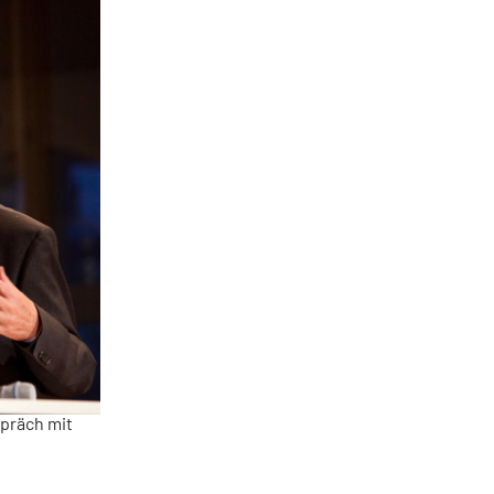
spräch mit