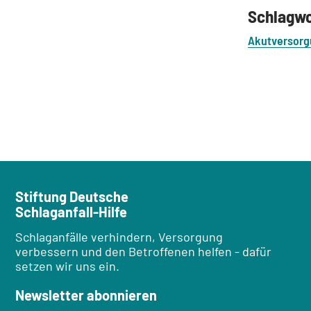
Schlagw
Akutversor
Stiftung Deutsche
Schlaganfall-Hilfe
Schlaganfälle verhindern, Versorgung
verbessern und den Betroffenen helfen - dafür
setzen wir uns ein.
Newsletter abonnieren