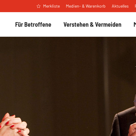
Medien- & Warenkorb
Aktuelles
Merkliste
Für Betroffene
Verstehen & Vermeiden